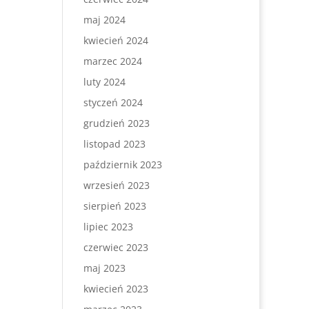
maj 2024
kwiecień 2024
marzec 2024
luty 2024
styczeń 2024
grudzień 2023
listopad 2023
październik 2023
wrzesień 2023
sierpień 2023
lipiec 2023
czerwiec 2023
maj 2023
kwiecień 2023