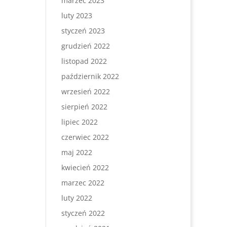
marzec 2023
luty 2023
styczeń 2023
grudzień 2022
listopad 2022
październik 2022
wrzesień 2022
sierpień 2022
lipiec 2022
czerwiec 2022
maj 2022
kwiecień 2022
marzec 2022
luty 2022
styczeń 2022