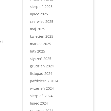
sierpień 2025
lipiec 2025
czerwiec 2025
maj 2025
kwiecień 2025
 i
marzec 2025
luty 2025
styczeń 2025
grudzień 2024
listopad 2024
październik 2024
wrzesień 2024
sierpień 2024
lipiec 2024
czerwiec 2024