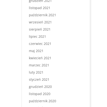
grudzień 2021
listopad 2021
październik 2021
wrzesień 2021
sierpień 2021
lipiec 2021
czerwiec 2021
maj 2021
kwiecień 2021
marzec 2021
luty 2021
styczeń 2021
grudzień 2020
listopad 2020
październik 2020