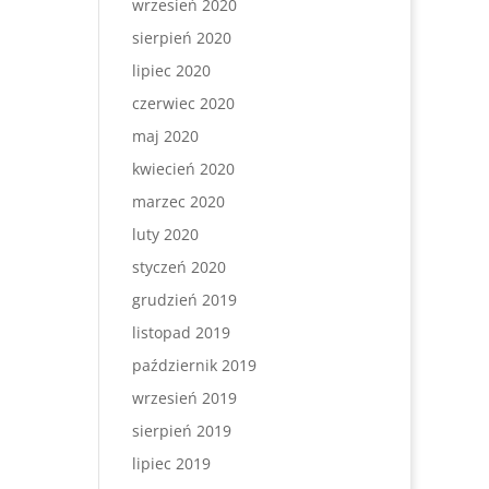
wrzesień 2020
sierpień 2020
lipiec 2020
czerwiec 2020
maj 2020
kwiecień 2020
marzec 2020
luty 2020
styczeń 2020
grudzień 2019
listopad 2019
październik 2019
wrzesień 2019
sierpień 2019
lipiec 2019