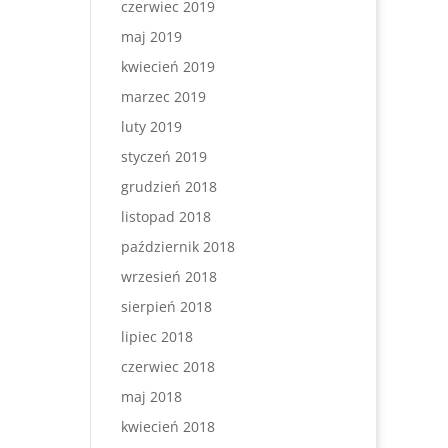
czerwiec 2019
maj 2019
kwiecień 2019
marzec 2019
luty 2019
styczeń 2019
grudzień 2018
listopad 2018
październik 2018
wrzesień 2018
sierpień 2018
lipiec 2018
czerwiec 2018
maj 2018
kwiecień 2018