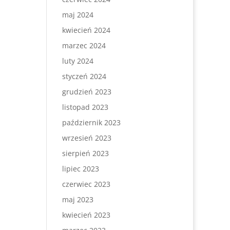
maj 2024
kwiecień 2024
marzec 2024
luty 2024
styczeń 2024
grudzień 2023
listopad 2023
październik 2023
wrzesień 2023
sierpień 2023
lipiec 2023
czerwiec 2023
maj 2023
kwiecień 2023