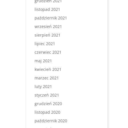
grudzień 2021
listopad 2021
październik 2021
wrzesień 2021
sierpień 2021
lipiec 2021
czerwiec 2021
maj 2021
kwiecień 2021
marzec 2021
luty 2021
styczeń 2021
grudzień 2020
listopad 2020
październik 2020