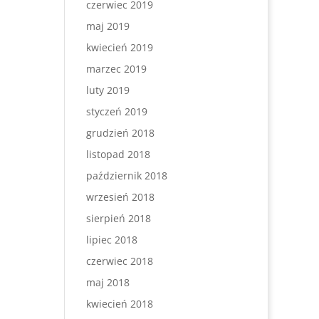
czerwiec 2019
maj 2019
kwiecień 2019
marzec 2019
luty 2019
styczeń 2019
grudzień 2018
listopad 2018
październik 2018
wrzesień 2018
sierpień 2018
lipiec 2018
czerwiec 2018
maj 2018
kwiecień 2018