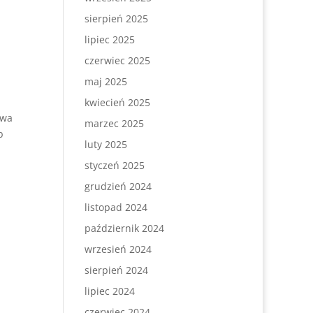
sierpień 2025
lipiec 2025
czerwiec 2025
maj 2025
kwiecień 2025
awa
marzec 2025
b
luty 2025
styczeń 2025
grudzień 2024
listopad 2024
październik 2024
wrzesień 2024
sierpień 2024
lipiec 2024
czerwiec 2024