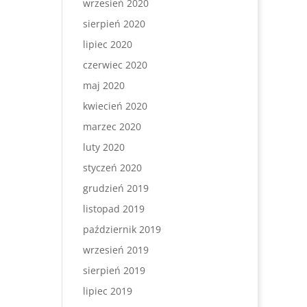
wrzesień 2020
sierpień 2020
lipiec 2020
czerwiec 2020
maj 2020
kwiecień 2020
marzec 2020
luty 2020
styczeń 2020
grudzień 2019
listopad 2019
październik 2019
wrzesień 2019
sierpień 2019
lipiec 2019