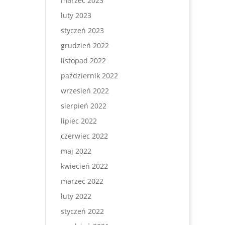
marzec 2023
luty 2023
styczeń 2023
grudzień 2022
listopad 2022
październik 2022
wrzesień 2022
sierpień 2022
lipiec 2022
czerwiec 2022
maj 2022
kwiecień 2022
marzec 2022
luty 2022
styczeń 2022