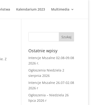
eństwa
Kalendarium 2023
Multimedia
Ostatnie wpisy
Intencje Mszalne 02.08-09.08
ie. Z
2026 r.
Ogłoszenia Niedziela 2
sierpnia 2026
Intencje Mszalne 26.07-02.08
2026 r
Ogłoszenia – Niedziela 26
lipca 2026 r