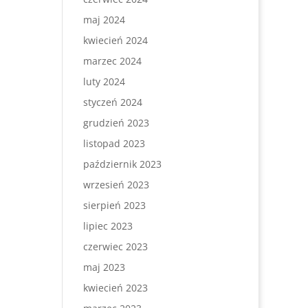
maj 2024
kwiecień 2024
marzec 2024
luty 2024
styczeń 2024
grudzień 2023
listopad 2023
październik 2023
wrzesień 2023
sierpień 2023
lipiec 2023
czerwiec 2023
maj 2023
kwiecień 2023