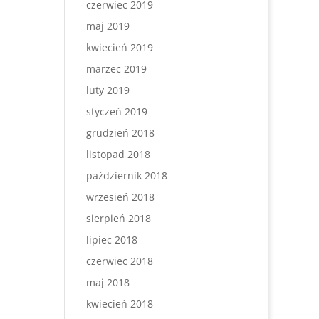
czerwiec 2019
maj 2019
kwiecień 2019
marzec 2019
luty 2019
styczeń 2019
grudzień 2018
listopad 2018
październik 2018
wrzesień 2018
sierpień 2018
lipiec 2018
czerwiec 2018
maj 2018
kwiecień 2018