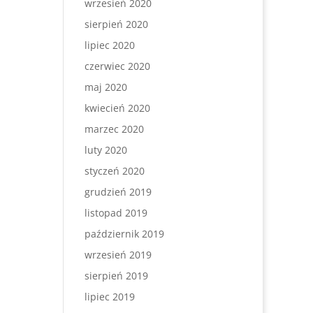
wrzesień 2020
sierpień 2020
lipiec 2020
czerwiec 2020
maj 2020
kwiecień 2020
marzec 2020
luty 2020
styczeń 2020
grudzień 2019
listopad 2019
październik 2019
wrzesień 2019
sierpień 2019
lipiec 2019