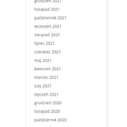
grudzień 2021
listopad 2021
październik 2021
wrzesień 2021
sierpień 2021
lipiec 2021
czerwiec 2021
maj 2021
kwiecień 2021
marzec 2021
luty 2021
styczeń 2021
grudzień 2020
listopad 2020
październik 2020