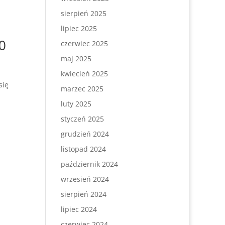
sierpień 2025
lipiec 2025
0
czerwiec 2025
maj 2025
kwiecień 2025
się
marzec 2025
luty 2025
styczeń 2025
grudzień 2024
listopad 2024
październik 2024
wrzesień 2024
sierpień 2024
lipiec 2024
czerwiec 2024