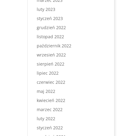
marzec 2023
luty 2023
styczeń 2023
grudzień 2022
listopad 2022
październik 2022
wrzesień 2022
sierpień 2022
lipiec 2022
czerwiec 2022
maj 2022
kwiecień 2022
marzec 2022
luty 2022
styczeń 2022