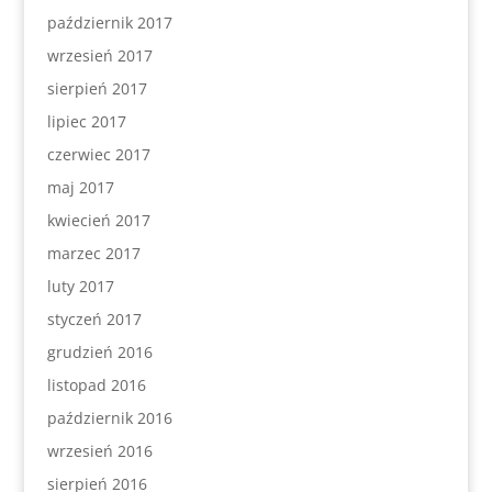
październik 2017
wrzesień 2017
sierpień 2017
lipiec 2017
czerwiec 2017
maj 2017
kwiecień 2017
marzec 2017
luty 2017
styczeń 2017
grudzień 2016
listopad 2016
październik 2016
wrzesień 2016
sierpień 2016