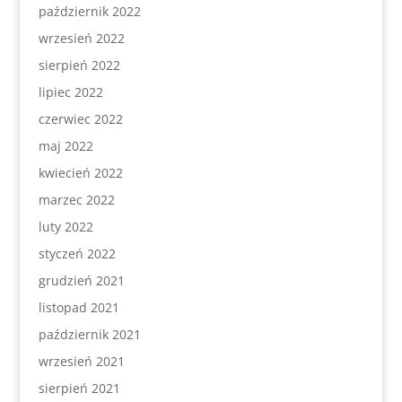
październik 2022
wrzesień 2022
sierpień 2022
lipiec 2022
czerwiec 2022
maj 2022
kwiecień 2022
marzec 2022
luty 2022
styczeń 2022
grudzień 2021
listopad 2021
październik 2021
wrzesień 2021
sierpień 2021