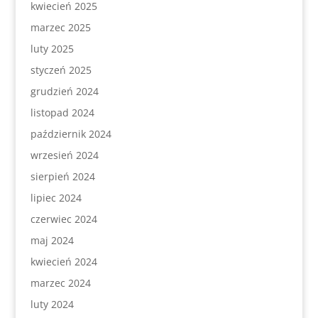
kwiecień 2025
marzec 2025
luty 2025
styczeń 2025
grudzień 2024
listopad 2024
październik 2024
wrzesień 2024
sierpień 2024
lipiec 2024
czerwiec 2024
maj 2024
kwiecień 2024
marzec 2024
luty 2024