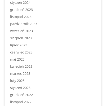
styczeń 2024
grudzień 2023
listopad 2023
październik 2023
wrzesień 2023
sierpień 2023
lipiec 2023
czerwiec 2023
maj 2023
kwiecień 2023
marzec 2023
luty 2023
styczeń 2023
grudzień 2022
listopad 2022