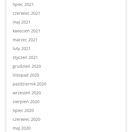
lipiec 2021
czerwiec 2021
maj 2021
kwiecień 2021
marzec 2021
luty 2021
styczeń 2021
grudzień 2020
listopad 2020
październik 2020
wrzesień 2020
sierpień 2020
lipiec 2020
czerwiec 2020
maj 2020