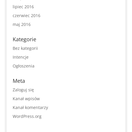
lipiec 2016
czerwiec 2016
maj 2016
Kategorie
Bez kategorii
Intencje
Ogłoszenia
Meta
Zaloguj się
Kanał wpisów
Kanał komentarzy
WordPress.org