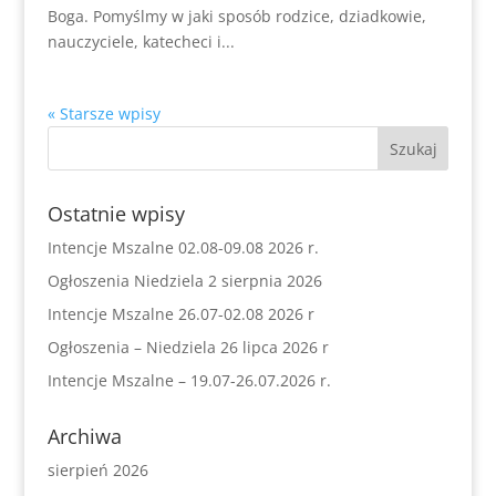
Boga. Pomyślmy w jaki sposób rodzice, dziadkowie,
nauczyciele, katecheci i...
« Starsze wpisy
Ostatnie wpisy
Intencje Mszalne 02.08-09.08 2026 r.
Ogłoszenia Niedziela 2 sierpnia 2026
Intencje Mszalne 26.07-02.08 2026 r
Ogłoszenia – Niedziela 26 lipca 2026 r
Intencje Mszalne – 19.07-26.07.2026 r.
Archiwa
sierpień 2026