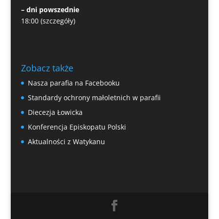
– dni powszednie
18:00
(szczegóły)
Zobacz także
Nasza parafia na Facebooku
Standardy ochrony małoletnich w parafii
Diecezja Łowicka
Konferencja Episkopatu Polski
Aktualności z Watykanu