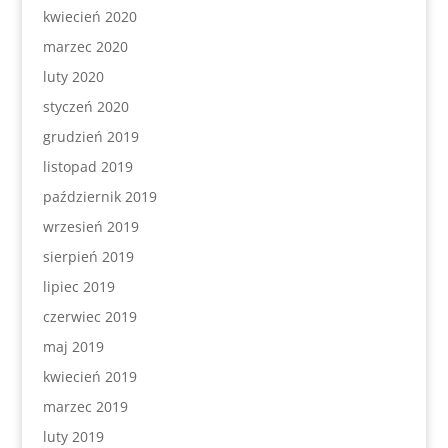
kwiecień 2020
marzec 2020
luty 2020
styczeń 2020
grudzień 2019
listopad 2019
październik 2019
wrzesień 2019
sierpień 2019
lipiec 2019
czerwiec 2019
maj 2019
kwiecień 2019
marzec 2019
luty 2019