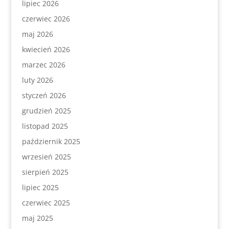
lipiec 2026
czerwiec 2026
maj 2026
kwiecień 2026
marzec 2026
luty 2026
styczeń 2026
grudzień 2025
listopad 2025
październik 2025
wrzesień 2025
sierpień 2025
lipiec 2025
czerwiec 2025
maj 2025