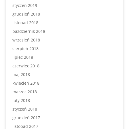
styczeń 2019
grudzień 2018
listopad 2018
październik 2018
wrzesień 2018
sierpień 2018
lipiec 2018
czerwiec 2018
maj 2018
kwiecień 2018
marzec 2018
luty 2018
styczeń 2018
grudzień 2017
listopad 2017