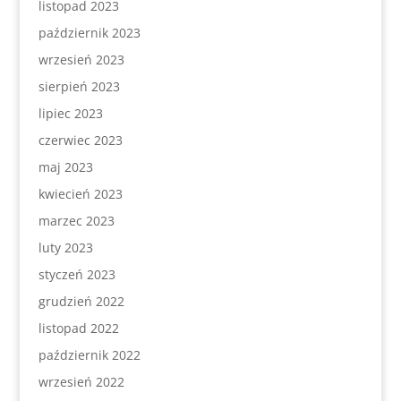
listopad 2023
październik 2023
wrzesień 2023
sierpień 2023
lipiec 2023
czerwiec 2023
maj 2023
kwiecień 2023
marzec 2023
luty 2023
styczeń 2023
grudzień 2022
listopad 2022
październik 2022
wrzesień 2022