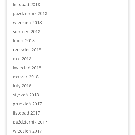
listopad 2018
październik 2018
wrzesień 2018
sierpień 2018
lipiec 2018
czerwiec 2018
maj 2018
kwiecień 2018
marzec 2018
luty 2018
styczeń 2018
grudzień 2017
listopad 2017
październik 2017
wrzesień 2017