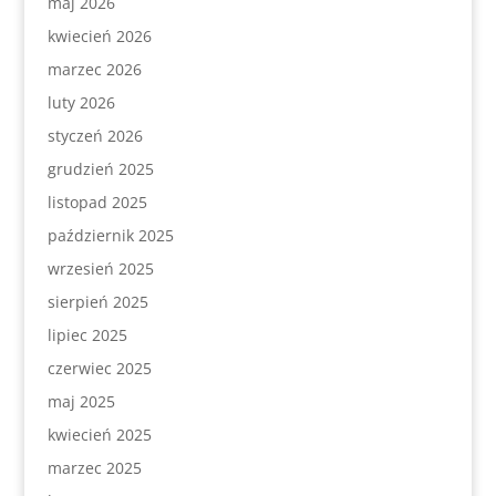
maj 2026
kwiecień 2026
marzec 2026
luty 2026
styczeń 2026
grudzień 2025
listopad 2025
październik 2025
wrzesień 2025
sierpień 2025
lipiec 2025
czerwiec 2025
maj 2025
kwiecień 2025
marzec 2025