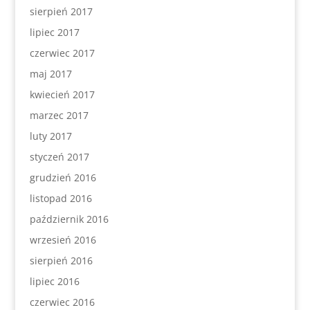
sierpień 2017
lipiec 2017
czerwiec 2017
maj 2017
kwiecień 2017
marzec 2017
luty 2017
styczeń 2017
grudzień 2016
listopad 2016
październik 2016
wrzesień 2016
sierpień 2016
lipiec 2016
czerwiec 2016