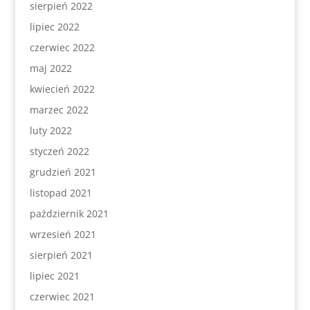
sierpień 2022
lipiec 2022
czerwiec 2022
maj 2022
kwiecień 2022
marzec 2022
luty 2022
styczeń 2022
grudzień 2021
listopad 2021
październik 2021
wrzesień 2021
sierpień 2021
lipiec 2021
czerwiec 2021