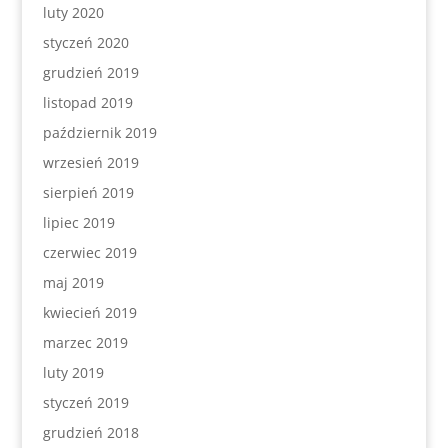
luty 2020
styczeń 2020
grudzień 2019
listopad 2019
październik 2019
wrzesień 2019
sierpień 2019
lipiec 2019
czerwiec 2019
maj 2019
kwiecień 2019
marzec 2019
luty 2019
styczeń 2019
grudzień 2018