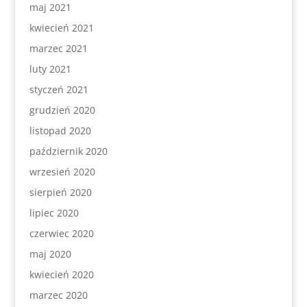
maj 2021
kwiecień 2021
marzec 2021
luty 2021
styczeń 2021
grudzień 2020
listopad 2020
październik 2020
wrzesień 2020
sierpień 2020
lipiec 2020
czerwiec 2020
maj 2020
kwiecień 2020
marzec 2020