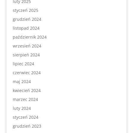
luty 2025
styczeń 2025
grudzień 2024
listopad 2024
październik 2024
wrzesień 2024
sierpień 2024
lipiec 2024
czerwiec 2024
maj 2024
kwiecień 2024
marzec 2024
luty 2024
styczeń 2024
grudzień 2023