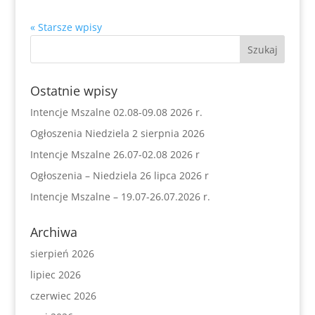
« Starsze wpisy
Ostatnie wpisy
Intencje Mszalne 02.08-09.08 2026 r.
Ogłoszenia Niedziela 2 sierpnia 2026
Intencje Mszalne 26.07-02.08 2026 r
Ogłoszenia – Niedziela 26 lipca 2026 r
Intencje Mszalne – 19.07-26.07.2026 r.
Archiwa
sierpień 2026
lipiec 2026
czerwiec 2026