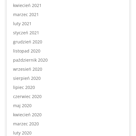
kwiecień 2021
marzec 2021
luty 2021
styczeń 2021
grudzień 2020
listopad 2020
październik 2020
wrzesień 2020
sierpień 2020
lipiec 2020
czerwiec 2020
maj 2020
kwiecień 2020
marzec 2020
luty 2020