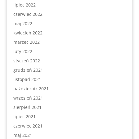
lipiec 2022
czerwiec 2022
maj 2022
kwiecień 2022
marzec 2022
luty 2022
styczeń 2022
grudzień 2021
listopad 2021
październik 2021
wrzesień 2021
sierpień 2021
lipiec 2021
czerwiec 2021
maj 2021