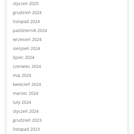
styczeń 2025
grudzień 2024
listopad 2024
październik 2024
wrzesień 2024
sierpień 2024
lipiec 2024
czerwiec 2024
maj 2024
kwiecień 2024
marzec 2024
luty 2024
styczeń 2024
grudzień 2023
listopad 2023