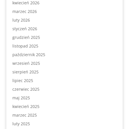
kwiecień 2026
marzec 2026
luty 2026
styczeń 2026
grudzień 2025
listopad 2025
październik 2025
wrzesień 2025
sierpień 2025
lipiec 2025
czerwiec 2025
maj 2025
kwiecień 2025
marzec 2025
luty 2025