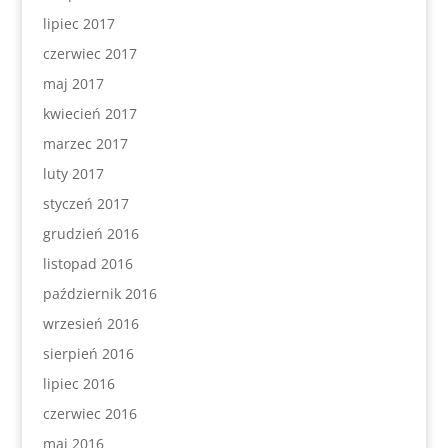
lipiec 2017
czerwiec 2017
maj 2017
kwiecień 2017
marzec 2017
luty 2017
styczeń 2017
grudzień 2016
listopad 2016
październik 2016
wrzesień 2016
sierpień 2016
lipiec 2016
czerwiec 2016
maj 2016