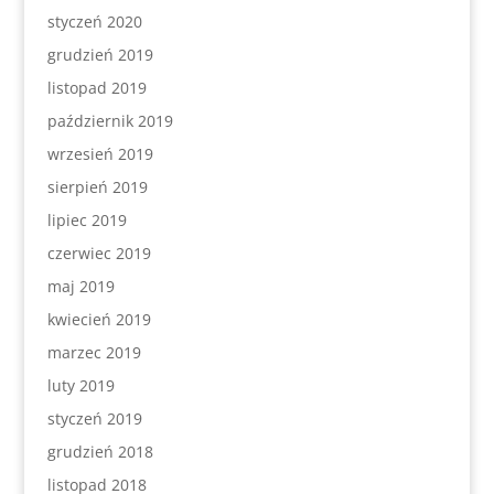
styczeń 2020
grudzień 2019
listopad 2019
październik 2019
wrzesień 2019
sierpień 2019
lipiec 2019
czerwiec 2019
maj 2019
kwiecień 2019
marzec 2019
luty 2019
styczeń 2019
grudzień 2018
listopad 2018