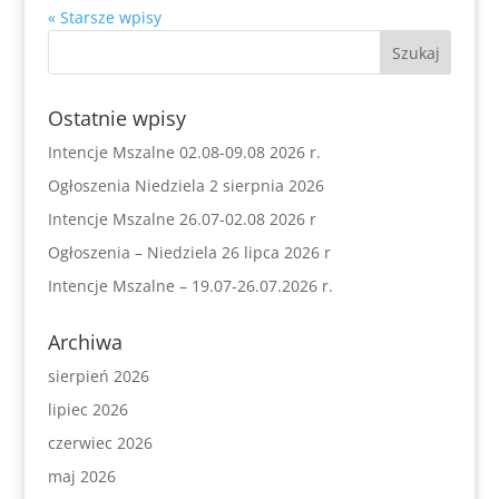
« Starsze wpisy
Ostatnie wpisy
Intencje Mszalne 02.08-09.08 2026 r.
Ogłoszenia Niedziela 2 sierpnia 2026
Intencje Mszalne 26.07-02.08 2026 r
Ogłoszenia – Niedziela 26 lipca 2026 r
Intencje Mszalne – 19.07-26.07.2026 r.
Archiwa
sierpień 2026
lipiec 2026
czerwiec 2026
maj 2026