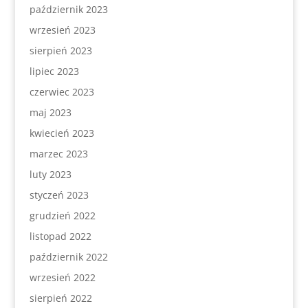
październik 2023
wrzesień 2023
sierpień 2023
lipiec 2023
czerwiec 2023
maj 2023
kwiecień 2023
marzec 2023
luty 2023
styczeń 2023
grudzień 2022
listopad 2022
październik 2022
wrzesień 2022
sierpień 2022