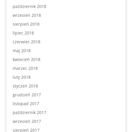
październik 2018
wrzesień 2018
sierpień 2018
lipiec 2018
czerwiec 2018
maj 2018
kwiecień 2018
marzec 2018
luty 2018
styczeń 2018
grudzień 2017
listopad 2017
październik 2017
wrzesień 2017
sierpień 2017