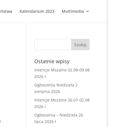
eństwa
Kalendarium 2023
Multimedia
Ostatnie wpisy
Intencje Mszalne 02.08-09.08
2026 r.
Ogłoszenia Niedziela 2
sierpnia 2026
Intencje Mszalne 26.07-02.08
2026 r
Ogłoszenia – Niedziela 26
a
lipca 2026 r