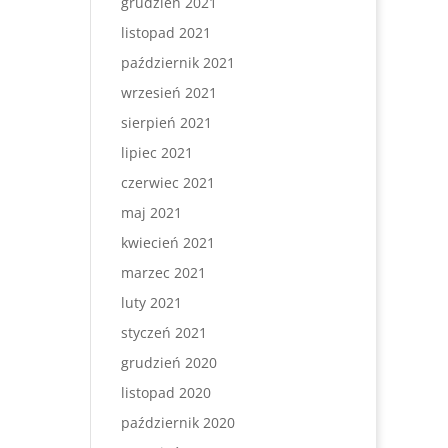
grudzień 2021
listopad 2021
październik 2021
wrzesień 2021
sierpień 2021
lipiec 2021
czerwiec 2021
maj 2021
kwiecień 2021
marzec 2021
luty 2021
styczeń 2021
grudzień 2020
listopad 2020
październik 2020