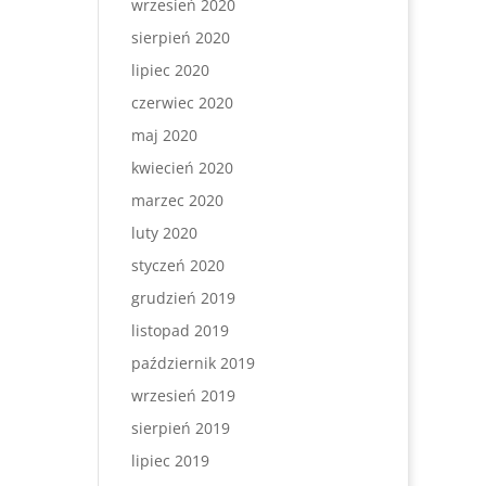
wrzesień 2020
sierpień 2020
lipiec 2020
czerwiec 2020
maj 2020
kwiecień 2020
marzec 2020
luty 2020
styczeń 2020
grudzień 2019
listopad 2019
październik 2019
wrzesień 2019
sierpień 2019
lipiec 2019