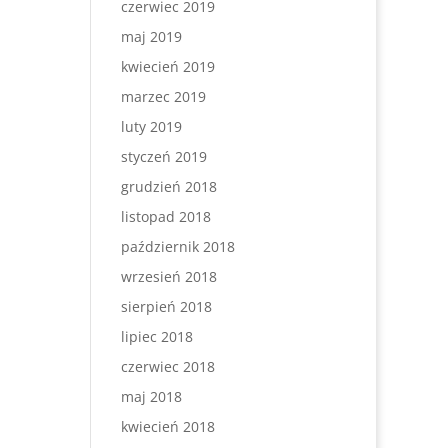
czerwiec 2019
maj 2019
kwiecień 2019
marzec 2019
luty 2019
styczeń 2019
grudzień 2018
listopad 2018
październik 2018
wrzesień 2018
sierpień 2018
lipiec 2018
czerwiec 2018
maj 2018
kwiecień 2018