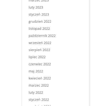
marzec 2023
luty 2023
styczeń 2023
grudzień 2022
listopad 2022
październik 2022
wrzesień 2022
sierpień 2022
lipiec 2022
czerwiec 2022
maj 2022
kwiecień 2022
marzec 2022
luty 2022
styczeń 2022