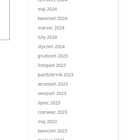
maj 2024
kwiecień 2024
marzec 2024
luty 2024
styczeń 2024
grudzień 2023
listopad 2023
październik 2023
wrzesień 2023
sierpień 2023
lipiec 2023
czerwiec 2023
maj 2023
kwiecień 2023