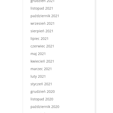
grudzień 2021
listopad 2021
październik 2021
wrzesień 2021
sierpień 2021
lipiec 2021
czerwiec 2021
maj 2021
kwiecień 2021
marzec 2021
luty 2021
styczeń 2021
grudzień 2020
listopad 2020
październik 2020