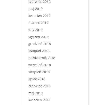
czerwiec 2019
maj 2019
kwiecień 2019
marzec 2019
luty 2019
styczeń 2019
grudzień 2018
listopad 2018
październik 2018
wrzesień 2018
sierpień 2018
lipiec 2018
czerwiec 2018
maj 2018
kwiecień 2018