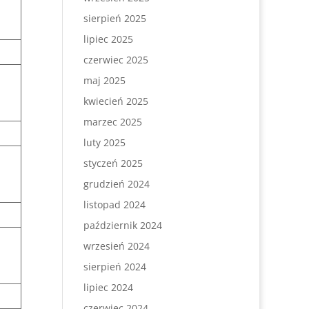
sierpień 2025
lipiec 2025
czerwiec 2025
maj 2025
kwiecień 2025
marzec 2025
luty 2025
styczeń 2025
grudzień 2024
listopad 2024
październik 2024
wrzesień 2024
sierpień 2024
lipiec 2024
czerwiec 2024