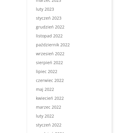
marzec 2023
luty 2023
styczeń 2023
grudzień 2022
listopad 2022
październik 2022
wrzesień 2022
sierpień 2022
lipiec 2022
czerwiec 2022
maj 2022
kwiecień 2022
marzec 2022
luty 2022
styczeń 2022