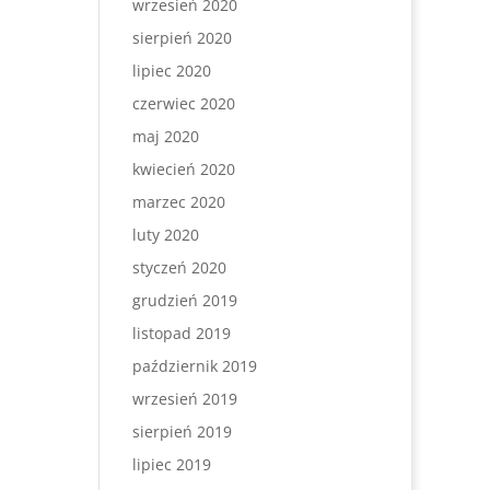
wrzesień 2020
sierpień 2020
lipiec 2020
czerwiec 2020
maj 2020
kwiecień 2020
marzec 2020
luty 2020
styczeń 2020
grudzień 2019
listopad 2019
październik 2019
wrzesień 2019
sierpień 2019
lipiec 2019