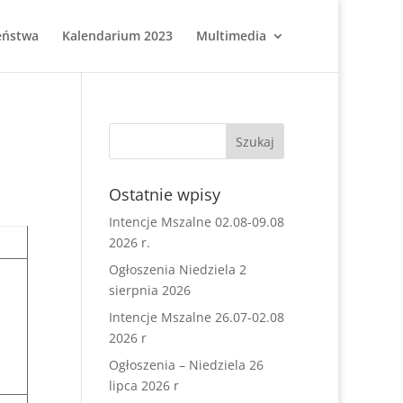
eństwa
Kalendarium 2023
Multimedia
Ostatnie wpisy
Intencje Mszalne 02.08-09.08
2026 r.
Ogłoszenia Niedziela 2
sierpnia 2026
Intencje Mszalne 26.07-02.08
2026 r
Ogłoszenia – Niedziela 26
lipca 2026 r