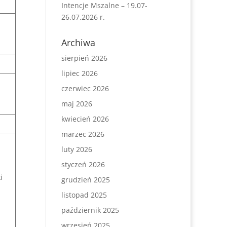
Intencje Mszalne – 19.07-
26.07.2026 r.
Archiwa
sierpień 2026
lipiec 2026
czerwiec 2026
maj 2026
kwiecień 2026
marzec 2026
luty 2026
styczeń 2026
i
grudzień 2025
listopad 2025
październik 2025
wrzesień 2025