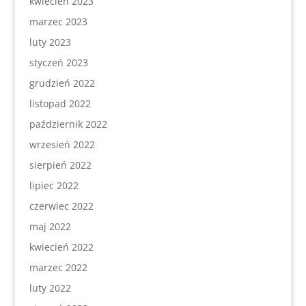
kwiecień 2023
marzec 2023
luty 2023
styczeń 2023
grudzień 2022
listopad 2022
październik 2022
wrzesień 2022
sierpień 2022
lipiec 2022
czerwiec 2022
maj 2022
kwiecień 2022
marzec 2022
luty 2022