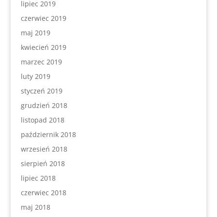
lipiec 2019
czerwiec 2019
maj 2019
kwiecień 2019
marzec 2019
luty 2019
styczeń 2019
grudzień 2018
listopad 2018
październik 2018
wrzesień 2018
sierpień 2018
lipiec 2018
czerwiec 2018
maj 2018