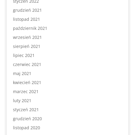
styczeń 2022
grudzień 2021
listopad 2021
październik 2021
wrzesień 2021
sierpień 2021
lipiec 2021
czerwiec 2021
maj 2021
kwiecień 2021
marzec 2021
luty 2021
styczeń 2021
grudzień 2020
listopad 2020