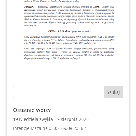
Ostatnie wpisy
19 Niedziela zwykła – 9 sierpnia 2026
Intencje Mszalne 02.08-09.08 2026 r.