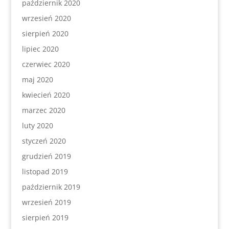
październik 2020
wrzesień 2020
sierpień 2020
lipiec 2020
czerwiec 2020
maj 2020
kwiecień 2020
marzec 2020
luty 2020
styczeń 2020
grudzień 2019
listopad 2019
październik 2019
wrzesień 2019
sierpień 2019