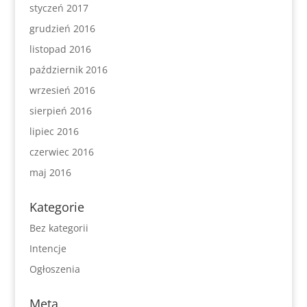
styczeń 2017
grudzień 2016
listopad 2016
październik 2016
wrzesień 2016
sierpień 2016
lipiec 2016
czerwiec 2016
maj 2016
Kategorie
Bez kategorii
Intencje
Ogłoszenia
Meta