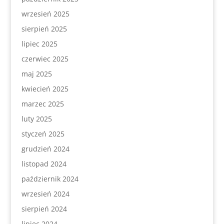
wrzesień 2025
sierpień 2025
lipiec 2025
czerwiec 2025
maj 2025
kwiecień 2025
marzec 2025
luty 2025
styczeń 2025
grudzień 2024
listopad 2024
październik 2024
wrzesień 2024
sierpień 2024
lipiec 2024