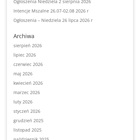
Ogłoszenia Niedziela 2 sierpnia 2026
Intencje Mszalne 26.07-02.08 2026 r
Ogłoszenia – Niedziela 26 lipca 2026 r
Archiwa
sierpień 2026
lipiec 2026
czerwiec 2026
maj 2026
kwiecień 2026
marzec 2026
luty 2026
styczeń 2026
grudzień 2025
listopad 2025
październik 2025