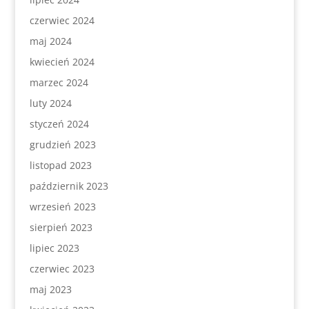
czerwiec 2024
maj 2024
kwiecień 2024
marzec 2024
luty 2024
styczeń 2024
grudzień 2023
listopad 2023
październik 2023
wrzesień 2023
sierpień 2023
lipiec 2023
czerwiec 2023
maj 2023