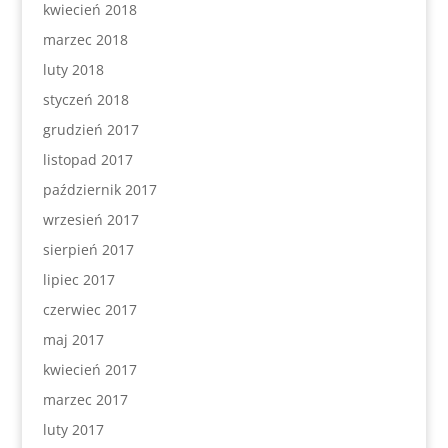
kwiecień 2018
marzec 2018
luty 2018
styczeń 2018
grudzień 2017
listopad 2017
październik 2017
wrzesień 2017
sierpień 2017
lipiec 2017
czerwiec 2017
maj 2017
kwiecień 2017
marzec 2017
luty 2017