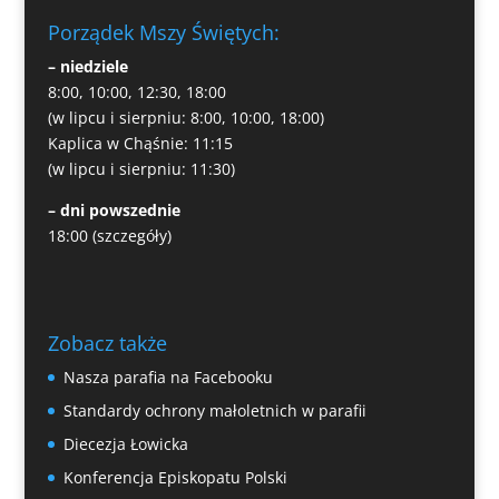
Porządek Mszy Świętych:
– niedziele
8:00, 10:00, 12:30, 18:00
(w lipcu i sierpniu: 8:00, 10:00, 18:00)
Kaplica w Chąśnie: 11:15
(w lipcu i sierpniu: 11:30)
– dni powszednie
18:00
(szczegóły)
Zobacz także
Nasza parafia na Facebooku
Standardy ochrony małoletnich w parafii
Diecezja Łowicka
Konferencja Episkopatu Polski