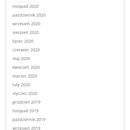
listopad 2020
październik 2020
wrzesień 2020
sierpień 2020
lipiec 2020
czerwiec 2020
maj 2020
kwiecień 2020
marzec 2020
luty 2020
styczeń 2020
grudzień 2019
listopad 2019
październik 2019
wrzesień 2019