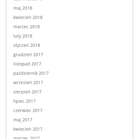
maj 2018
kwiecień 2018
marzec 2018
luty 2018
styczeń 2018
grudzień 2017
listopad 2017
październik 2017
wrzesień 2017
sierpień 2017
lipiec 2017
czerwiec 2017
maj 2017
kwiecień 2017
marzec 2017