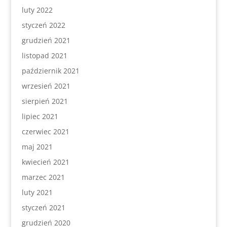
luty 2022
styczeń 2022
grudzień 2021
listopad 2021
październik 2021
wrzesień 2021
sierpień 2021
lipiec 2021
czerwiec 2021
maj 2021
kwiecień 2021
marzec 2021
luty 2021
styczeń 2021
grudzień 2020