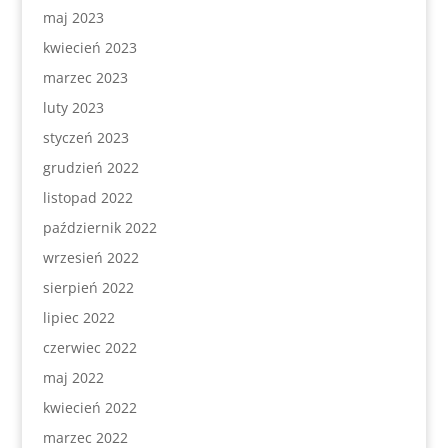
maj 2023
kwiecień 2023
marzec 2023
luty 2023
styczeń 2023
grudzień 2022
listopad 2022
październik 2022
wrzesień 2022
sierpień 2022
lipiec 2022
czerwiec 2022
maj 2022
kwiecień 2022
marzec 2022