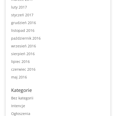
luty 2017
styczeń 2017
grudzień 2016
listopad 2016
październik 2016
wrzesień 2016
sierpień 2016
lipiec 2016
czerwiec 2016
maj 2016
Kategorie
Bez kategorii
Intencje
Ogłoszenia