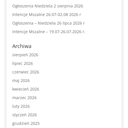
Ogłoszenia Niedziela 2 sierpnia 2026
Intencje Mszalne 26.07-02.08 2026 r
Ogłoszenia – Niedziela 26 lipca 2026 r
Intencje Mszalne – 19.07-26.07.2026 r.
Archiwa
sierpień 2026
lipiec 2026
czerwiec 2026
maj 2026
kwiecień 2026
marzec 2026
luty 2026
styczeń 2026
grudzień 2025