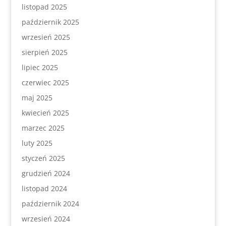
listopad 2025
październik 2025
wrzesień 2025
sierpień 2025
lipiec 2025
czerwiec 2025
maj 2025
kwiecień 2025
marzec 2025
luty 2025
styczeń 2025
grudzień 2024
listopad 2024
październik 2024
wrzesień 2024