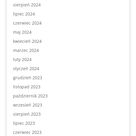
sierpień 2024
lipiec 2024
czerwiec 2024
maj 2024
kwiecień 2024
marzec 2024
luty 2024
styczeń 2024
grudzień 2023
listopad 2023
październik 2023
wrzesień 2023
sierpień 2023
lipiec 2023
czerwiec 2023