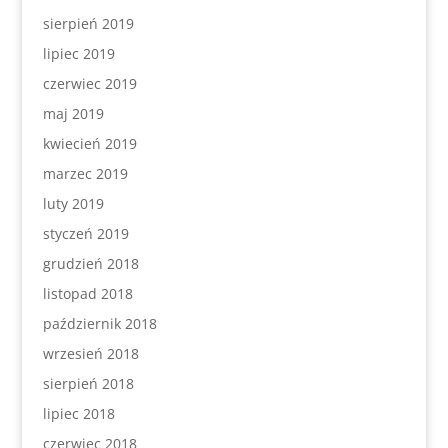
sierpień 2019
lipiec 2019
czerwiec 2019
maj 2019
kwiecień 2019
marzec 2019
luty 2019
styczeń 2019
grudzień 2018
listopad 2018
październik 2018
wrzesień 2018
sierpień 2018
lipiec 2018
czerwiec 2018