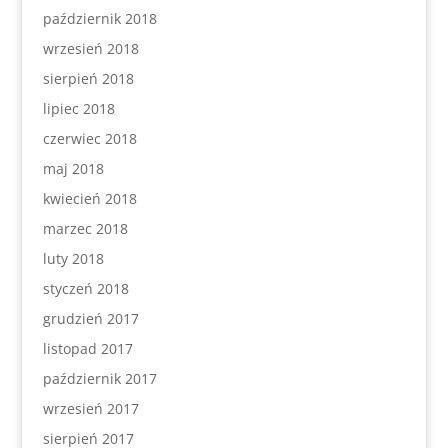
październik 2018
wrzesień 2018
sierpień 2018
lipiec 2018
czerwiec 2018
maj 2018
kwiecień 2018
marzec 2018
luty 2018
styczeń 2018
grudzień 2017
listopad 2017
październik 2017
wrzesień 2017
sierpień 2017