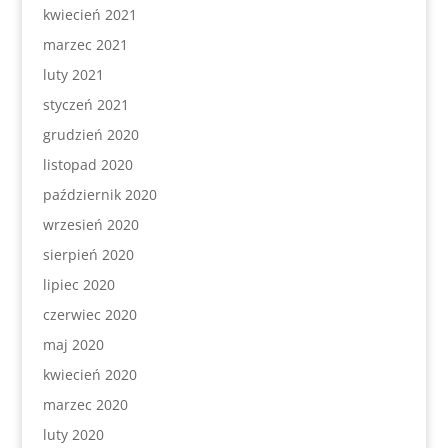
kwiecień 2021
marzec 2021
luty 2021
styczeń 2021
grudzień 2020
listopad 2020
październik 2020
wrzesień 2020
sierpień 2020
lipiec 2020
czerwiec 2020
maj 2020
kwiecień 2020
marzec 2020
luty 2020