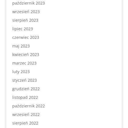
październik 2023
wrzesień 2023
sierpień 2023
lipiec 2023
czerwiec 2023
maj 2023
kwiecień 2023
marzec 2023
luty 2023
styczeń 2023
grudzień 2022
listopad 2022
październik 2022
wrzesień 2022
sierpień 2022