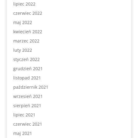
lipiec 2022
czerwiec 2022
maj 2022
kwiecień 2022
marzec 2022
luty 2022
styczeń 2022
grudzień 2021
listopad 2021
październik 2021
wrzesień 2021
sierpień 2021
lipiec 2021
czerwiec 2021
maj 2021