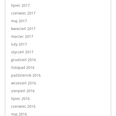
lipiec 2017
czerwiec 2017
maj 2017
kwiecień 2017
marzec 2017
luty 2017
styczeń 2017
grudzień 2016
listopad 2016
październik 2016
wrzesień 2016
sierpień 2016
lipiec 2016
czerwiec 2016
maj 2016