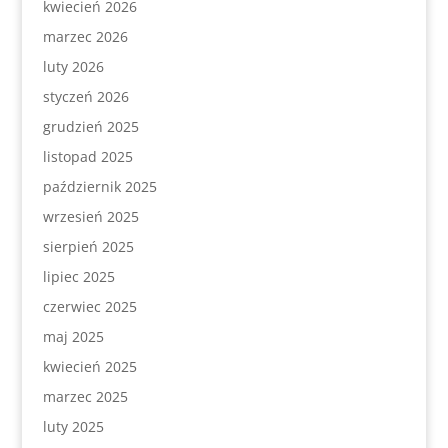
kwiecień 2026
marzec 2026
luty 2026
styczeń 2026
grudzień 2025
listopad 2025
październik 2025
wrzesień 2025
sierpień 2025
lipiec 2025
czerwiec 2025
maj 2025
kwiecień 2025
marzec 2025
luty 2025