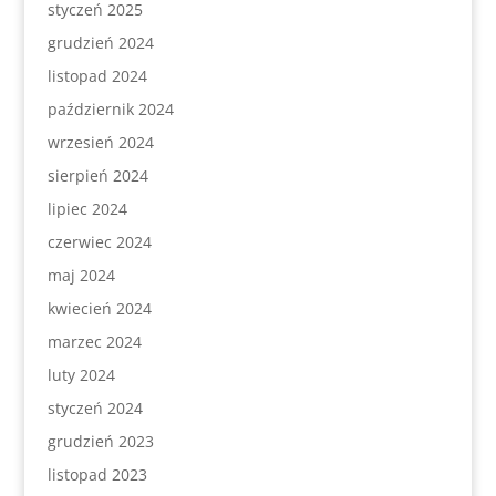
styczeń 2025
grudzień 2024
listopad 2024
październik 2024
wrzesień 2024
sierpień 2024
lipiec 2024
czerwiec 2024
maj 2024
kwiecień 2024
marzec 2024
luty 2024
styczeń 2024
grudzień 2023
listopad 2023