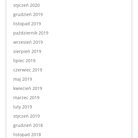
styczeń 2020
grudzień 2019
listopad 2019
październik 2019
wrzesień 2019
sierpień 2019
lipiec 2019
czerwiec 2019
maj 2019
kwiecień 2019
marzec 2019
luty 2019
styczeń 2019
grudzień 2018
listopad 2018