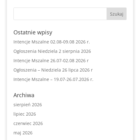
Ostatnie wpisy
Intencje Mszalne 02.08-09.08 2026 r.
Ogłoszenia Niedziela 2 sierpnia 2026
Intencje Mszalne 26.07-02.08 2026 r
Ogłoszenia – Niedziela 26 lipca 2026 r
Intencje Mszalne – 19.07-26.07.2026 r.
Archiwa
sierpień 2026
lipiec 2026
czerwiec 2026
maj 2026