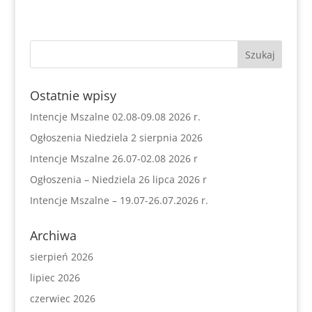
Ostatnie wpisy
Intencje Mszalne 02.08-09.08 2026 r.
Ogłoszenia Niedziela 2 sierpnia 2026
Intencje Mszalne 26.07-02.08 2026 r
Ogłoszenia – Niedziela 26 lipca 2026 r
Intencje Mszalne – 19.07-26.07.2026 r.
Archiwa
sierpień 2026
lipiec 2026
czerwiec 2026