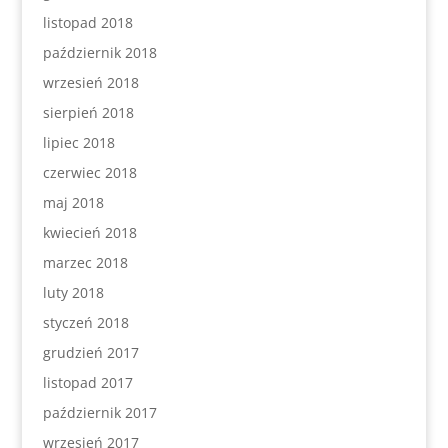
listopad 2018
październik 2018
wrzesień 2018
sierpień 2018
lipiec 2018
czerwiec 2018
maj 2018
kwiecień 2018
marzec 2018
luty 2018
styczeń 2018
grudzień 2017
listopad 2017
październik 2017
wrzesień 2017