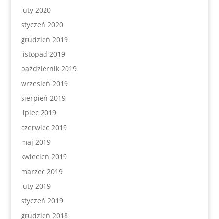
luty 2020
styczeń 2020
grudzień 2019
listopad 2019
październik 2019
wrzesień 2019
sierpień 2019
lipiec 2019
czerwiec 2019
maj 2019
kwiecień 2019
marzec 2019
luty 2019
styczeń 2019
grudzień 2018