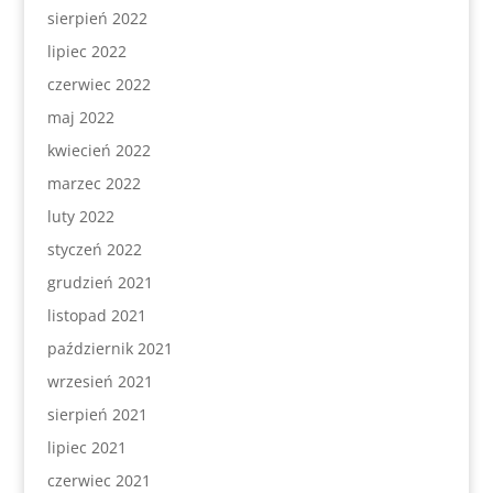
sierpień 2022
lipiec 2022
czerwiec 2022
maj 2022
kwiecień 2022
marzec 2022
luty 2022
styczeń 2022
grudzień 2021
listopad 2021
październik 2021
wrzesień 2021
sierpień 2021
lipiec 2021
czerwiec 2021