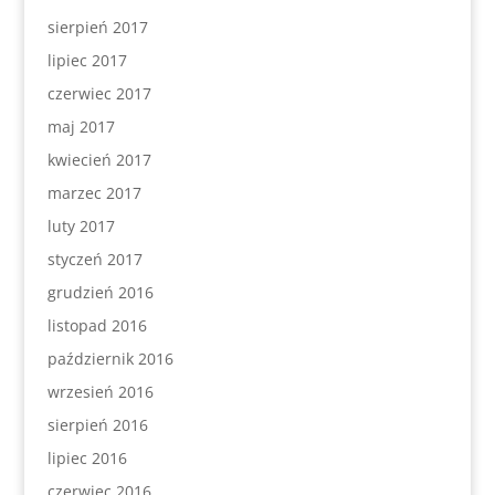
sierpień 2017
lipiec 2017
czerwiec 2017
maj 2017
kwiecień 2017
marzec 2017
luty 2017
styczeń 2017
grudzień 2016
listopad 2016
październik 2016
wrzesień 2016
sierpień 2016
lipiec 2016
czerwiec 2016