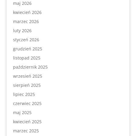
maj 2026
kwiecień 2026
marzec 2026
luty 2026
styczeń 2026
grudzień 2025
listopad 2025
październik 2025
wrzesień 2025
sierpień 2025
lipiec 2025
czerwiec 2025
maj 2025
kwiecień 2025
marzec 2025