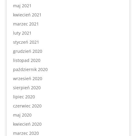
maj 2021
kwiecień 2021
marzec 2021
luty 2021
styczeń 2021
grudzień 2020
listopad 2020
październik 2020
wrzesień 2020
sierpień 2020
lipiec 2020
czerwiec 2020
maj 2020
kwiecień 2020
marzec 2020