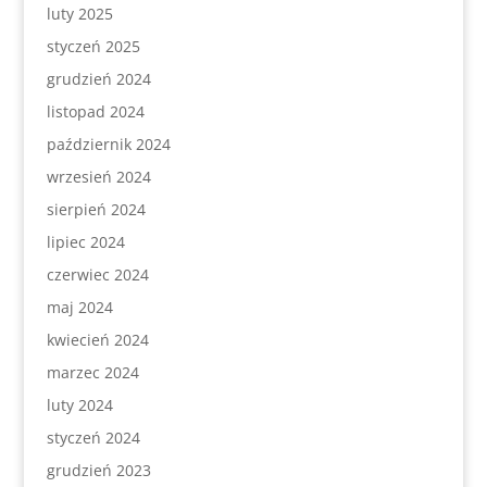
luty 2025
styczeń 2025
grudzień 2024
listopad 2024
październik 2024
wrzesień 2024
sierpień 2024
lipiec 2024
czerwiec 2024
maj 2024
kwiecień 2024
marzec 2024
luty 2024
styczeń 2024
grudzień 2023