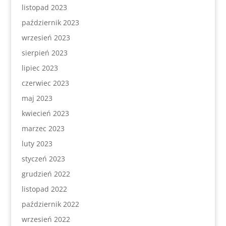
listopad 2023
październik 2023
wrzesień 2023
sierpień 2023
lipiec 2023
czerwiec 2023
maj 2023
kwiecień 2023
marzec 2023
luty 2023
styczeń 2023
grudzień 2022
listopad 2022
październik 2022
wrzesień 2022