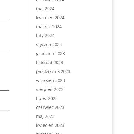
maj 2024
kwiecień 2024
marzec 2024
luty 2024
styczeń 2024
grudzień 2023
listopad 2023
październik 2023
wrzesień 2023
sierpień 2023
lipiec 2023
czerwiec 2023
maj 2023
kwiecień 2023
a