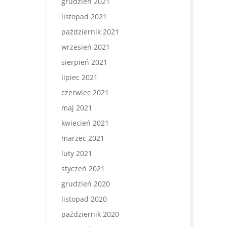
grudzień 2021
listopad 2021
październik 2021
wrzesień 2021
sierpień 2021
lipiec 2021
czerwiec 2021
maj 2021
kwiecień 2021
marzec 2021
luty 2021
styczeń 2021
grudzień 2020
listopad 2020
październik 2020