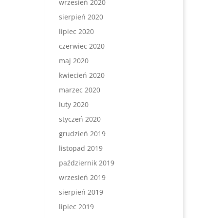
wrzesień 2020
sierpień 2020
lipiec 2020
czerwiec 2020
maj 2020
kwiecień 2020
marzec 2020
luty 2020
styczeń 2020
grudzień 2019
listopad 2019
październik 2019
wrzesień 2019
sierpień 2019
lipiec 2019