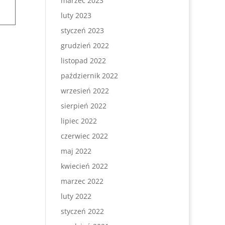
marzec 2023
luty 2023
styczeń 2023
grudzień 2022
listopad 2022
październik 2022
wrzesień 2022
sierpień 2022
lipiec 2022
czerwiec 2022
maj 2022
kwiecień 2022
marzec 2022
luty 2022
styczeń 2022