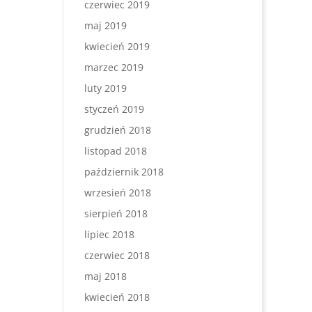
czerwiec 2019
maj 2019
kwiecień 2019
marzec 2019
luty 2019
styczeń 2019
grudzień 2018
listopad 2018
październik 2018
wrzesień 2018
sierpień 2018
lipiec 2018
czerwiec 2018
maj 2018
kwiecień 2018