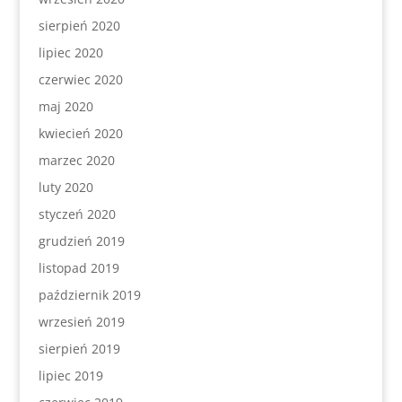
sierpień 2020
lipiec 2020
czerwiec 2020
maj 2020
kwiecień 2020
marzec 2020
luty 2020
styczeń 2020
grudzień 2019
listopad 2019
październik 2019
wrzesień 2019
sierpień 2019
lipiec 2019