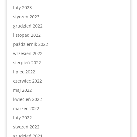
luty 2023
styczeń 2023
grudzień 2022
listopad 2022
październik 2022
wrzesień 2022
sierpień 2022
lipiec 2022
czerwiec 2022
maj 2022
kwiecień 2022
marzec 2022
luty 2022
styczeń 2022
grudzień 2021