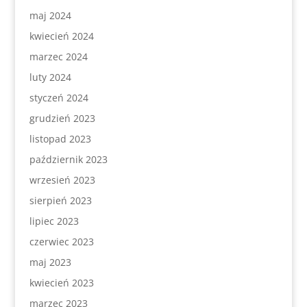
maj 2024
kwiecień 2024
marzec 2024
luty 2024
styczeń 2024
grudzień 2023
listopad 2023
październik 2023
wrzesień 2023
sierpień 2023
lipiec 2023
czerwiec 2023
maj 2023
kwiecień 2023
marzec 2023