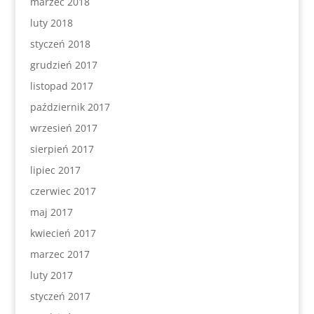
marzec 2018
luty 2018
styczeń 2018
grudzień 2017
listopad 2017
październik 2017
wrzesień 2017
sierpień 2017
lipiec 2017
czerwiec 2017
maj 2017
kwiecień 2017
marzec 2017
luty 2017
styczeń 2017