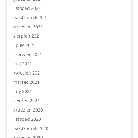
listopad 2021
październik 2021
wrzesień 2021
sierpień 2021
lipiec 2021
czerwiec 2021
maj 2021
kwiecień 2021
marzec 2021
luty 2021
styczeń 2021
grudzień 2020
listopad 2020
październik 2020
wrzesień 2020