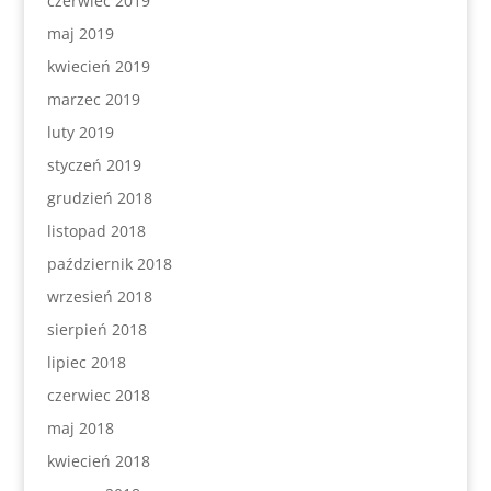
czerwiec 2019
maj 2019
kwiecień 2019
marzec 2019
luty 2019
styczeń 2019
grudzień 2018
listopad 2018
październik 2018
wrzesień 2018
sierpień 2018
lipiec 2018
czerwiec 2018
maj 2018
kwiecień 2018