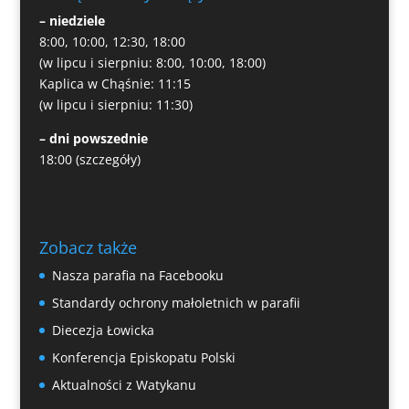
– niedziele
8:00, 10:00, 12:30, 18:00
(w lipcu i sierpniu: 8:00, 10:00, 18:00)
Kaplica w Chąśnie: 11:15
(w lipcu i sierpniu: 11:30)
– dni powszednie
18:00
(szczegóły)
Zobacz także
Nasza parafia na Facebooku
Standardy ochrony małoletnich w parafii
Diecezja Łowicka
Konferencja Episkopatu Polski
Aktualności z Watykanu