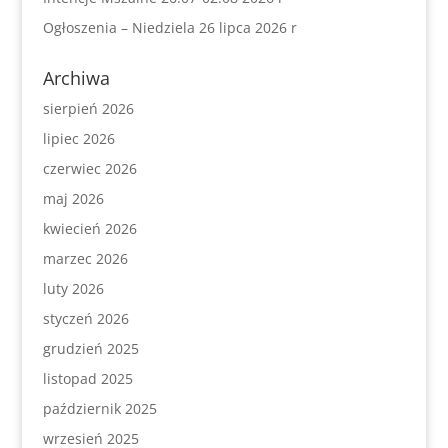
Ogłoszenia – Niedziela 26 lipca 2026 r
Archiwa
sierpień 2026
lipiec 2026
czerwiec 2026
maj 2026
kwiecień 2026
marzec 2026
luty 2026
styczeń 2026
grudzień 2025
listopad 2025
październik 2025
wrzesień 2025