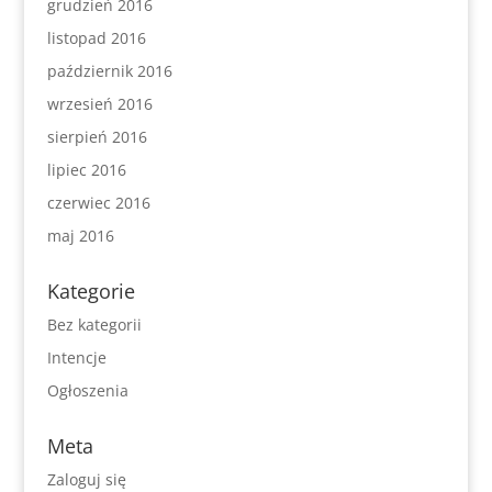
grudzień 2016
listopad 2016
październik 2016
wrzesień 2016
sierpień 2016
lipiec 2016
czerwiec 2016
maj 2016
Kategorie
Bez kategorii
Intencje
Ogłoszenia
Meta
Zaloguj się