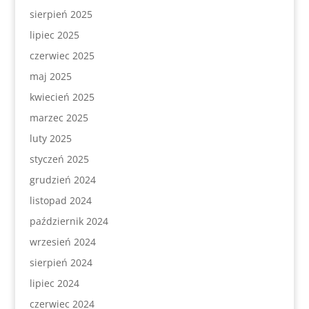
sierpień 2025
lipiec 2025
czerwiec 2025
maj 2025
kwiecień 2025
marzec 2025
luty 2025
styczeń 2025
grudzień 2024
listopad 2024
październik 2024
wrzesień 2024
sierpień 2024
lipiec 2024
czerwiec 2024