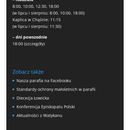
8:00, 10:00, 12:30, 18:00
(w lipcu i sierpniu: 8:00, 10:00, 18:00)
Kaplica w Chąśnie: 11:15
(w lipcu i sierpniu: 11:30)
– dni powszednie
18:00
(szczegóły)
Zobacz także
Nasza parafia na Facebooku
Standardy ochrony małoletnich w parafii
Diecezja Łowicka
Konferencja Episkopatu Polski
Aktualności z Watykanu