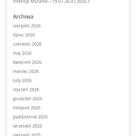
Intencje Mszalne – 19.07-26.07.2026 r.
Archiwa
sierpień 2026
lipiec 2026
czerwiec 2026
maj 2026
kwiecień 2026
marzec 2026
luty 2026
styczeń 2026
grudzień 2025
listopad 2025
październik 2025
wrzesień 2025
sierpień 2025