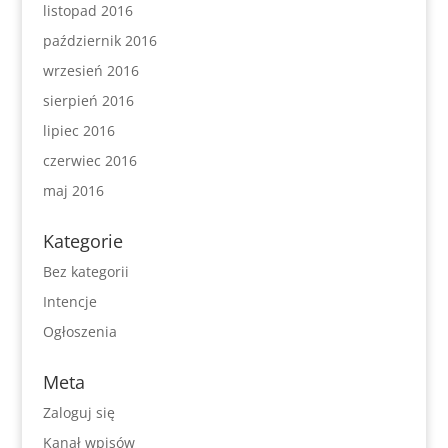
listopad 2016
październik 2016
wrzesień 2016
sierpień 2016
lipiec 2016
czerwiec 2016
maj 2016
Kategorie
Bez kategorii
Intencje
Ogłoszenia
Meta
Zaloguj się
Kanał wpisów