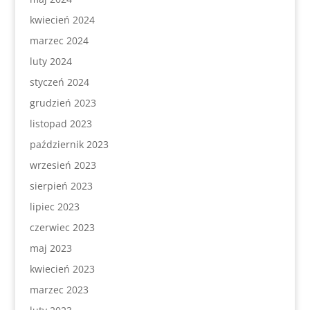
kwiecień 2024
marzec 2024
luty 2024
styczeń 2024
grudzień 2023
listopad 2023
październik 2023
wrzesień 2023
sierpień 2023
lipiec 2023
czerwiec 2023
maj 2023
kwiecień 2023
marzec 2023