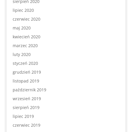
sierpień 2020
lipiec 2020
czerwiec 2020
maj 2020
kwiecień 2020
marzec 2020
luty 2020
styczeń 2020
grudzień 2019
listopad 2019
październik 2019
wrzesień 2019
sierpień 2019
lipiec 2019
czerwiec 2019