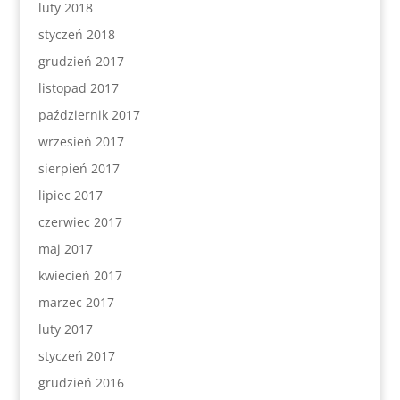
luty 2018
styczeń 2018
grudzień 2017
listopad 2017
październik 2017
wrzesień 2017
sierpień 2017
lipiec 2017
czerwiec 2017
maj 2017
kwiecień 2017
marzec 2017
luty 2017
styczeń 2017
grudzień 2016