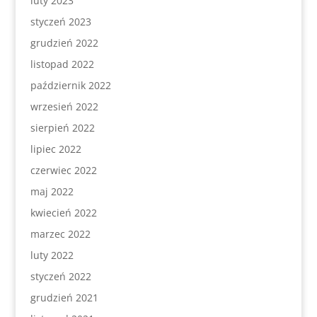
luty 2023
styczeń 2023
grudzień 2022
listopad 2022
październik 2022
wrzesień 2022
sierpień 2022
lipiec 2022
czerwiec 2022
maj 2022
kwiecień 2022
marzec 2022
luty 2022
styczeń 2022
grudzień 2021