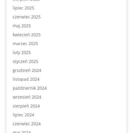
lipiec 2025
czerwiec 2025
maj 2025
kwiecień 2025
marzec 2025
luty 2025
styczeń 2025
grudzień 2024
listopad 2024
październik 2024
wrzesień 2024
sierpień 2024
lipiec 2024
czerwiec 2024
maj 2024