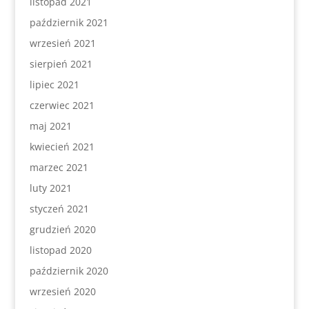
listopad 2021
październik 2021
wrzesień 2021
sierpień 2021
lipiec 2021
czerwiec 2021
maj 2021
kwiecień 2021
marzec 2021
luty 2021
styczeń 2021
grudzień 2020
listopad 2020
październik 2020
wrzesień 2020