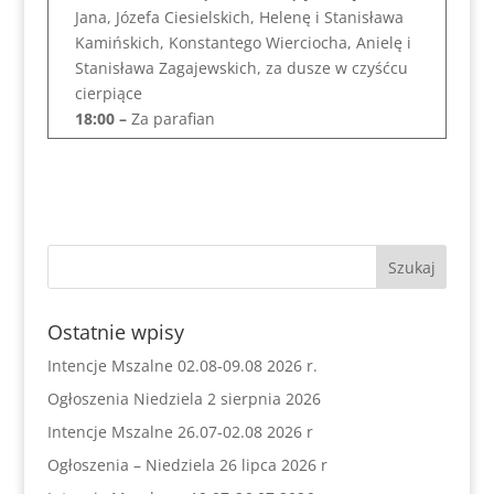
Jana, Józefa Ciesielskich, Helenę i Stanisława
Kamińskich, Konstantego Wierciocha, Anielę i
Stanisława Zagajewskich, za dusze w czyśćcu
cierpiące
18:00 –
Za parafian
Ostatnie wpisy
Intencje Mszalne 02.08-09.08 2026 r.
Ogłoszenia Niedziela 2 sierpnia 2026
Intencje Mszalne 26.07-02.08 2026 r
Ogłoszenia – Niedziela 26 lipca 2026 r