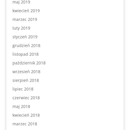
maj 2019
kwiecień 2019
marzec 2019
luty 2019
styczeń 2019
grudzień 2018
listopad 2018
październik 2018
wrzesień 2018
sierpień 2018
lipiec 2018
czerwiec 2018
maj 2018
kwiecień 2018
marzec 2018