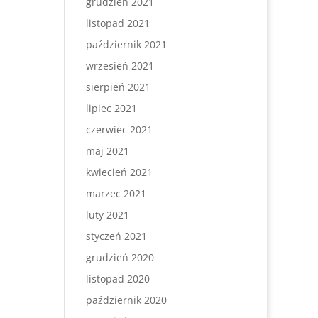
grudzień 2021
listopad 2021
październik 2021
wrzesień 2021
sierpień 2021
lipiec 2021
czerwiec 2021
maj 2021
kwiecień 2021
marzec 2021
luty 2021
styczeń 2021
grudzień 2020
listopad 2020
październik 2020