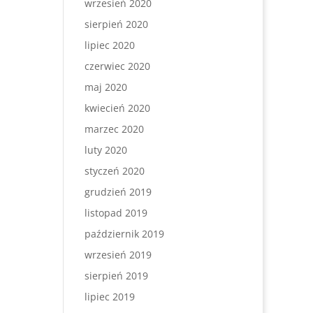
wrzesień 2020
sierpień 2020
lipiec 2020
czerwiec 2020
maj 2020
kwiecień 2020
marzec 2020
luty 2020
styczeń 2020
grudzień 2019
listopad 2019
październik 2019
wrzesień 2019
sierpień 2019
lipiec 2019