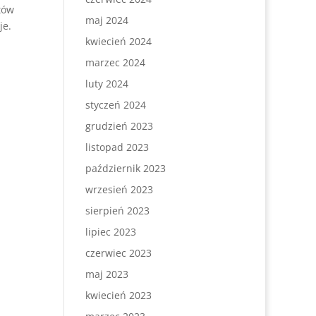
tów
maj 2024
je.
kwiecień 2024
marzec 2024
luty 2024
styczeń 2024
grudzień 2023
listopad 2023
październik 2023
wrzesień 2023
sierpień 2023
lipiec 2023
czerwiec 2023
maj 2023
kwiecień 2023