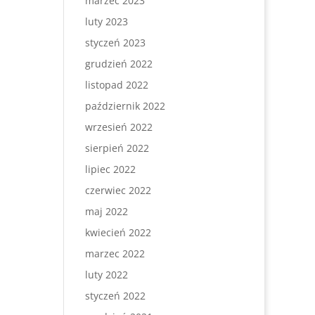
marzec 2023
luty 2023
styczeń 2023
grudzień 2022
listopad 2022
październik 2022
wrzesień 2022
sierpień 2022
lipiec 2022
czerwiec 2022
maj 2022
kwiecień 2022
marzec 2022
luty 2022
styczeń 2022