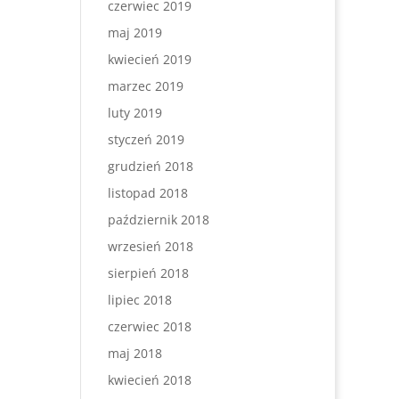
czerwiec 2019
maj 2019
kwiecień 2019
marzec 2019
luty 2019
styczeń 2019
grudzień 2018
listopad 2018
październik 2018
wrzesień 2018
sierpień 2018
lipiec 2018
czerwiec 2018
maj 2018
kwiecień 2018