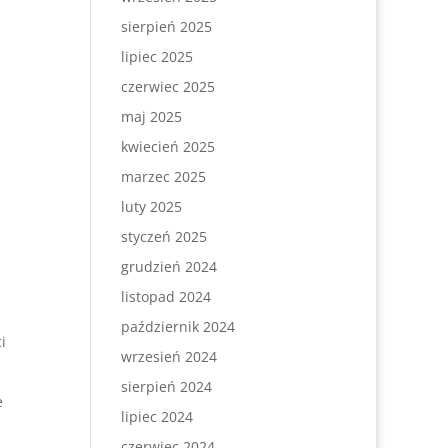
sierpień 2025
lipiec 2025
czerwiec 2025
maj 2025
kwiecień 2025
marzec 2025
luty 2025
styczeń 2025
grudzień 2024
listopad 2024
październik 2024
i
wrzesień 2024
sierpień 2024
e
lipiec 2024
czerwiec 2024