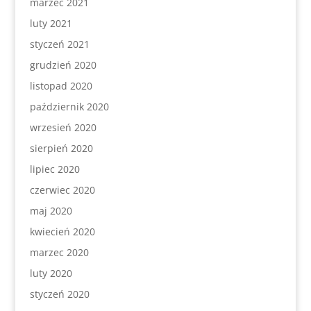
marzec 2021
luty 2021
styczeń 2021
grudzień 2020
listopad 2020
październik 2020
wrzesień 2020
sierpień 2020
lipiec 2020
czerwiec 2020
maj 2020
kwiecień 2020
marzec 2020
luty 2020
styczeń 2020