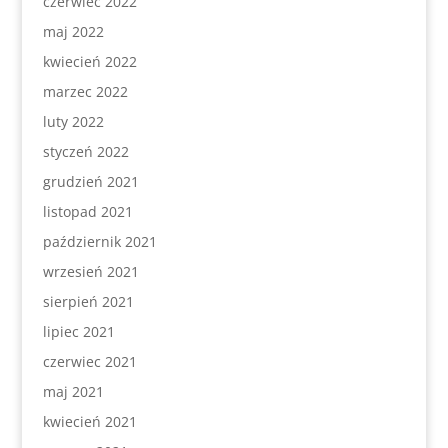
czerwiec 2022
maj 2022
kwiecień 2022
marzec 2022
luty 2022
styczeń 2022
grudzień 2021
listopad 2021
październik 2021
wrzesień 2021
sierpień 2021
lipiec 2021
czerwiec 2021
maj 2021
kwiecień 2021