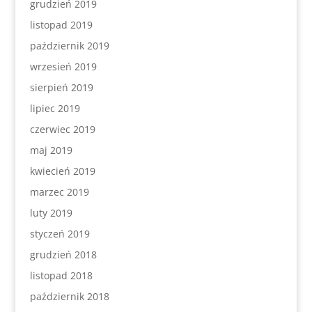
grudzień 2019
listopad 2019
październik 2019
wrzesień 2019
sierpień 2019
lipiec 2019
czerwiec 2019
maj 2019
kwiecień 2019
marzec 2019
luty 2019
styczeń 2019
grudzień 2018
listopad 2018
październik 2018