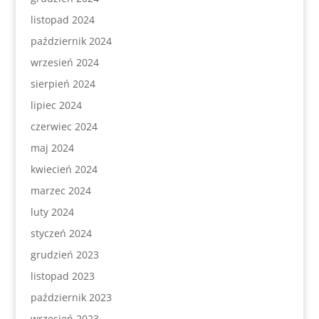
listopad 2024
październik 2024
wrzesień 2024
sierpień 2024
lipiec 2024
czerwiec 2024
maj 2024
kwiecień 2024
marzec 2024
luty 2024
styczeń 2024
grudzień 2023
listopad 2023
październik 2023
wrzesień 2023