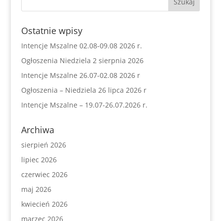
Ostatnie wpisy
Intencje Mszalne 02.08-09.08 2026 r.
Ogłoszenia Niedziela 2 sierpnia 2026
Intencje Mszalne 26.07-02.08 2026 r
Ogłoszenia – Niedziela 26 lipca 2026 r
Intencje Mszalne – 19.07-26.07.2026 r.
Archiwa
sierpień 2026
lipiec 2026
czerwiec 2026
maj 2026
kwiecień 2026
marzec 2026