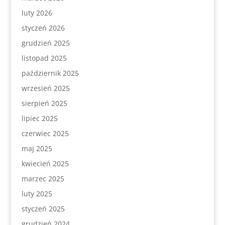
luty 2026
styczeń 2026
grudzień 2025
listopad 2025
październik 2025
wrzesień 2025
sierpień 2025
lipiec 2025
czerwiec 2025
maj 2025
kwiecień 2025
marzec 2025
luty 2025
styczeń 2025
grudzień 2024