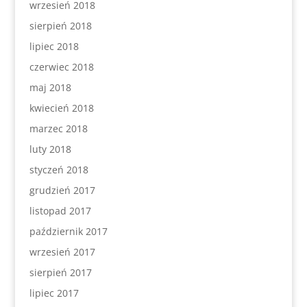
wrzesień 2018
sierpień 2018
lipiec 2018
czerwiec 2018
maj 2018
kwiecień 2018
marzec 2018
luty 2018
styczeń 2018
grudzień 2017
listopad 2017
październik 2017
wrzesień 2017
sierpień 2017
lipiec 2017