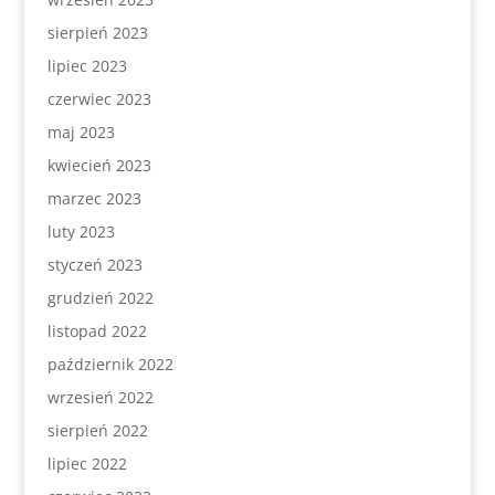
sierpień 2023
lipiec 2023
czerwiec 2023
maj 2023
kwiecień 2023
marzec 2023
luty 2023
styczeń 2023
grudzień 2022
listopad 2022
październik 2022
wrzesień 2022
sierpień 2022
lipiec 2022