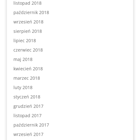
listopad 2018
październik 2018
wrzesień 2018
sierpień 2018
lipiec 2018
czerwiec 2018
maj 2018
kwiecień 2018
marzec 2018
luty 2018
styczeń 2018
grudzień 2017
listopad 2017
październik 2017
wrzesień 2017