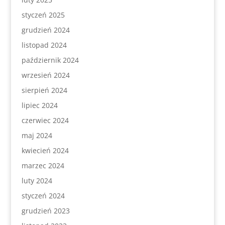
styczeń 2025
grudzień 2024
listopad 2024
październik 2024
wrzesień 2024
sierpień 2024
lipiec 2024
czerwiec 2024
maj 2024
kwiecień 2024
marzec 2024
luty 2024
styczeń 2024
grudzień 2023