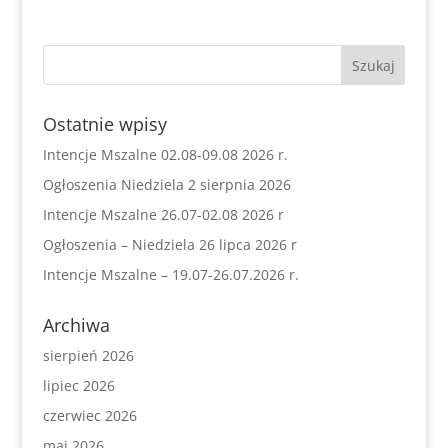
Ostatnie wpisy
Intencje Mszalne 02.08-09.08 2026 r.
Ogłoszenia Niedziela 2 sierpnia 2026
Intencje Mszalne 26.07-02.08 2026 r
Ogłoszenia – Niedziela 26 lipca 2026 r
Intencje Mszalne – 19.07-26.07.2026 r.
Archiwa
sierpień 2026
lipiec 2026
czerwiec 2026
maj 2026