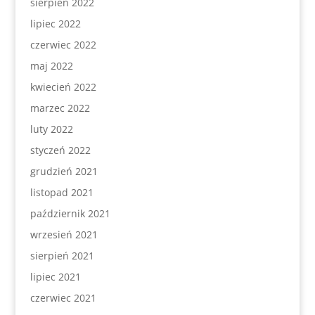
sierpień 2022
lipiec 2022
czerwiec 2022
maj 2022
kwiecień 2022
marzec 2022
luty 2022
styczeń 2022
grudzień 2021
listopad 2021
październik 2021
wrzesień 2021
sierpień 2021
lipiec 2021
czerwiec 2021