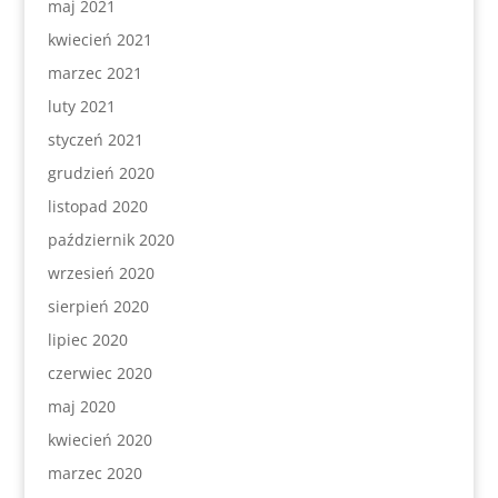
maj 2021
kwiecień 2021
marzec 2021
luty 2021
styczeń 2021
grudzień 2020
listopad 2020
październik 2020
wrzesień 2020
sierpień 2020
lipiec 2020
czerwiec 2020
maj 2020
kwiecień 2020
marzec 2020