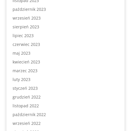
listopad 2023
październik 2023
wrzesień 2023
sierpień 2023
lipiec 2023
czerwiec 2023
maj 2023
kwiecień 2023
marzec 2023
luty 2023
styczeń 2023
grudzień 2022
listopad 2022
październik 2022
wrzesień 2022