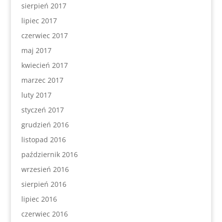
sierpień 2017
lipiec 2017
czerwiec 2017
maj 2017
kwiecień 2017
marzec 2017
luty 2017
styczeń 2017
grudzień 2016
listopad 2016
październik 2016
wrzesień 2016
sierpień 2016
lipiec 2016
czerwiec 2016