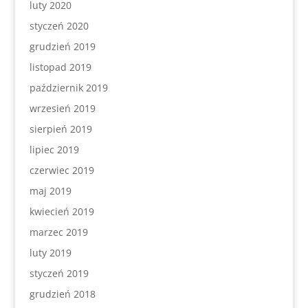
luty 2020
styczeń 2020
grudzień 2019
listopad 2019
październik 2019
wrzesień 2019
sierpień 2019
lipiec 2019
czerwiec 2019
maj 2019
kwiecień 2019
marzec 2019
luty 2019
styczeń 2019
grudzień 2018