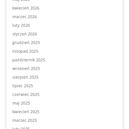
kwiecień 2026
marzec 2026
luty 2026
styczeń 2026
grudzień 2025
listopad 2025
październik 2025
wrzesień 2025
sierpień 2025
lipiec 2025
czerwiec 2025
maj 2025
kwiecień 2025
marzec 2025
luty 2025