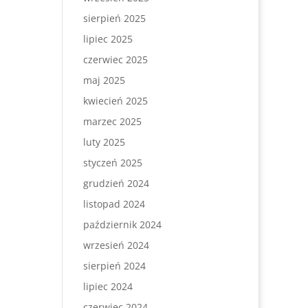
sierpień 2025
lipiec 2025
czerwiec 2025
maj 2025
kwiecień 2025
marzec 2025
luty 2025
styczeń 2025
grudzień 2024
listopad 2024
październik 2024
wrzesień 2024
sierpień 2024
lipiec 2024
czerwiec 2024