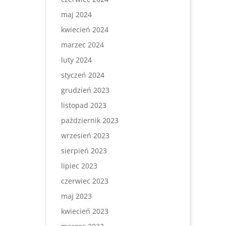
maj 2024
kwiecień 2024
marzec 2024
luty 2024
styczeń 2024
grudzień 2023
listopad 2023
październik 2023
wrzesień 2023
sierpień 2023
lipiec 2023
czerwiec 2023
maj 2023
kwiecień 2023