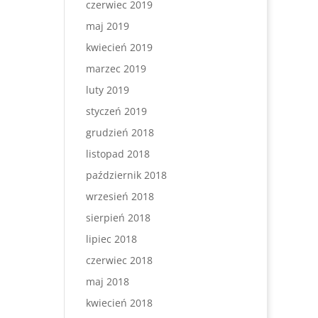
czerwiec 2019
maj 2019
kwiecień 2019
marzec 2019
luty 2019
styczeń 2019
grudzień 2018
listopad 2018
październik 2018
wrzesień 2018
sierpień 2018
lipiec 2018
czerwiec 2018
maj 2018
kwiecień 2018