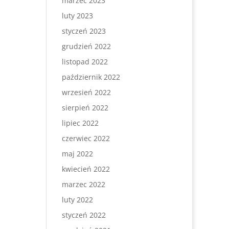
marzec 2023
luty 2023
styczeń 2023
grudzień 2022
listopad 2022
październik 2022
wrzesień 2022
sierpień 2022
lipiec 2022
czerwiec 2022
maj 2022
kwiecień 2022
marzec 2022
luty 2022
styczeń 2022