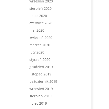
wrzesień 2020
sierpień 2020
lipiec 2020
czerwiec 2020
maj 2020
kwiecień 2020
marzec 2020
luty 2020
styczeń 2020
grudzień 2019
listopad 2019
październik 2019
wrzesień 2019
sierpień 2019
lipiec 2019