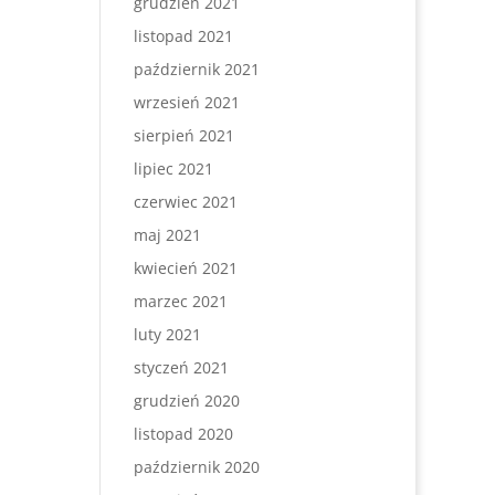
grudzień 2021
listopad 2021
październik 2021
wrzesień 2021
sierpień 2021
lipiec 2021
czerwiec 2021
maj 2021
kwiecień 2021
marzec 2021
luty 2021
styczeń 2021
grudzień 2020
listopad 2020
październik 2020