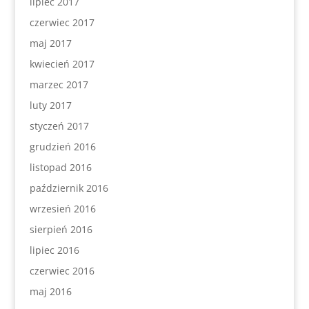
lipiec 2017
czerwiec 2017
maj 2017
kwiecień 2017
marzec 2017
luty 2017
styczeń 2017
grudzień 2016
listopad 2016
październik 2016
wrzesień 2016
sierpień 2016
lipiec 2016
czerwiec 2016
maj 2016