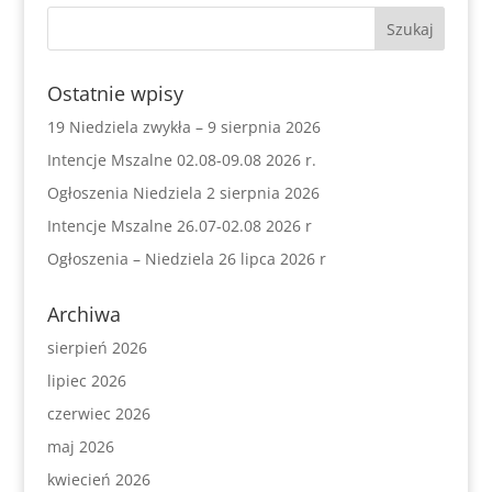
Ostatnie wpisy
19 Niedziela zwykła – 9 sierpnia 2026
Intencje Mszalne 02.08-09.08 2026 r.
Ogłoszenia Niedziela 2 sierpnia 2026
Intencje Mszalne 26.07-02.08 2026 r
Ogłoszenia – Niedziela 26 lipca 2026 r
Archiwa
sierpień 2026
lipiec 2026
czerwiec 2026
maj 2026
kwiecień 2026