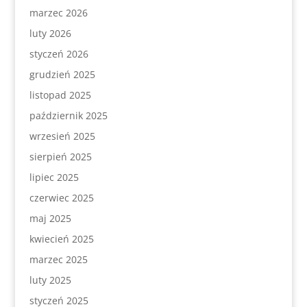
marzec 2026
luty 2026
styczeń 2026
grudzień 2025
listopad 2025
październik 2025
wrzesień 2025
sierpień 2025
lipiec 2025
czerwiec 2025
maj 2025
kwiecień 2025
marzec 2025
luty 2025
styczeń 2025