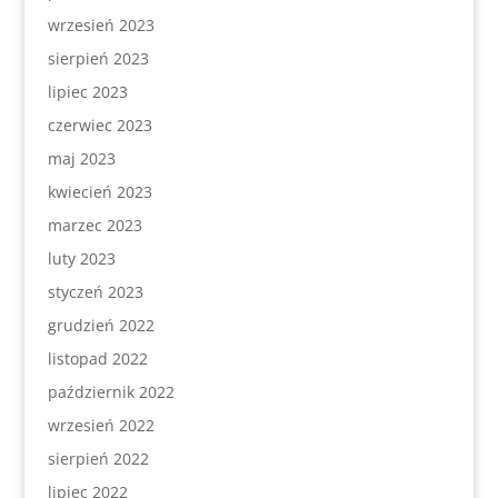
wrzesień 2023
sierpień 2023
lipiec 2023
czerwiec 2023
maj 2023
kwiecień 2023
marzec 2023
luty 2023
styczeń 2023
grudzień 2022
listopad 2022
październik 2022
wrzesień 2022
sierpień 2022
lipiec 2022