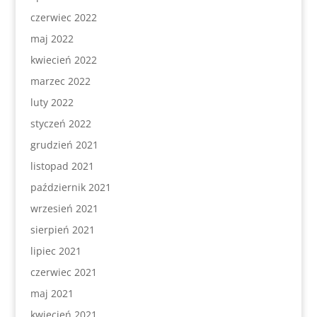
czerwiec 2022
maj 2022
kwiecień 2022
marzec 2022
luty 2022
styczeń 2022
grudzień 2021
listopad 2021
październik 2021
wrzesień 2021
sierpień 2021
lipiec 2021
czerwiec 2021
maj 2021
kwiecień 2021