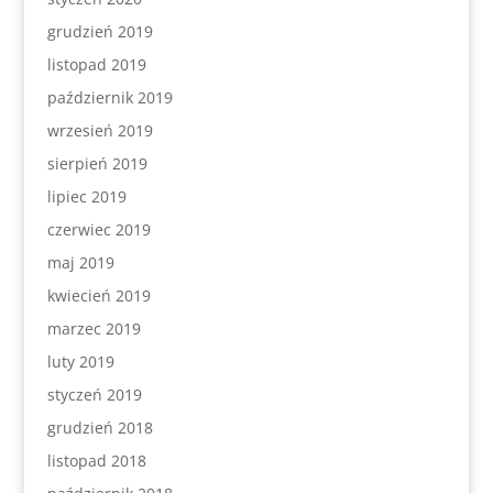
grudzień 2019
listopad 2019
październik 2019
wrzesień 2019
sierpień 2019
lipiec 2019
czerwiec 2019
maj 2019
kwiecień 2019
marzec 2019
luty 2019
styczeń 2019
grudzień 2018
listopad 2018