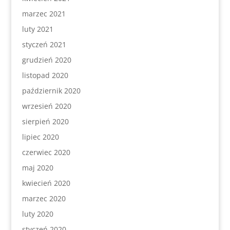
marzec 2021
luty 2021
styczeń 2021
grudzień 2020
listopad 2020
październik 2020
wrzesień 2020
sierpień 2020
lipiec 2020
czerwiec 2020
maj 2020
kwiecień 2020
marzec 2020
luty 2020
styczeń 2020