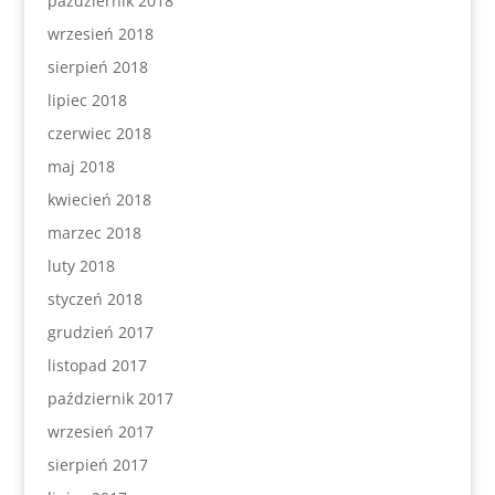
październik 2018
wrzesień 2018
sierpień 2018
lipiec 2018
czerwiec 2018
maj 2018
kwiecień 2018
marzec 2018
luty 2018
styczeń 2018
grudzień 2017
listopad 2017
październik 2017
wrzesień 2017
sierpień 2017