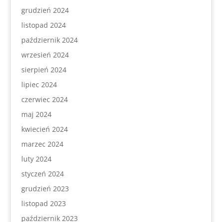
grudzień 2024
listopad 2024
październik 2024
wrzesień 2024
sierpień 2024
lipiec 2024
czerwiec 2024
maj 2024
kwiecień 2024
marzec 2024
luty 2024
styczeń 2024
grudzień 2023
listopad 2023
październik 2023