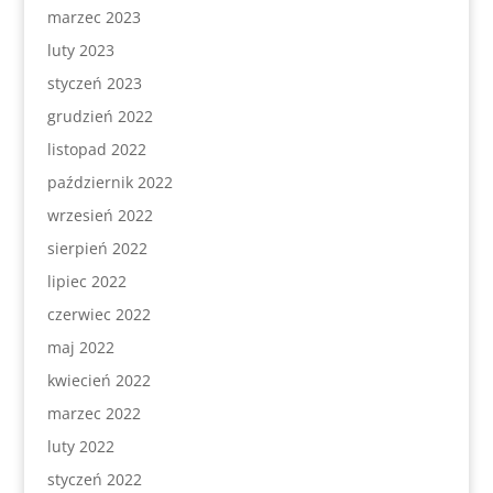
marzec 2023
luty 2023
styczeń 2023
grudzień 2022
listopad 2022
październik 2022
wrzesień 2022
sierpień 2022
lipiec 2022
czerwiec 2022
maj 2022
kwiecień 2022
marzec 2022
luty 2022
styczeń 2022