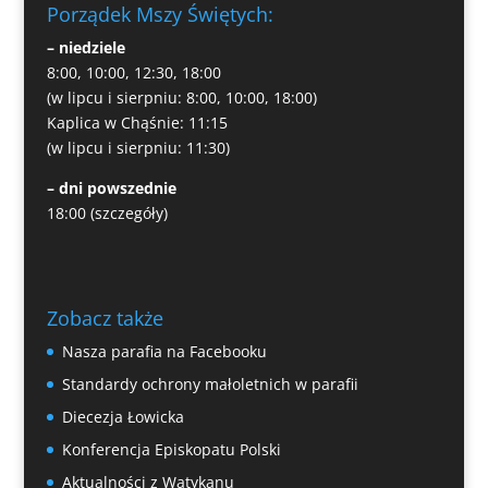
Porządek Mszy Świętych:
– niedziele
8:00, 10:00, 12:30, 18:00
(w lipcu i sierpniu: 8:00, 10:00, 18:00)
Kaplica w Chąśnie: 11:15
(w lipcu i sierpniu: 11:30)
– dni powszednie
18:00
(szczegóły)
Zobacz także
Nasza parafia na Facebooku
Standardy ochrony małoletnich w parafii
Diecezja Łowicka
Konferencja Episkopatu Polski
Aktualności z Watykanu