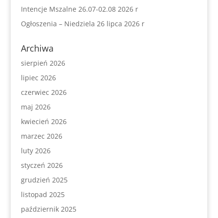
Intencje Mszalne 26.07-02.08 2026 r
Ogłoszenia – Niedziela 26 lipca 2026 r
Archiwa
sierpień 2026
lipiec 2026
czerwiec 2026
maj 2026
kwiecień 2026
marzec 2026
luty 2026
styczeń 2026
grudzień 2025
listopad 2025
październik 2025