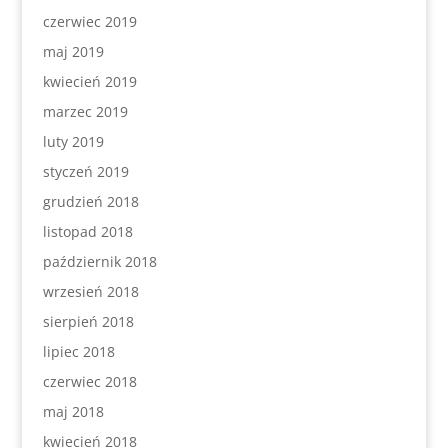
czerwiec 2019
maj 2019
kwiecień 2019
marzec 2019
luty 2019
styczeń 2019
grudzień 2018
listopad 2018
październik 2018
wrzesień 2018
sierpień 2018
lipiec 2018
czerwiec 2018
maj 2018
kwiecień 2018