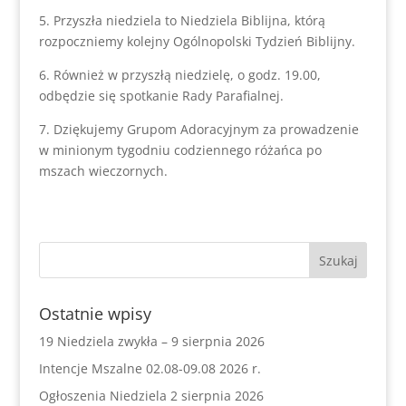
5. Przyszła niedziela to Niedziela Biblijna, którą
rozpoczniemy kolejny Ogólnopolski Tydzień Biblijny.
6. Również w przyszłą niedzielę, o godz. 19.00,
odbędzie się spotkanie Rady Parafialnej.
7. Dziękujemy Grupom Adoracyjnym za prowadzenie
w minionym tygodniu codziennego różańca po
mszach wieczornych.
Ostatnie wpisy
19 Niedziela zwykła – 9 sierpnia 2026
Intencje Mszalne 02.08-09.08 2026 r.
Ogłoszenia Niedziela 2 sierpnia 2026