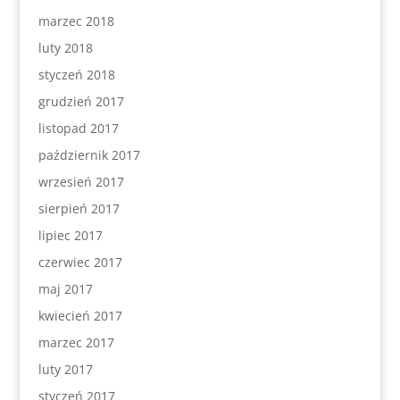
marzec 2018
luty 2018
styczeń 2018
grudzień 2017
listopad 2017
październik 2017
wrzesień 2017
sierpień 2017
lipiec 2017
czerwiec 2017
maj 2017
kwiecień 2017
marzec 2017
luty 2017
styczeń 2017