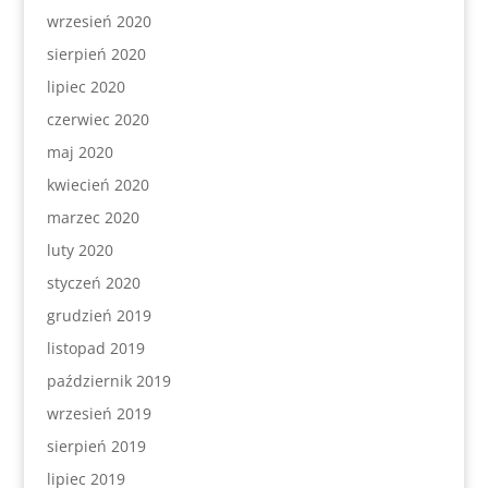
wrzesień 2020
sierpień 2020
lipiec 2020
czerwiec 2020
maj 2020
kwiecień 2020
marzec 2020
luty 2020
styczeń 2020
grudzień 2019
listopad 2019
październik 2019
wrzesień 2019
sierpień 2019
lipiec 2019