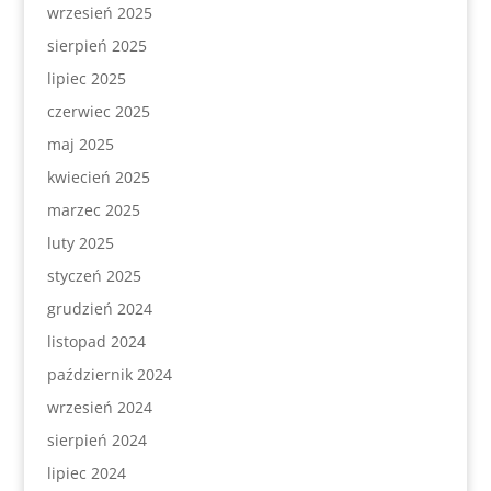
wrzesień 2025
sierpień 2025
lipiec 2025
czerwiec 2025
maj 2025
kwiecień 2025
marzec 2025
luty 2025
styczeń 2025
grudzień 2024
listopad 2024
październik 2024
wrzesień 2024
sierpień 2024
lipiec 2024