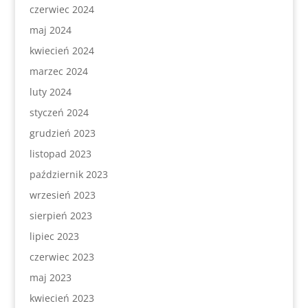
czerwiec 2024
maj 2024
kwiecień 2024
marzec 2024
luty 2024
styczeń 2024
grudzień 2023
listopad 2023
październik 2023
wrzesień 2023
sierpień 2023
lipiec 2023
czerwiec 2023
maj 2023
kwiecień 2023