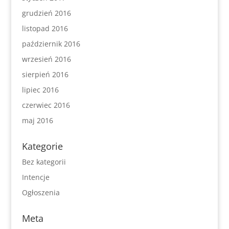
grudzień 2016
listopad 2016
październik 2016
wrzesień 2016
sierpień 2016
lipiec 2016
czerwiec 2016
maj 2016
Kategorie
Bez kategorii
Intencje
Ogłoszenia
Meta