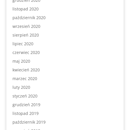
grudzień 2020
listopad 2020
październik 2020
wrzesień 2020
sierpień 2020
lipiec 2020
czerwiec 2020
maj 2020
kwiecień 2020
marzec 2020
luty 2020
styczeń 2020
grudzień 2019
listopad 2019
październik 2019