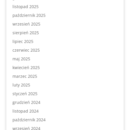
listopad 2025
październik 2025
wrzesień 2025
sierpień 2025
lipiec 2025
czerwiec 2025
maj 2025
kwiecień 2025
marzec 2025
luty 2025
styczeń 2025
grudzień 2024
listopad 2024
październik 2024
wrzesień 2024