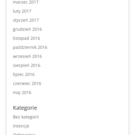
marzec 2017
luty 2017
styczeń 2017
grudzień 2016
listopad 2016
październik 2016
wrzesień 2016
sierpień 2016
lipiec 2016
czerwiec 2016
maj 2016
Kategorie
Bez kategorii
Intencje
Ogłoszenia