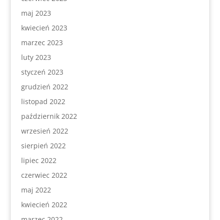
maj 2023
kwiecień 2023
marzec 2023
luty 2023
styczeń 2023
grudzień 2022
listopad 2022
październik 2022
wrzesień 2022
sierpień 2022
lipiec 2022
czerwiec 2022
maj 2022
kwiecień 2022
marzec 2022