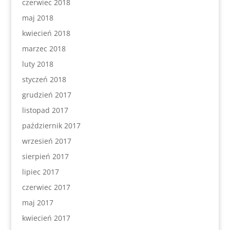
czerwiec 2018
maj 2018
kwiecień 2018
marzec 2018
luty 2018
styczeń 2018
grudzień 2017
listopad 2017
październik 2017
wrzesień 2017
sierpień 2017
lipiec 2017
czerwiec 2017
maj 2017
kwiecień 2017