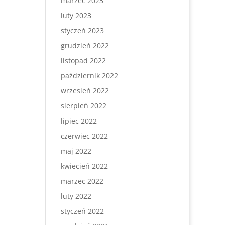
marzec 2023
luty 2023
styczeń 2023
grudzień 2022
listopad 2022
październik 2022
wrzesień 2022
sierpień 2022
lipiec 2022
czerwiec 2022
maj 2022
kwiecień 2022
marzec 2022
luty 2022
styczeń 2022