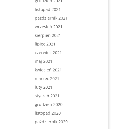
grudzień 2021
listopad 2021
październik 2021
wrzesień 2021
sierpień 2021
lipiec 2021
czerwiec 2021
maj 2021
kwiecień 2021
marzec 2021
luty 2021
styczeń 2021
grudzień 2020
listopad 2020
październik 2020