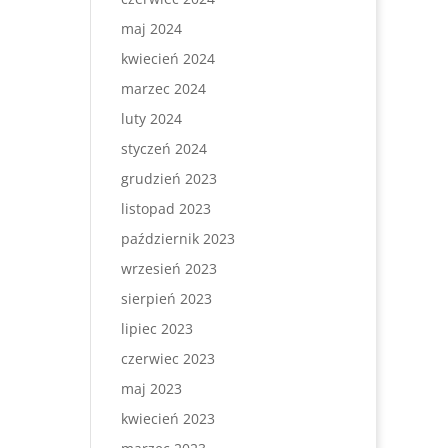
maj 2024
kwiecień 2024
marzec 2024
luty 2024
styczeń 2024
grudzień 2023
listopad 2023
październik 2023
wrzesień 2023
sierpień 2023
lipiec 2023
czerwiec 2023
maj 2023
kwiecień 2023