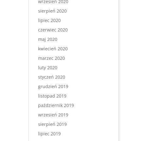
wrzesień 2020
sierpień 2020
lipiec 2020
czerwiec 2020
maj 2020
kwiecień 2020
marzec 2020
luty 2020
styczeń 2020
grudzień 2019
listopad 2019
październik 2019
wrzesień 2019
sierpień 2019
lipiec 2019