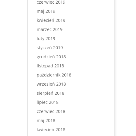
czerwiec 2019
maj 2019
kwiecień 2019
marzec 2019
luty 2019
styczeń 2019
grudzień 2018
listopad 2018
październik 2018
wrzesień 2018
sierpień 2018
lipiec 2018
czerwiec 2018
maj 2018
kwiecień 2018