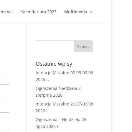
eństwa
Kalendarium 2023
Multimedia
Ostatnie wpisy
Intencje Mszalne 02.08-09.08
2026 r.
Ogłoszenia Niedziela 2
sierpnia 2026
Intencje Mszalne 26.07-02.08
2026 r
Ogłoszenia – Niedziela 26
lipca 2026 r