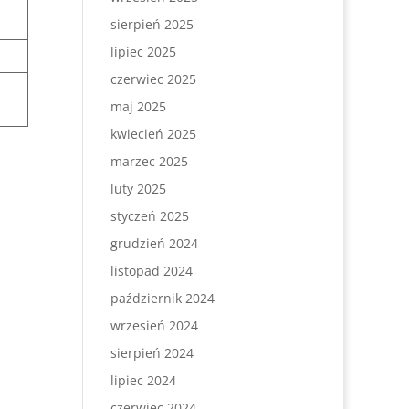
sierpień 2025
lipiec 2025
czerwiec 2025
maj 2025
kwiecień 2025
marzec 2025
luty 2025
styczeń 2025
grudzień 2024
listopad 2024
październik 2024
wrzesień 2024
sierpień 2024
lipiec 2024
czerwiec 2024