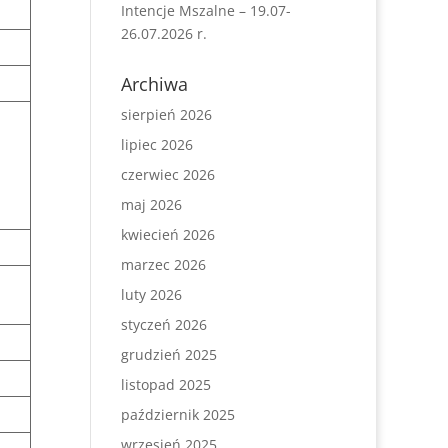
Intencje Mszalne – 19.07-
26.07.2026 r.
Archiwa
sierpień 2026
lipiec 2026
czerwiec 2026
maj 2026
kwiecień 2026
marzec 2026
luty 2026
styczeń 2026
grudzień 2025
listopad 2025
październik 2025
wrzesień 2025