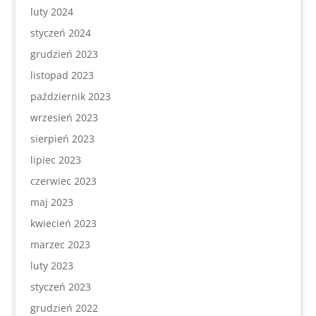
luty 2024
styczeń 2024
grudzień 2023
listopad 2023
październik 2023
wrzesień 2023
sierpień 2023
lipiec 2023
czerwiec 2023
maj 2023
kwiecień 2023
marzec 2023
luty 2023
styczeń 2023
grudzień 2022