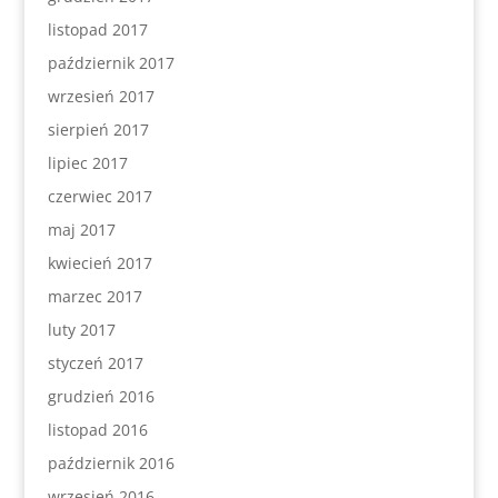
listopad 2017
październik 2017
wrzesień 2017
sierpień 2017
lipiec 2017
czerwiec 2017
maj 2017
kwiecień 2017
marzec 2017
luty 2017
styczeń 2017
grudzień 2016
listopad 2016
październik 2016
wrzesień 2016