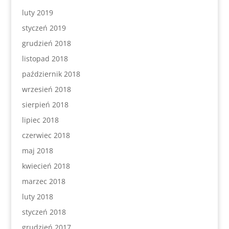
luty 2019
styczeń 2019
grudzień 2018
listopad 2018
październik 2018
wrzesień 2018
sierpień 2018
lipiec 2018
czerwiec 2018
maj 2018
kwiecień 2018
marzec 2018
luty 2018
styczeń 2018
grudzień 2017