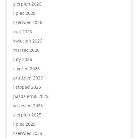
sierpień 2026
lipiec 2026
czerwiec 2026
maj 2026
kwiecień 2026
marzec 2026
luty 2026
styczeń 2026
grudzień 2025
listopad 2025
październik 2025
wrzesień 2025
sierpień 2025
lipiec 2025
czerwiec 2025