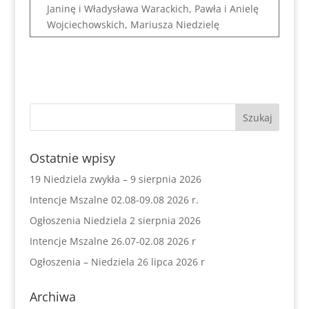
Janinę i Władysława Warackich, Pawła i Anielę
Wojciechowskich, Mariusza Niedzielę
Ostatnie wpisy
19 Niedziela zwykła – 9 sierpnia 2026
Intencje Mszalne 02.08-09.08 2026 r.
Ogłoszenia Niedziela 2 sierpnia 2026
Intencje Mszalne 26.07-02.08 2026 r
Ogłoszenia – Niedziela 26 lipca 2026 r
Archiwa