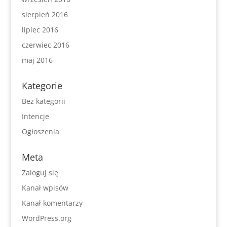
sierpień 2016
lipiec 2016
czerwiec 2016
maj 2016
Kategorie
Bez kategorii
Intencje
Ogłoszenia
Meta
Zaloguj się
Kanał wpisów
Kanał komentarzy
WordPress.org