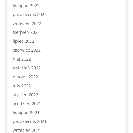
listopad 2022
październik 2022
wrzesień 2022
sierpień 2022
lipiec 2022
czerwiec 2022
maj 2022
kwiecień 2022
marzec 2022
luty 2022
styczeń 2022
grudzień 2021
listopad 2021
październik 2021
wrzesień 2021