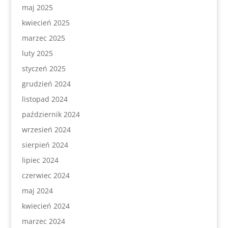
maj 2025
kwiecień 2025
marzec 2025
luty 2025
styczeń 2025
grudzień 2024
listopad 2024
październik 2024
wrzesień 2024
sierpień 2024
lipiec 2024
czerwiec 2024
maj 2024
kwiecień 2024
marzec 2024