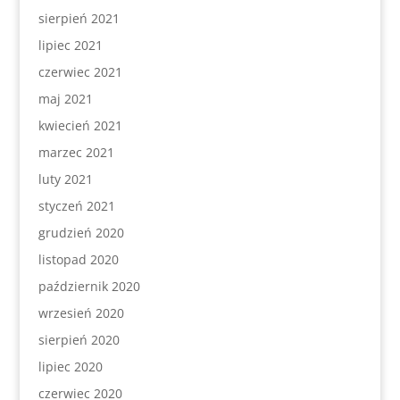
sierpień 2021
lipiec 2021
czerwiec 2021
maj 2021
kwiecień 2021
marzec 2021
luty 2021
styczeń 2021
grudzień 2020
listopad 2020
październik 2020
wrzesień 2020
sierpień 2020
lipiec 2020
czerwiec 2020