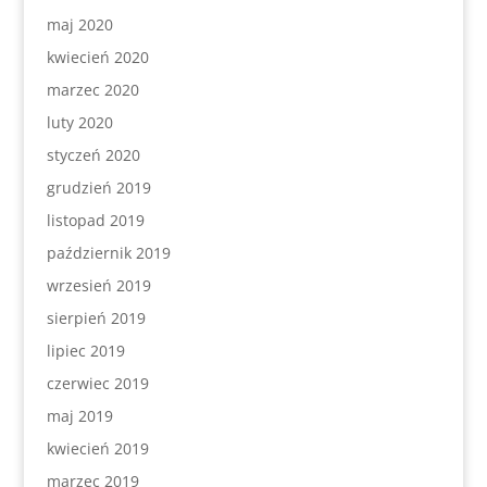
maj 2020
kwiecień 2020
marzec 2020
luty 2020
styczeń 2020
grudzień 2019
listopad 2019
październik 2019
wrzesień 2019
sierpień 2019
lipiec 2019
czerwiec 2019
maj 2019
kwiecień 2019
marzec 2019