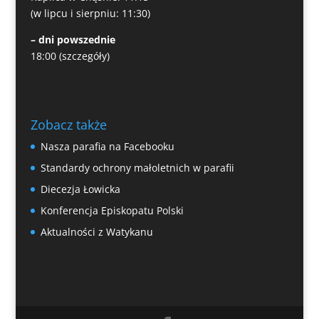
(w lipcu i sierpniu: 11:30)
– dni powszednie
18:00
(szczegóły)
Zobacz także
Nasza parafia na Facebooku
Standardy ochrony małoletnich w parafii
Diecezja Łowicka
Konferencja Episkopatu Polski
Aktualności z Watykanu