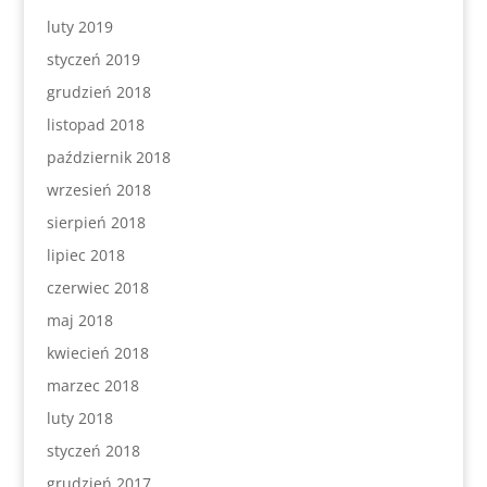
luty 2019
styczeń 2019
grudzień 2018
listopad 2018
październik 2018
wrzesień 2018
sierpień 2018
lipiec 2018
czerwiec 2018
maj 2018
kwiecień 2018
marzec 2018
luty 2018
styczeń 2018
grudzień 2017