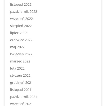
listopad 2022
październik 2022
wrzesień 2022
sierpień 2022
lipiec 2022
czerwiec 2022
maj 2022
kwiecień 2022
marzec 2022
luty 2022
styczeń 2022
grudzień 2021
listopad 2021
październik 2021
wrzesień 2021