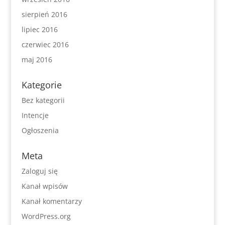
sierpień 2016
lipiec 2016
czerwiec 2016
maj 2016
Kategorie
Bez kategorii
Intencje
Ogłoszenia
Meta
Zaloguj się
Kanał wpisów
Kanał komentarzy
WordPress.org