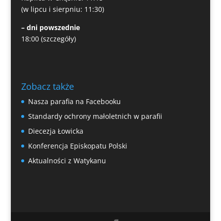
(w lipcu i sierpniu: 11:30)
– dni powszednie
18:00
(szczegóły)
Zobacz także
Nasza parafia na Facebooku
Standardy ochrony małoletnich w parafii
Diecezja Łowicka
Konferencja Episkopatu Polski
Aktualności z Watykanu