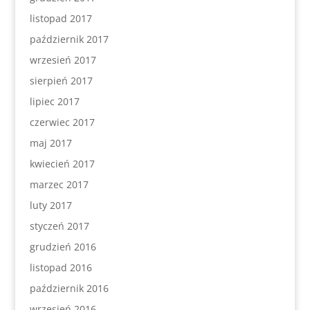
listopad 2017
październik 2017
wrzesień 2017
sierpień 2017
lipiec 2017
czerwiec 2017
maj 2017
kwiecień 2017
marzec 2017
luty 2017
styczeń 2017
grudzień 2016
listopad 2016
październik 2016
wrzesień 2016