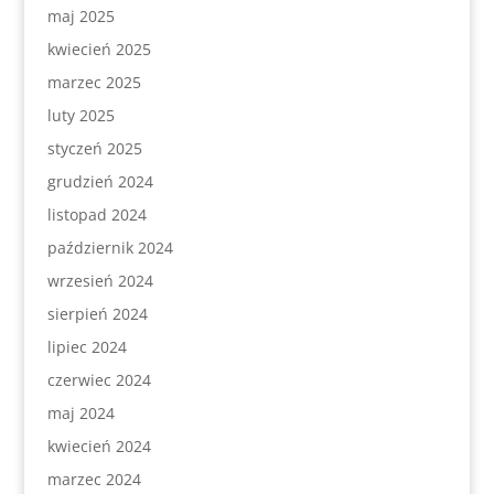
maj 2025
kwiecień 2025
marzec 2025
luty 2025
styczeń 2025
grudzień 2024
listopad 2024
październik 2024
wrzesień 2024
sierpień 2024
lipiec 2024
czerwiec 2024
maj 2024
kwiecień 2024
marzec 2024