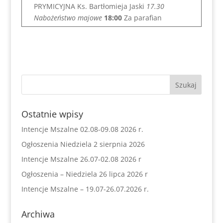
PRYMICYJNA Ks. Bartłomieja Jaski
17.30
Nabożeństwo majowe
18:00
Za parafian
Ostatnie wpisy
Intencje Mszalne 02.08-09.08 2026 r.
Ogłoszenia Niedziela 2 sierpnia 2026
Intencje Mszalne 26.07-02.08 2026 r
Ogłoszenia – Niedziela 26 lipca 2026 r
Intencje Mszalne – 19.07-26.07.2026 r.
Archiwa