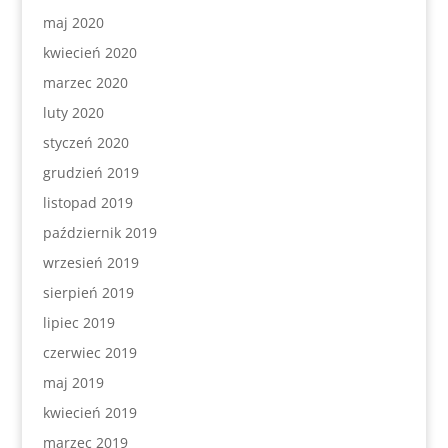
maj 2020
kwiecień 2020
marzec 2020
luty 2020
styczeń 2020
grudzień 2019
listopad 2019
październik 2019
wrzesień 2019
sierpień 2019
lipiec 2019
czerwiec 2019
maj 2019
kwiecień 2019
marzec 2019