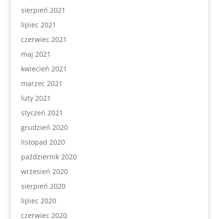
sierpień 2021
lipiec 2021
czerwiec 2021
maj 2021
kwiecień 2021
marzec 2021
luty 2021
styczeń 2021
grudzień 2020
listopad 2020
październik 2020
wrzesień 2020
sierpień 2020
lipiec 2020
czerwiec 2020