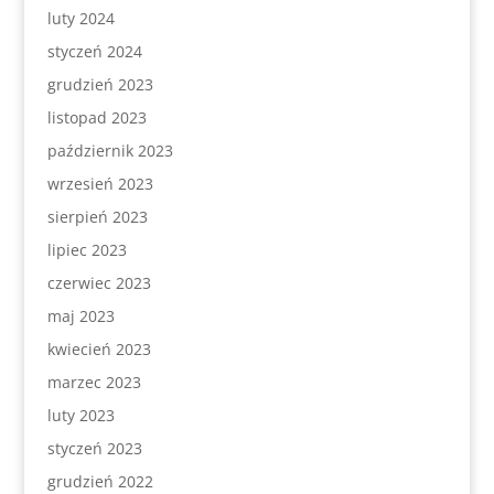
luty 2024
styczeń 2024
grudzień 2023
listopad 2023
październik 2023
wrzesień 2023
sierpień 2023
lipiec 2023
czerwiec 2023
maj 2023
kwiecień 2023
marzec 2023
luty 2023
styczeń 2023
grudzień 2022