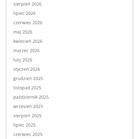
sierpień 2026
lipiec 2026
czerwiec 2026
maj 2026
kwiecień 2026
marzec 2026
luty 2026
styczeń 2026
grudzień 2025
listopad 2025
październik 2025
wrzesień 2025
sierpień 2025
lipiec 2025
czerwiec 2025