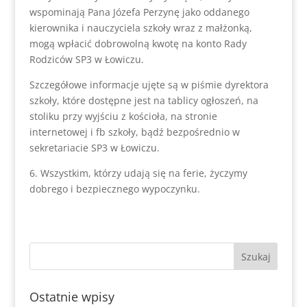
wspominają Pana Józefa Perzynę jako oddanego
kierownika i nauczyciela szkoły wraz z małżonką,
mogą wpłacić dobrowolną kwotę na konto Rady
Rodziców SP3 w Łowiczu.
Szczegółowe informacje ujęte są w piśmie dyrektora
szkoły, które dostępne jest na tablicy ogłoszeń, na
stoliku przy wyjściu z kościoła, na stronie
internetowej i fb szkoły, bądź bezpośrednio w
sekretariacie SP3 w Łowiczu.
6. Wszystkim, którzy udają się na ferie, życzymy
dobrego i bezpiecznego wypoczynku.
Ostatnie wpisy