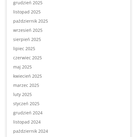
grudzień 2025
listopad 2025
październik 2025
wrzesień 2025
sierpień 2025
lipiec 2025
czerwiec 2025
maj 2025
kwiecień 2025
marzec 2025
luty 2025
styczeń 2025
grudzień 2024
listopad 2024
październik 2024