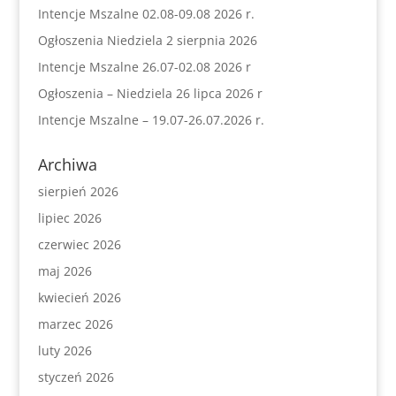
Intencje Mszalne 02.08-09.08 2026 r.
Ogłoszenia Niedziela 2 sierpnia 2026
Intencje Mszalne 26.07-02.08 2026 r
Ogłoszenia – Niedziela 26 lipca 2026 r
Intencje Mszalne – 19.07-26.07.2026 r.
Archiwa
sierpień 2026
lipiec 2026
czerwiec 2026
maj 2026
kwiecień 2026
marzec 2026
luty 2026
styczeń 2026