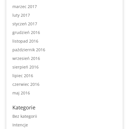
marzec 2017
luty 2017
styczeń 2017
grudzień 2016
listopad 2016
październik 2016
wrzesień 2016
sierpień 2016
lipiec 2016
czerwiec 2016
maj 2016
Kategorie
Bez kategorii
Intencje