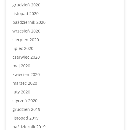
grudzień 2020
listopad 2020
październik 2020
wrzesień 2020
sierpień 2020
lipiec 2020
czerwiec 2020
maj 2020
kwiecień 2020
marzec 2020
luty 2020
styczeń 2020
grudzień 2019
listopad 2019
październik 2019