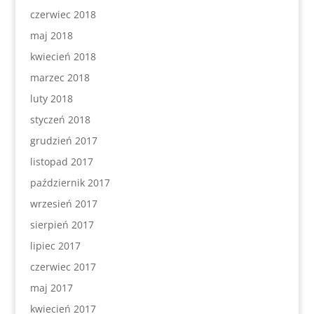
czerwiec 2018
maj 2018
kwiecień 2018
marzec 2018
luty 2018
styczeń 2018
grudzień 2017
listopad 2017
październik 2017
wrzesień 2017
sierpień 2017
lipiec 2017
czerwiec 2017
maj 2017
kwiecień 2017