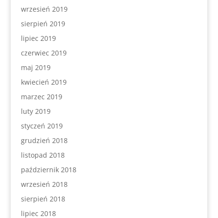
wrzesień 2019
sierpień 2019
lipiec 2019
czerwiec 2019
maj 2019
kwiecień 2019
marzec 2019
luty 2019
styczeń 2019
grudzień 2018
listopad 2018
październik 2018
wrzesień 2018
sierpień 2018
lipiec 2018