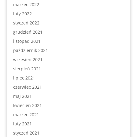
marzec 2022
luty 2022
styczeń 2022
grudzień 2021
listopad 2021
październik 2021
wrzesień 2021
sierpień 2021
lipiec 2021
czerwiec 2021
maj 2021
kwiecień 2021
marzec 2021
luty 2021
styczeń 2021