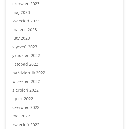
czerwiec 2023
maj 2023
kwiecień 2023
marzec 2023
luty 2023
styczeń 2023
grudzień 2022
listopad 2022
październik 2022
wrzesień 2022
sierpień 2022
lipiec 2022
czerwiec 2022
maj 2022
kwiecień 2022