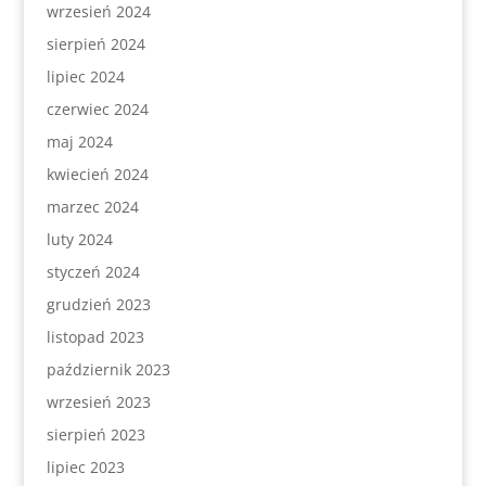
wrzesień 2024
sierpień 2024
lipiec 2024
czerwiec 2024
maj 2024
kwiecień 2024
marzec 2024
luty 2024
styczeń 2024
grudzień 2023
listopad 2023
październik 2023
wrzesień 2023
sierpień 2023
lipiec 2023