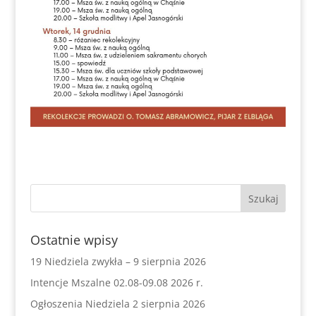
Ostatnie wpisy
19 Niedziela zwykła – 9 sierpnia 2026
Intencje Mszalne 02.08-09.08 2026 r.
Ogłoszenia Niedziela 2 sierpnia 2026