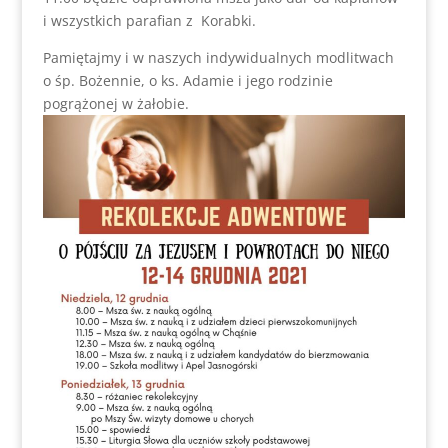
i wszystkich parafian z Korabki.
Pamiętajmy i w naszych indywidualnych modlitwach
o śp. Bożennie, o ks. Adamie i jego rodzinie
pogrążonej w żałobie.