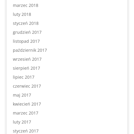
marzec 2018
luty 2018
styczeń 2018
grudzień 2017
listopad 2017
październik 2017
wrzesień 2017
sierpień 2017
lipiec 2017
czerwiec 2017
maj 2017
kwiecień 2017
marzec 2017
luty 2017
styczeń 2017