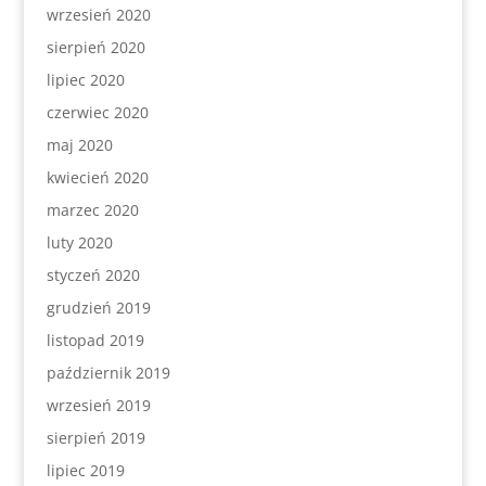
wrzesień 2020
sierpień 2020
lipiec 2020
czerwiec 2020
maj 2020
kwiecień 2020
marzec 2020
luty 2020
styczeń 2020
grudzień 2019
listopad 2019
październik 2019
wrzesień 2019
sierpień 2019
lipiec 2019