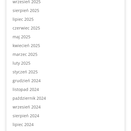
wrzesień 2025
sierpień 2025
lipiec 2025
czerwiec 2025
maj 2025
kwiecień 2025
marzec 2025
luty 2025
styczeń 2025
grudzień 2024
listopad 2024
październik 2024
wrzesień 2024
sierpień 2024
lipiec 2024