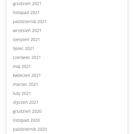
grudzień 2021
listopad 2021
październik 2021
wrzesień 2021
sierpień 2021
lipiec 2021
czerwiec 2021
maj 2021
kwiecień 2021
marzec 2021
luty 2021
styczeń 2021
grudzień 2020
listopad 2020
październik 2020