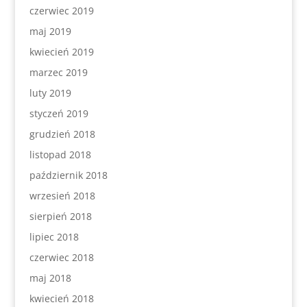
czerwiec 2019
maj 2019
kwiecień 2019
marzec 2019
luty 2019
styczeń 2019
grudzień 2018
listopad 2018
październik 2018
wrzesień 2018
sierpień 2018
lipiec 2018
czerwiec 2018
maj 2018
kwiecień 2018