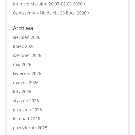
Intencje Mszalne 26.07-02.08 2026 r
Ogłoszenia – Niedziela 26 lipca 2026 r
Archiwa
sierpień 2026
lipiec 2026
czerwiec 2026
maj 2026
kwiecień 2026
marzec 2026
luty 2026
styczeń 2026
grudzień 2025
listopad 2025
październik 2025