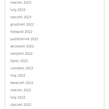
marzec 2023
luty 2023
styczeń 2023
grudzień 2022
listopad 2022
październik 2022
wrzesień 2022
sierpień 2022
lipiec 2022
czerwiec 2022
maj 2022
kwiecień 2022
marzec 2022
luty 2022
styczeń 2022