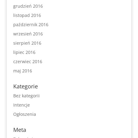
grudzień 2016
listopad 2016
październik 2016
wrzesień 2016
sierpień 2016
lipiec 2016
czerwiec 2016
maj 2016
Kategorie
Bez kategorii
Intencje
Ogłoszenia
Meta