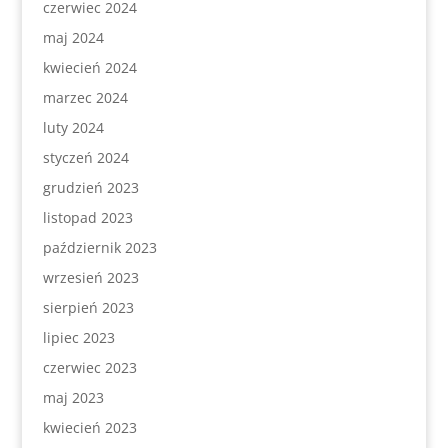
czerwiec 2024
maj 2024
kwiecień 2024
marzec 2024
luty 2024
styczeń 2024
grudzień 2023
listopad 2023
październik 2023
wrzesień 2023
sierpień 2023
lipiec 2023
czerwiec 2023
maj 2023
kwiecień 2023