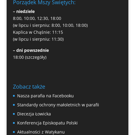
Porządek Mszy Świętych:
– niedziele
8:00, 10:00, 12:30, 18:00
(w lipcu i sierpniu: 8:00, 10:00, 18:00)
Kaplica w Chąśnie: 11:15
(w lipcu i sierpniu: 11:30)
– dni powszednie
18:00
(szczegóły)
Zobacz także
Nasza parafia na Facebooku
Standardy ochrony małoletnich w parafii
Diecezja Łowicka
Konferencja Episkopatu Polski
Aktualności z Watykanu