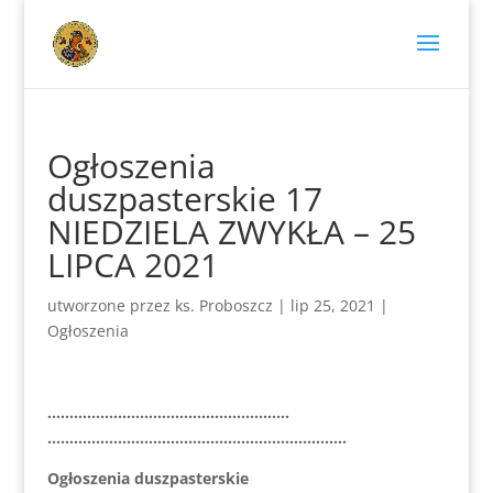
Ogłoszenia
duszpasterskie 17
NIEDZIELA ZWYKŁA – 25
LIPCA 2021
utworzone przez
ks. Proboszcz
|
lip 25, 2021
|
Ogłoszenia
……………………………………………….
…………………………………………………………..
Ogłoszenia duszpasterskie