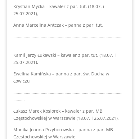
Krystian Mycka – kawaler z par. tut. (18.07. i
25.07.2021),
Anna Marcelina Antczak – panna z par. tut.
……………………………………………………………………………………
……….
Kamil Jerzy Łukawski – kawaler z par. tut. (18.07. i
25.07.2021),
Ewelina Kamińska – panna z par. św. Ducha w
Łowiczu
……………………………………………………………………………………
……….
Łukasz Marek Kosiorek – kawaler z par. MB
Częstochowskiej w Warszawie (18.07. i 25.07.2021),
Monika Joanna Przyborowska – panna z par. MB
Częstochowskiej w Warszawie