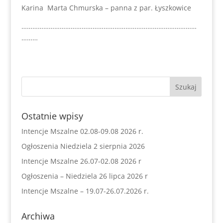
Karina Marta Chmurska – panna z par. Łyszkowice
……………………………………………………………………………………
………
Ostatnie wpisy
Intencje Mszalne 02.08-09.08 2026 r.
Ogłoszenia Niedziela 2 sierpnia 2026
Intencje Mszalne 26.07-02.08 2026 r
Ogłoszenia – Niedziela 26 lipca 2026 r
Intencje Mszalne – 19.07-26.07.2026 r.
Archiwa