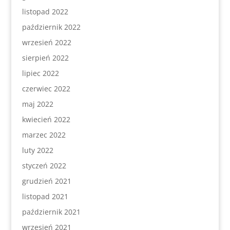
listopad 2022
październik 2022
wrzesień 2022
sierpień 2022
lipiec 2022
czerwiec 2022
maj 2022
kwiecień 2022
marzec 2022
luty 2022
styczeń 2022
grudzień 2021
listopad 2021
październik 2021
wrzesień 2021