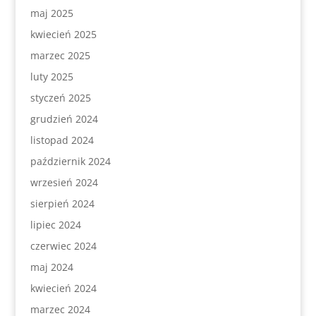
maj 2025
kwiecień 2025
marzec 2025
luty 2025
styczeń 2025
grudzień 2024
listopad 2024
październik 2024
wrzesień 2024
sierpień 2024
lipiec 2024
czerwiec 2024
maj 2024
kwiecień 2024
marzec 2024