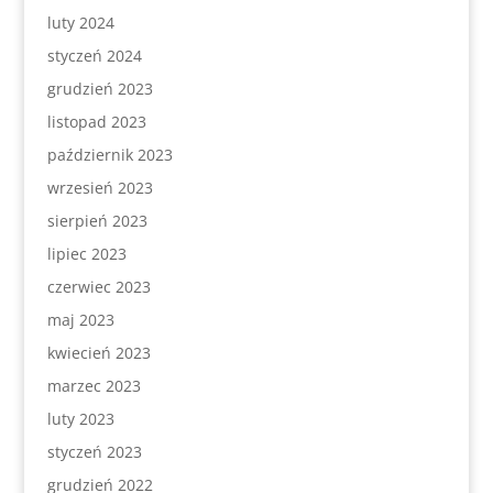
luty 2024
styczeń 2024
grudzień 2023
listopad 2023
październik 2023
wrzesień 2023
sierpień 2023
lipiec 2023
czerwiec 2023
maj 2023
kwiecień 2023
marzec 2023
luty 2023
styczeń 2023
grudzień 2022