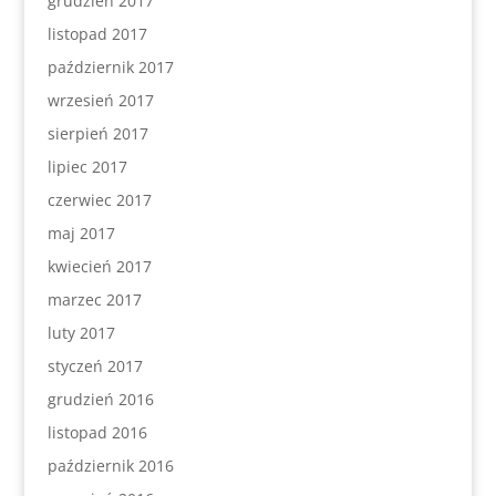
grudzień 2017
listopad 2017
październik 2017
wrzesień 2017
sierpień 2017
lipiec 2017
czerwiec 2017
maj 2017
kwiecień 2017
marzec 2017
luty 2017
styczeń 2017
grudzień 2016
listopad 2016
październik 2016