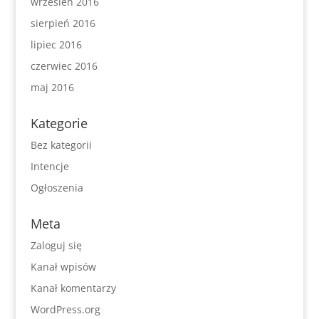
wrzesień 2016
sierpień 2016
lipiec 2016
czerwiec 2016
maj 2016
Kategorie
Bez kategorii
Intencje
Ogłoszenia
Meta
Zaloguj się
Kanał wpisów
Kanał komentarzy
WordPress.org