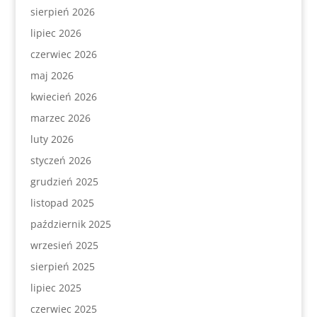
sierpień 2026
lipiec 2026
czerwiec 2026
maj 2026
kwiecień 2026
marzec 2026
luty 2026
styczeń 2026
grudzień 2025
listopad 2025
październik 2025
wrzesień 2025
sierpień 2025
lipiec 2025
czerwiec 2025