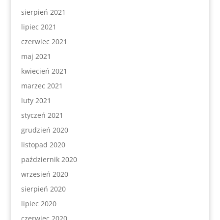
sierpień 2021
lipiec 2021
czerwiec 2021
maj 2021
kwiecień 2021
marzec 2021
luty 2021
styczeń 2021
grudzień 2020
listopad 2020
październik 2020
wrzesień 2020
sierpień 2020
lipiec 2020
czerwiec 2020