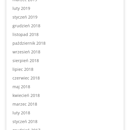
luty 2019
styczeń 2019
grudzień 2018
listopad 2018
październik 2018
wrzesień 2018
sierpień 2018
lipiec 2018
czerwiec 2018
maj 2018
kwiecień 2018
marzec 2018
luty 2018
styczeń 2018