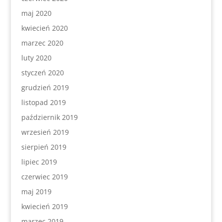
maj 2020
kwiecień 2020
marzec 2020
luty 2020
styczeń 2020
grudzień 2019
listopad 2019
październik 2019
wrzesień 2019
sierpień 2019
lipiec 2019
czerwiec 2019
maj 2019
kwiecień 2019
marzec 2019