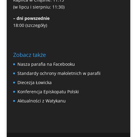
(w lipcu i sierpniu: 11:30)
– dni powszednie
18:00
(szczegóły)
Zobacz także
Nasza parafia na Facebooku
Standardy ochrony małoletnich w parafii
Diecezja Łowicka
Konferencja Episkopatu Polski
Aktualności z Watykanu