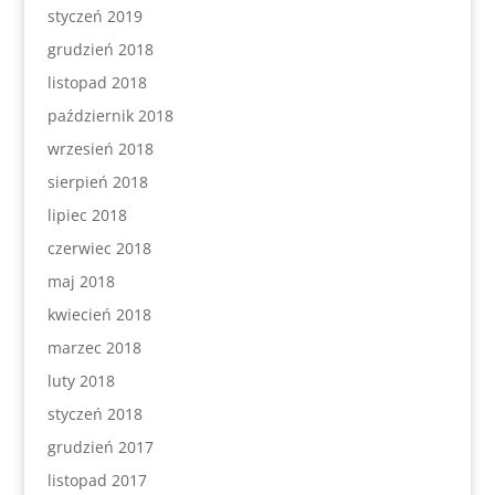
styczeń 2019
grudzień 2018
listopad 2018
październik 2018
wrzesień 2018
sierpień 2018
lipiec 2018
czerwiec 2018
maj 2018
kwiecień 2018
marzec 2018
luty 2018
styczeń 2018
grudzień 2017
listopad 2017