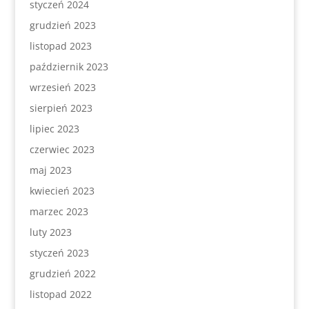
styczeń 2024
grudzień 2023
listopad 2023
październik 2023
wrzesień 2023
sierpień 2023
lipiec 2023
czerwiec 2023
maj 2023
kwiecień 2023
marzec 2023
luty 2023
styczeń 2023
grudzień 2022
listopad 2022