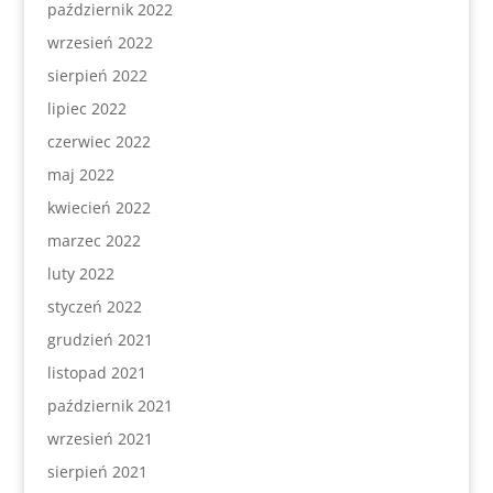
październik 2022
wrzesień 2022
sierpień 2022
lipiec 2022
czerwiec 2022
maj 2022
kwiecień 2022
marzec 2022
luty 2022
styczeń 2022
grudzień 2021
listopad 2021
październik 2021
wrzesień 2021
sierpień 2021