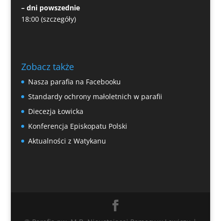
– dni powszednie
18:00
(szczegóły)
Zobacz także
Nasza parafia na Facebooku
Standardy ochrony małoletnich w parafii
Diecezja Łowicka
Konferencja Episkopatu Polski
Aktualności z Watykanu