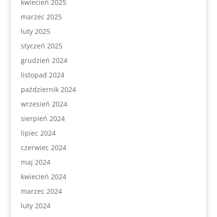
kwiecień 2025
marzec 2025
luty 2025
styczeń 2025
grudzień 2024
listopad 2024
październik 2024
wrzesień 2024
sierpień 2024
lipiec 2024
czerwiec 2024
maj 2024
kwiecień 2024
marzec 2024
luty 2024