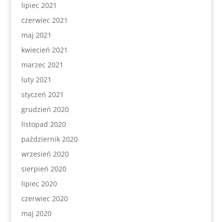
lipiec 2021
czerwiec 2021
maj 2021
kwiecień 2021
marzec 2021
luty 2021
styczeń 2021
grudzień 2020
listopad 2020
październik 2020
wrzesień 2020
sierpień 2020
lipiec 2020
czerwiec 2020
maj 2020