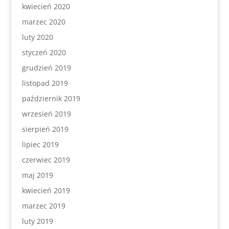
kwiecień 2020
marzec 2020
luty 2020
styczeń 2020
grudzień 2019
listopad 2019
październik 2019
wrzesień 2019
sierpień 2019
lipiec 2019
czerwiec 2019
maj 2019
kwiecień 2019
marzec 2019
luty 2019