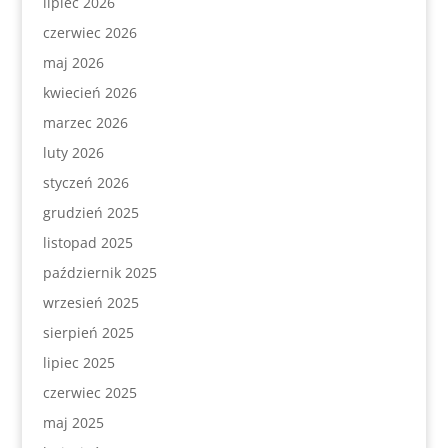
lipiec 2026
czerwiec 2026
maj 2026
kwiecień 2026
marzec 2026
luty 2026
styczeń 2026
grudzień 2025
listopad 2025
październik 2025
wrzesień 2025
sierpień 2025
lipiec 2025
czerwiec 2025
maj 2025