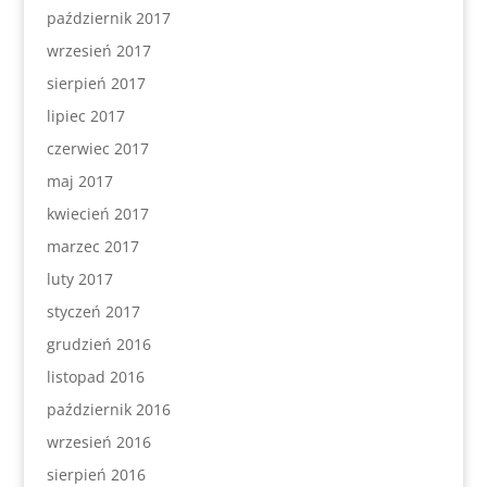
październik 2017
wrzesień 2017
sierpień 2017
lipiec 2017
czerwiec 2017
maj 2017
kwiecień 2017
marzec 2017
luty 2017
styczeń 2017
grudzień 2016
listopad 2016
październik 2016
wrzesień 2016
sierpień 2016