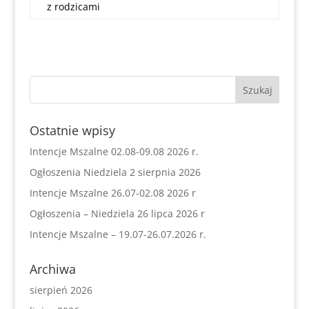
z rodzicami
Ostatnie wpisy
Intencje Mszalne 02.08-09.08 2026 r.
Ogłoszenia Niedziela 2 sierpnia 2026
Intencje Mszalne 26.07-02.08 2026 r
Ogłoszenia – Niedziela 26 lipca 2026 r
Intencje Mszalne – 19.07-26.07.2026 r.
Archiwa
sierpień 2026