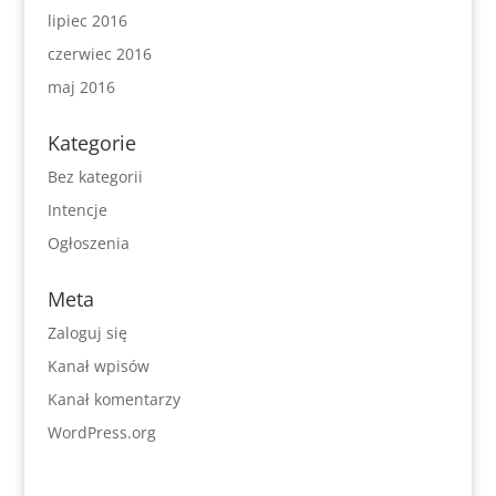
lipiec 2016
czerwiec 2016
maj 2016
Kategorie
Bez kategorii
Intencje
Ogłoszenia
Meta
Zaloguj się
Kanał wpisów
Kanał komentarzy
WordPress.org