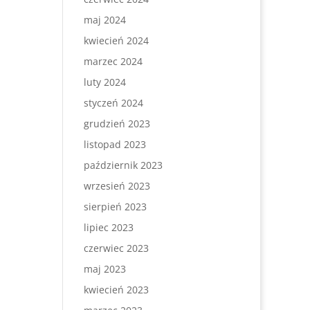
maj 2024
kwiecień 2024
marzec 2024
luty 2024
styczeń 2024
grudzień 2023
listopad 2023
październik 2023
wrzesień 2023
sierpień 2023
lipiec 2023
czerwiec 2023
maj 2023
kwiecień 2023