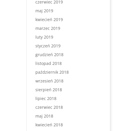
czerwiec 2019
maj 2019
kwiecień 2019
marzec 2019
luty 2019
styczeń 2019
grudzień 2018
listopad 2018
październik 2018
wrzesień 2018
sierpień 2018
lipiec 2018
czerwiec 2018
maj 2018
kwiecień 2018