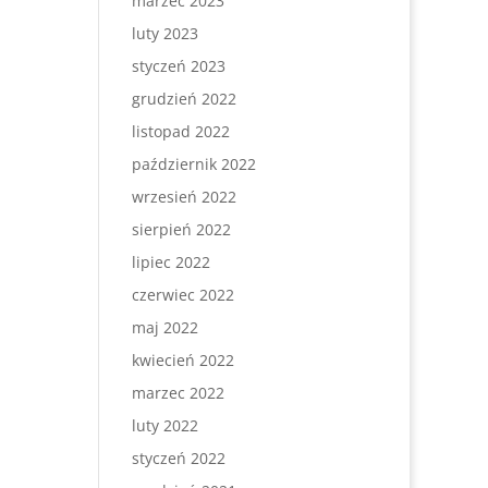
marzec 2023
luty 2023
styczeń 2023
grudzień 2022
listopad 2022
październik 2022
wrzesień 2022
sierpień 2022
lipiec 2022
czerwiec 2022
maj 2022
kwiecień 2022
marzec 2022
luty 2022
styczeń 2022