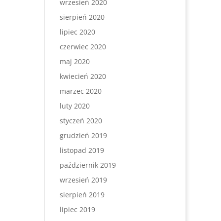
wrzesień 2020
sierpień 2020
lipiec 2020
czerwiec 2020
maj 2020
kwiecień 2020
marzec 2020
luty 2020
styczeń 2020
grudzień 2019
listopad 2019
październik 2019
wrzesień 2019
sierpień 2019
lipiec 2019