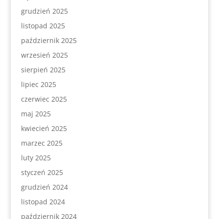
grudzień 2025
listopad 2025
październik 2025
wrzesień 2025
sierpień 2025
lipiec 2025
czerwiec 2025
maj 2025
kwiecień 2025
marzec 2025
luty 2025
styczeń 2025
grudzień 2024
listopad 2024
październik 2024