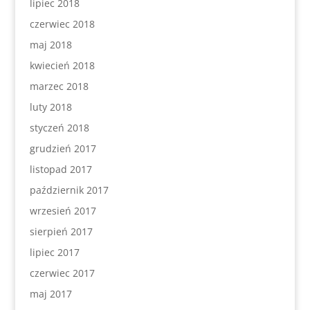
lipiec 2018
czerwiec 2018
maj 2018
kwiecień 2018
marzec 2018
luty 2018
styczeń 2018
grudzień 2017
listopad 2017
październik 2017
wrzesień 2017
sierpień 2017
lipiec 2017
czerwiec 2017
maj 2017