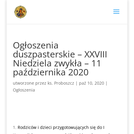
Ogłoszenia
duszpasterskie – XXVIII
Niedziela zwykła – 11
października 2020
utworzone przez
ks. Proboszcz
|
paź 10, 2020
|
Ogłoszenia
Rodziców i dzieci przygotowujących się do I