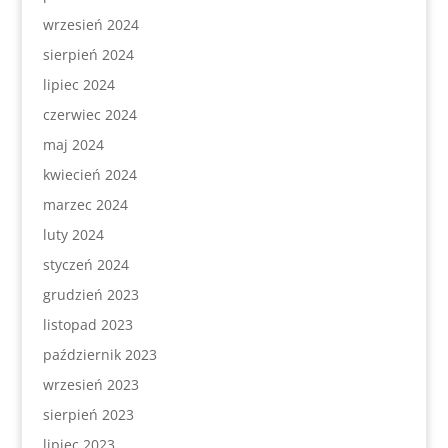
wrzesień 2024
sierpień 2024
lipiec 2024
czerwiec 2024
maj 2024
kwiecień 2024
marzec 2024
luty 2024
styczeń 2024
grudzień 2023
listopad 2023
październik 2023
wrzesień 2023
sierpień 2023
lipiec 2023