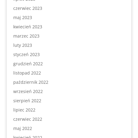
czerwiec 2023
maj 2023
kwiecień 2023
marzec 2023
luty 2023
styczeń 2023
grudzień 2022
listopad 2022
październik 2022
wrzesień 2022
sierpień 2022
lipiec 2022
czerwiec 2022
maj 2022
kwiecień 2022