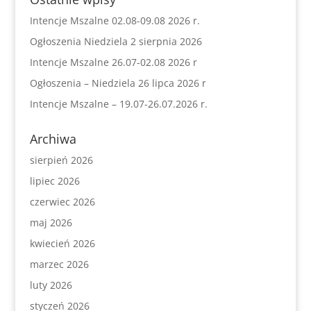
Intencje Mszalne 02.08-09.08 2026 r.
Ogłoszenia Niedziela 2 sierpnia 2026
Intencje Mszalne 26.07-02.08 2026 r
Ogłoszenia – Niedziela 26 lipca 2026 r
Intencje Mszalne – 19.07-26.07.2026 r.
Archiwa
sierpień 2026
lipiec 2026
czerwiec 2026
maj 2026
kwiecień 2026
marzec 2026
luty 2026
styczeń 2026