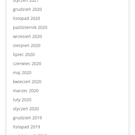
styczeń 2021
grudzień 2020
listopad 2020
październik 2020
wrzesień 2020
sierpień 2020
lipiec 2020
czerwiec 2020
maj 2020
kwiecień 2020
marzec 2020
luty 2020
styczeń 2020
grudzień 2019
listopad 2019