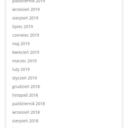
październik 2019
wrzesień 2019
sierpień 2019
lipiec 2019
czerwiec 2019
maj 2019
kwiecień 2019
marzec 2019
luty 2019
styczeń 2019
grudzień 2018
listopad 2018
październik 2018
wrzesień 2018
sierpień 2018