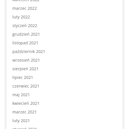
marzec 2022
luty 2022
styczeń 2022
grudzień 2021
listopad 2021
październik 2021
wrzesień 2021
sierpień 2021
lipiec 2021
czerwiec 2021
maj 2021
kwiecień 2021
marzec 2021
luty 2021