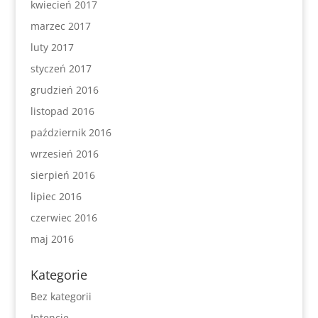
kwiecień 2017
marzec 2017
luty 2017
styczeń 2017
grudzień 2016
listopad 2016
październik 2016
wrzesień 2016
sierpień 2016
lipiec 2016
czerwiec 2016
maj 2016
Kategorie
Bez kategorii
Intencje