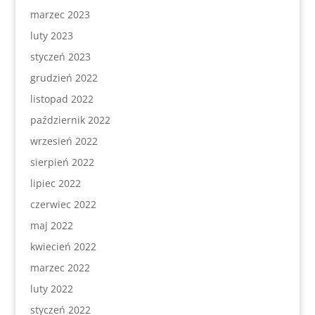
marzec 2023
luty 2023
styczeń 2023
grudzień 2022
listopad 2022
październik 2022
wrzesień 2022
sierpień 2022
lipiec 2022
czerwiec 2022
maj 2022
kwiecień 2022
marzec 2022
luty 2022
styczeń 2022