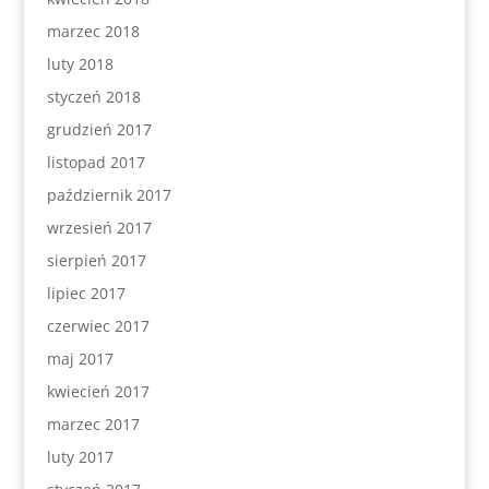
marzec 2018
luty 2018
styczeń 2018
grudzień 2017
listopad 2017
październik 2017
wrzesień 2017
sierpień 2017
lipiec 2017
czerwiec 2017
maj 2017
kwiecień 2017
marzec 2017
luty 2017