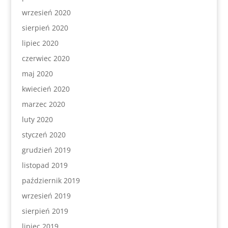
wrzesień 2020
sierpień 2020
lipiec 2020
czerwiec 2020
maj 2020
kwiecień 2020
marzec 2020
luty 2020
styczeń 2020
grudzień 2019
listopad 2019
październik 2019
wrzesień 2019
sierpień 2019
lipiec 2019