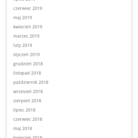
czerwiec 2019
maj 2019
kwiecień 2019
marzec 2019
luty 2019
styczeń 2019
grudzień 2018
listopad 2018
październik 2018
wrzesień 2018
sierpień 2018
lipiec 2018
czerwiec 2018
maj 2018
kwiecień 2018