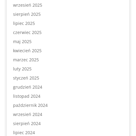
wrzesień 2025
sierpień 2025
lipiec 2025
czerwiec 2025
maj 2025
kwiecień 2025
marzec 2025
luty 2025
styczeń 2025
grudzień 2024
listopad 2024
październik 2024
wrzesień 2024
sierpień 2024
lipiec 2024