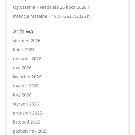
Ogłoszenia – Niedziela 26 lipca 2026 r
Intencje Mszalne – 19.07-26.07.2026 r.
Archiwa
sierpień 2026
lipiec 2026
czerwiec 2026
maj 2026
kwiecień 2026
marzec 2026
luty 2026
styczeń 2026
grudzień 2025
listopad 2025
październik 2025