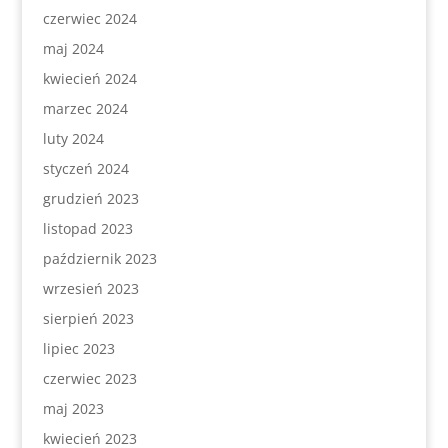
czerwiec 2024
maj 2024
kwiecień 2024
marzec 2024
luty 2024
styczeń 2024
grudzień 2023
listopad 2023
październik 2023
wrzesień 2023
sierpień 2023
lipiec 2023
czerwiec 2023
maj 2023
kwiecień 2023