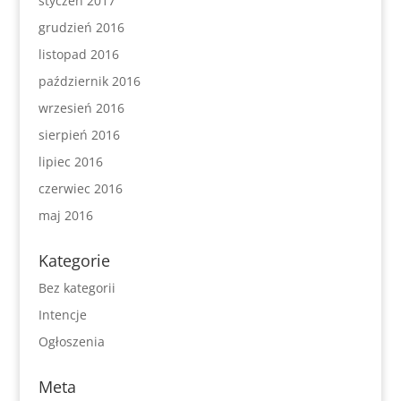
styczeń 2017
grudzień 2016
listopad 2016
październik 2016
wrzesień 2016
sierpień 2016
lipiec 2016
czerwiec 2016
maj 2016
Kategorie
Bez kategorii
Intencje
Ogłoszenia
Meta