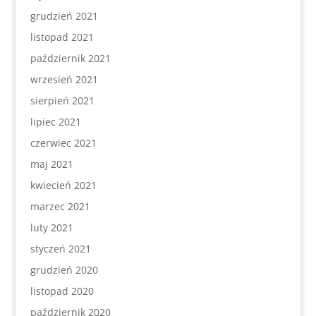
grudzień 2021
listopad 2021
październik 2021
wrzesień 2021
sierpień 2021
lipiec 2021
czerwiec 2021
maj 2021
kwiecień 2021
marzec 2021
luty 2021
styczeń 2021
grudzień 2020
listopad 2020
październik 2020