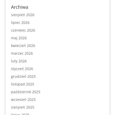
Archiwa
sierpień 2026
lipiec 2026
czerwiec 2026
maj 2026
kwiecień 2026
marzec 2026
luty 2026
styczeń 2026
grudzień 2025
listopad 2025
październik 2025
wrzesień 2025
sierpień 2025
lipiec 2025