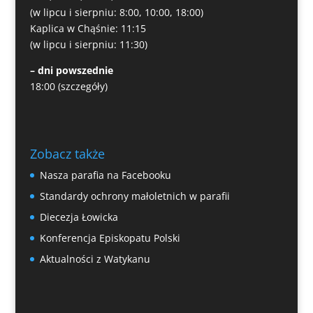
(w lipcu i sierpniu: 8:00, 10:00, 18:00)
Kaplica w Chąśnie: 11:15
(w lipcu i sierpniu: 11:30)
– dni powszednie
18:00
(szczegóły)
Zobacz także
Nasza parafia na Facebooku
Standardy ochrony małoletnich w parafii
Diecezja Łowicka
Konferencja Episkopatu Polski
Aktualności z Watykanu