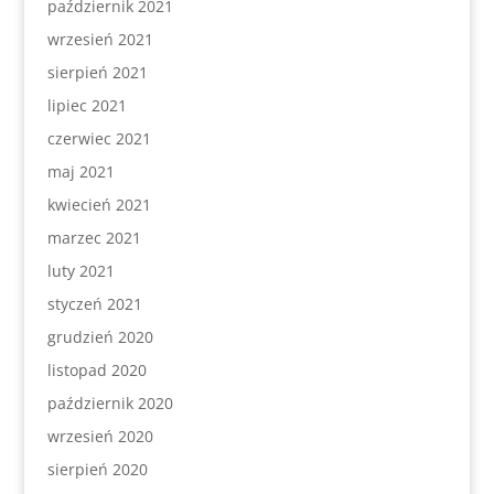
październik 2021
wrzesień 2021
sierpień 2021
lipiec 2021
czerwiec 2021
maj 2021
kwiecień 2021
marzec 2021
luty 2021
styczeń 2021
grudzień 2020
listopad 2020
październik 2020
wrzesień 2020
sierpień 2020