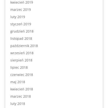
kwiecień 2019
marzec 2019
luty 2019
styczeń 2019
grudzień 2018
listopad 2018
październik 2018
wrzesień 2018
sierpień 2018
lipiec 2018
czerwiec 2018
maj 2018
kwiecień 2018
marzec 2018
luty 2018