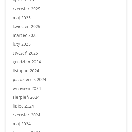
czerwiec 2025
maj 2025
kwiecień 2025
marzec 2025
luty 2025
styczeń 2025
grudzień 2024
listopad 2024
październik 2024
wrzesień 2024
sierpień 2024
lipiec 2024
czerwiec 2024
maj 2024