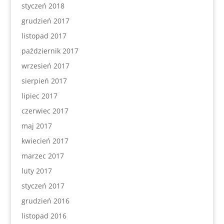
styczeń 2018
grudzień 2017
listopad 2017
październik 2017
wrzesień 2017
sierpień 2017
lipiec 2017
czerwiec 2017
maj 2017
kwiecień 2017
marzec 2017
luty 2017
styczeń 2017
grudzień 2016
listopad 2016