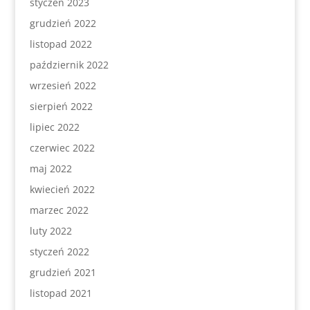
styczeń 2023
grudzień 2022
listopad 2022
październik 2022
wrzesień 2022
sierpień 2022
lipiec 2022
czerwiec 2022
maj 2022
kwiecień 2022
marzec 2022
luty 2022
styczeń 2022
grudzień 2021
listopad 2021