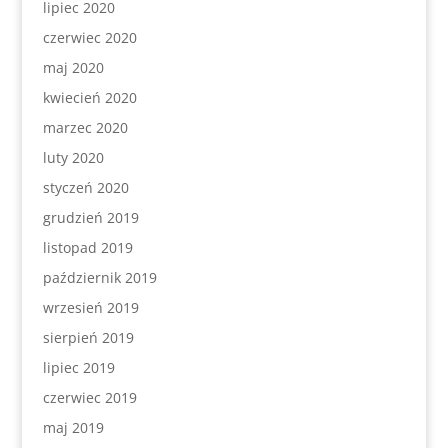
lipiec 2020
czerwiec 2020
maj 2020
kwiecień 2020
marzec 2020
luty 2020
styczeń 2020
grudzień 2019
listopad 2019
październik 2019
wrzesień 2019
sierpień 2019
lipiec 2019
czerwiec 2019
maj 2019