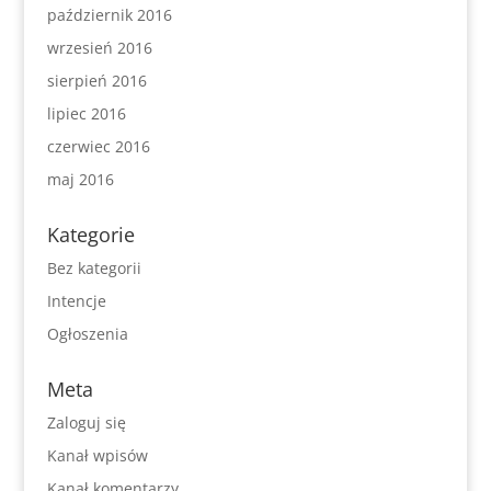
październik 2016
wrzesień 2016
sierpień 2016
lipiec 2016
czerwiec 2016
maj 2016
Kategorie
Bez kategorii
Intencje
Ogłoszenia
Meta
Zaloguj się
Kanał wpisów
Kanał komentarzy