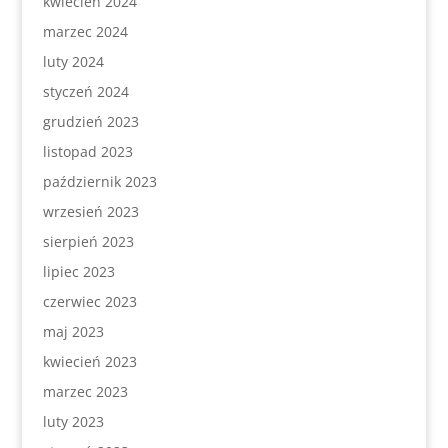
kwiecień 2024
marzec 2024
luty 2024
styczeń 2024
grudzień 2023
listopad 2023
październik 2023
wrzesień 2023
sierpień 2023
lipiec 2023
czerwiec 2023
maj 2023
kwiecień 2023
marzec 2023
luty 2023