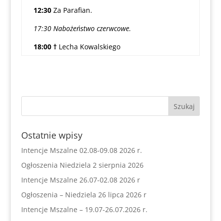
12:30
Za Parafian.
17:30 Nabożeństwo czerwcowe.
18:00 †
Lecha Kowalskiego
Ostatnie wpisy
Intencje Mszalne 02.08-09.08 2026 r.
Ogłoszenia Niedziela 2 sierpnia 2026
Intencje Mszalne 26.07-02.08 2026 r
Ogłoszenia – Niedziela 26 lipca 2026 r
Intencje Mszalne – 19.07-26.07.2026 r.