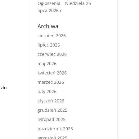
Ogłoszenia – Niedziela 26
lipca 2026 r
Archiwa
sierpień 2026
lipiec 2026
czerwiec 2026
maj 2026
kwiecień 2026
marzec 2026
dziu
luty 2026
styczeń 2026
grudzień 2025
listopad 2025
październik 2025
wrzesień 2025