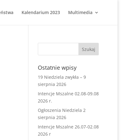
eństwa
Kalendarium 2023
Multimedia
Ostatnie wpisy
19 Niedziela zwykła – 9
sierpnia 2026
Intencje Mszalne 02.08-09.08
2026 r.
Ogłoszenia Niedziela 2
sierpnia 2026
Intencje Mszalne 26.07-02.08
2026 r