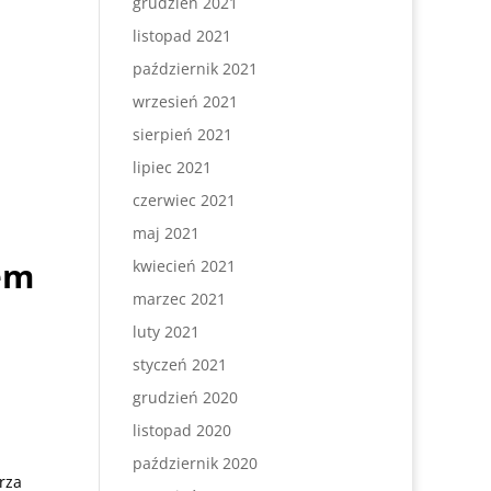
grudzień 2021
listopad 2021
październik 2021
wrzesień 2021
sierpień 2021
lipiec 2021
czerwiec 2021
maj 2021
em
kwiecień 2021
marzec 2021
luty 2021
styczeń 2021
grudzień 2020
listopad 2020
październik 2020
rza