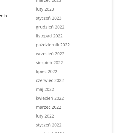
marzec 2023
luty 2023
enia
styczeń 2023
grudzień 2022
listopad 2022
październik 2022
wrzesień 2022
sierpień 2022
lipiec 2022
czerwiec 2022
maj 2022
kwiecień 2022
marzec 2022
luty 2022
styczeń 2022