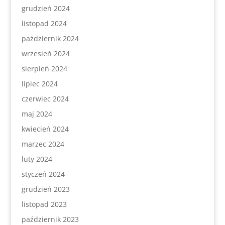
grudzień 2024
listopad 2024
październik 2024
wrzesień 2024
sierpień 2024
lipiec 2024
czerwiec 2024
maj 2024
kwiecień 2024
marzec 2024
luty 2024
styczeń 2024
grudzień 2023
listopad 2023
październik 2023