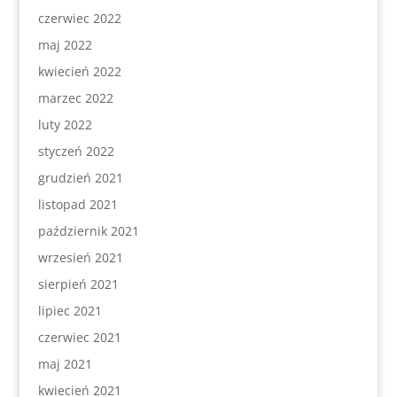
czerwiec 2022
maj 2022
kwiecień 2022
marzec 2022
luty 2022
styczeń 2022
grudzień 2021
listopad 2021
październik 2021
wrzesień 2021
sierpień 2021
lipiec 2021
czerwiec 2021
maj 2021
kwiecień 2021