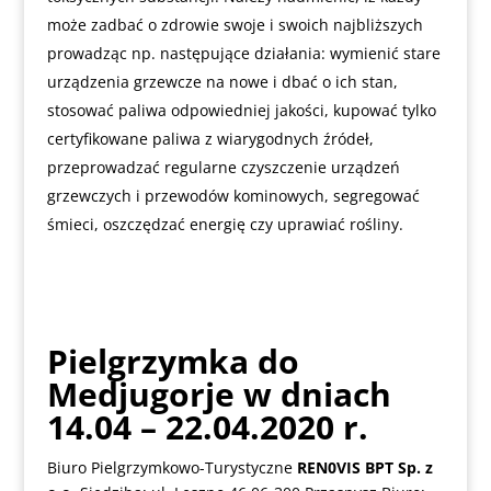
może zadbać o zdrowie swoje i swoich najbliższych
prowadząc np. następujące działania: wymienić stare
urządzenia grzewcze na nowe i dbać o ich stan,
stosować paliwa odpowiedniej jakości, kupować tylko
certyfikowane paliwa z wiarygodnych źródeł,
przeprowadzać regularne czyszczenie urządzeń
grzewczych i przewodów kominowych, segregować
śmieci, oszczędzać energię czy uprawiać rośliny.
Pielgrzymka do
Medjugorje w dniach
14.04 – 22.04.2020 r.
Biuro Pielgrzymkowo-Turystyczne
REN0VIS BPT Sp. z