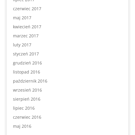
czerwiec 2017
maj 2017
kwiecień 2017
marzec 2017
luty 2017
styczeń 2017
grudzień 2016
listopad 2016
październik 2016
wrzesień 2016
sierpień 2016
lipiec 2016
czerwiec 2016
maj 2016