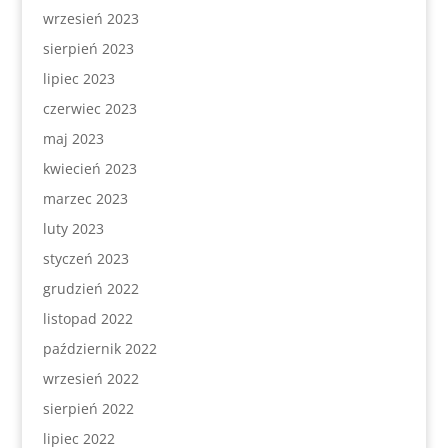
wrzesień 2023
sierpień 2023
lipiec 2023
czerwiec 2023
maj 2023
kwiecień 2023
marzec 2023
luty 2023
styczeń 2023
grudzień 2022
listopad 2022
październik 2022
wrzesień 2022
sierpień 2022
lipiec 2022