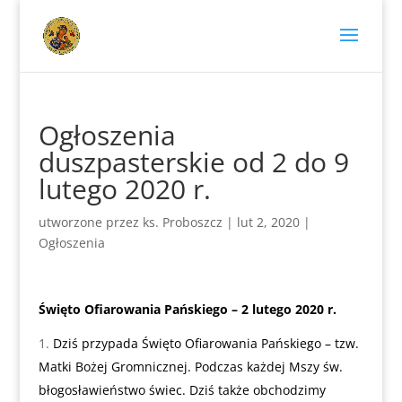
Ogłoszenia
duszpasterskie od 2 do 9
lutego 2020 r.
utworzone przez
ks. Proboszcz
|
lut 2, 2020
|
Ogłoszenia
Święto Ofiarowania Pańskiego – 2 lutego 2020 r.
Dziś przypada Święto Ofiarowania Pańskiego – tzw.
Matki Bożej Gromnicznej. Podczas każdej Mszy św.
błogosławieństwo świec. Dziś także obchodzimy