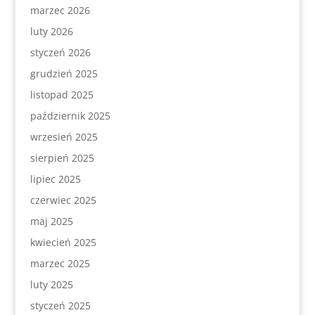
marzec 2026
luty 2026
styczeń 2026
grudzień 2025
listopad 2025
październik 2025
wrzesień 2025
sierpień 2025
lipiec 2025
czerwiec 2025
maj 2025
kwiecień 2025
marzec 2025
luty 2025
styczeń 2025