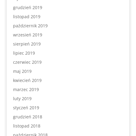
grudzień 2019
listopad 2019
październik 2019
wrzesień 2019
sierpień 2019
lipiec 2019
czerwiec 2019
maj 2019
kwiecień 2019
marzec 2019
luty 2019
styczeń 2019
grudzień 2018
listopad 2018
październik 2018