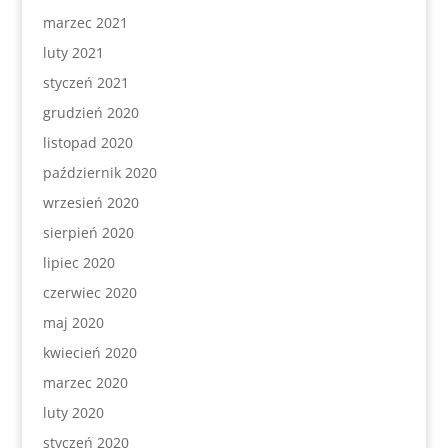
marzec 2021
luty 2021
styczeń 2021
grudzień 2020
listopad 2020
październik 2020
wrzesień 2020
sierpień 2020
lipiec 2020
czerwiec 2020
maj 2020
kwiecień 2020
marzec 2020
luty 2020
styczeń 2020