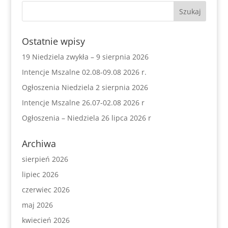
Ostatnie wpisy
19 Niedziela zwykła – 9 sierpnia 2026
Intencje Mszalne 02.08-09.08 2026 r.
Ogłoszenia Niedziela 2 sierpnia 2026
Intencje Mszalne 26.07-02.08 2026 r
Ogłoszenia – Niedziela 26 lipca 2026 r
Archiwa
sierpień 2026
lipiec 2026
czerwiec 2026
maj 2026
kwiecień 2026