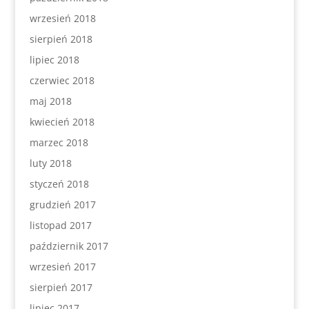
wrzesień 2018
sierpień 2018
lipiec 2018
czerwiec 2018
maj 2018
kwiecień 2018
marzec 2018
luty 2018
styczeń 2018
grudzień 2017
listopad 2017
październik 2017
wrzesień 2017
sierpień 2017
lipiec 2017