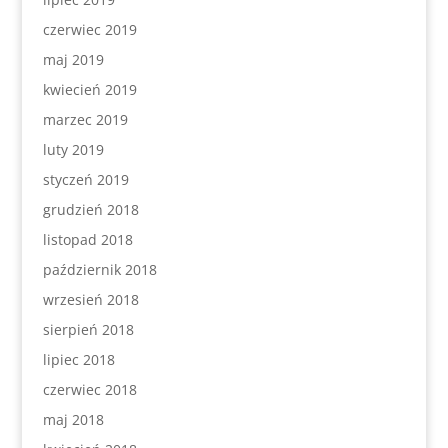
czerwiec 2019
maj 2019
kwiecień 2019
marzec 2019
luty 2019
styczeń 2019
grudzień 2018
listopad 2018
październik 2018
wrzesień 2018
sierpień 2018
lipiec 2018
czerwiec 2018
maj 2018