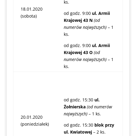
ks.
18.01.2020
od godz. 9:00
ul. Armii
(sobota)
Krajowej 43 N
(od
numerów najwyższych)
– 1
ks.
od godz. 9:00
ul. Armii
Krajowej 43 O
(od
numerów najwyższych)
– 1
ks.
od godz. 15:30
ul.
Żołnierska
(od numerów
najwyższych)
– 1 ks.
20.01.2020
(poniedziałek)
od godz. 15:30
blok przy
ul. Kwiatowej
– 2 ks.