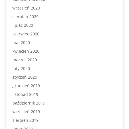
wrzesień 2020
sierpień 2020
lipiec 2020
czerwiec 2020
maj 2020
kwiecień 2020
marzec 2020
luty 2020
styczeń 2020
grudzień 2019
listopad 2019
październik 2019
wrzesień 2019
sierpień 2019
lipiec 2019