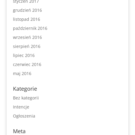
styczeń 2017
grudzień 2016
listopad 2016
październik 2016
wrzesień 2016
sierpień 2016
lipiec 2016
czerwiec 2016
maj 2016
Kategorie
Bez kategorii
Intencje
Ogłoszenia
Meta