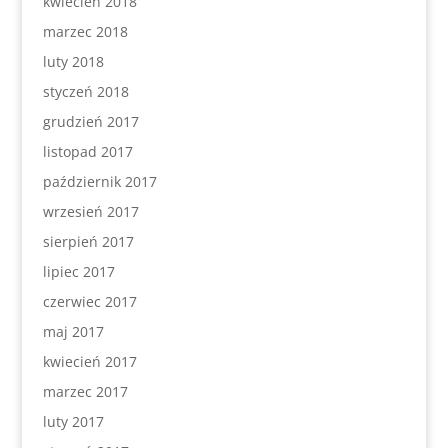
kwiecień 2018
marzec 2018
luty 2018
styczeń 2018
grudzień 2017
listopad 2017
październik 2017
wrzesień 2017
sierpień 2017
lipiec 2017
czerwiec 2017
maj 2017
kwiecień 2017
marzec 2017
luty 2017