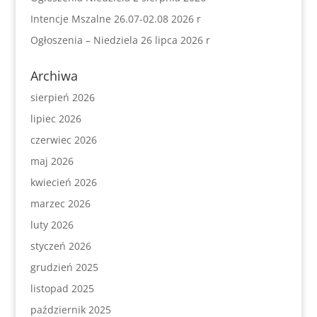
Intencje Mszalne 26.07-02.08 2026 r
Ogłoszenia – Niedziela 26 lipca 2026 r
Archiwa
sierpień 2026
lipiec 2026
czerwiec 2026
maj 2026
kwiecień 2026
marzec 2026
luty 2026
styczeń 2026
grudzień 2025
listopad 2025
październik 2025