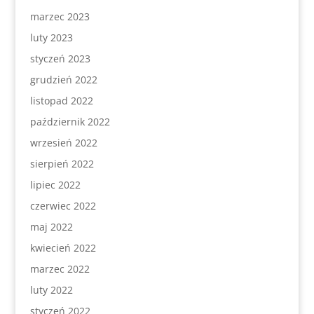
marzec 2023
luty 2023
styczeń 2023
grudzień 2022
listopad 2022
październik 2022
wrzesień 2022
sierpień 2022
lipiec 2022
czerwiec 2022
maj 2022
kwiecień 2022
marzec 2022
luty 2022
styczeń 2022