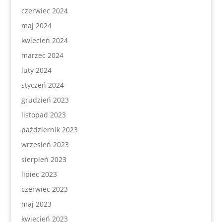
czerwiec 2024
maj 2024
kwiecień 2024
marzec 2024
luty 2024
styczeń 2024
grudzień 2023
listopad 2023
październik 2023
wrzesień 2023
sierpień 2023
lipiec 2023
czerwiec 2023
maj 2023
kwiecień 2023