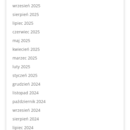
wrzesień 2025
sierpień 2025
lipiec 2025
czerwiec 2025
maj 2025
kwiecień 2025
marzec 2025
luty 2025
styczeń 2025
grudzień 2024
listopad 2024
październik 2024
wrzesień 2024
sierpień 2024
lipiec 2024