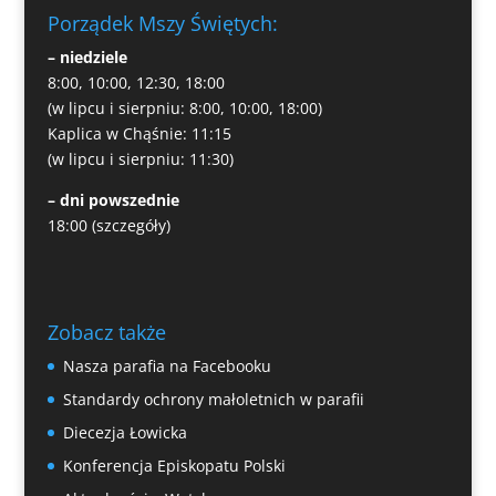
Porządek Mszy Świętych:
– niedziele
8:00, 10:00, 12:30, 18:00
(w lipcu i sierpniu: 8:00, 10:00, 18:00)
Kaplica w Chąśnie: 11:15
(w lipcu i sierpniu: 11:30)
– dni powszednie
18:00
(szczegóły)
Zobacz także
Nasza parafia na Facebooku
Standardy ochrony małoletnich w parafii
Diecezja Łowicka
Konferencja Episkopatu Polski