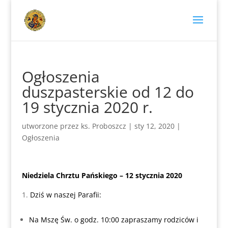
Ogłoszenia
duszpasterskie od 12 do
19 stycznia 2020 r.
utworzone przez
ks. Proboszcz
|
sty 12, 2020
|
Ogłoszenia
Niedziela Chrztu Pańskiego – 12 stycznia 2020
Dziś w naszej Parafii:
Na Mszę Św. o godz. 10:00 zapraszamy rodziców i