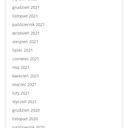
grudzień 2021
listopad 2021
październik 2021
wrzesień 2021
sierpień 2021
lipiec 2021
czerwiec 2021
maj 2021
kwiecień 2021
marzec 2021
luty 2021
styczeń 2021
grudzień 2020
listopad 2020
październik 2020