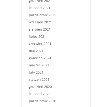
grudzień 2021
listopad 2021
październik 2021
wrzesień 2021
sierpień 2021
lipiec 2021
czerwiec 2021
maj 2021
kwiecień 2021
marzec 2021
luty 2021
styczeń 2021
grudzień 2020
listopad 2020
październik 2020