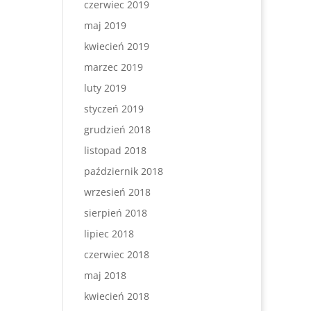
czerwiec 2019
maj 2019
kwiecień 2019
marzec 2019
luty 2019
styczeń 2019
grudzień 2018
listopad 2018
październik 2018
wrzesień 2018
sierpień 2018
lipiec 2018
czerwiec 2018
maj 2018
kwiecień 2018