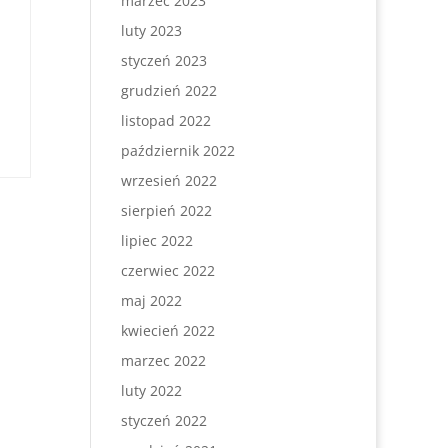
marzec 2023
luty 2023
styczeń 2023
grudzień 2022
listopad 2022
październik 2022
wrzesień 2022
sierpień 2022
lipiec 2022
czerwiec 2022
maj 2022
kwiecień 2022
marzec 2022
luty 2022
styczeń 2022