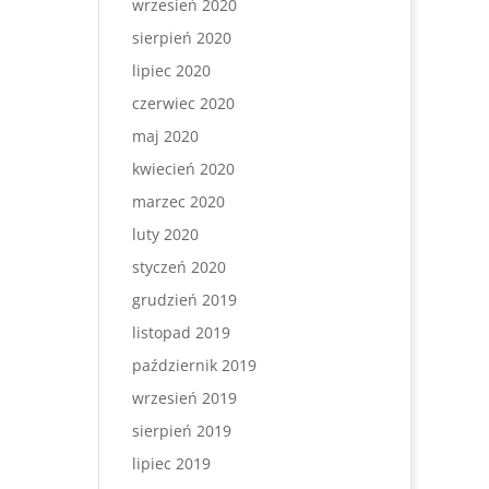
wrzesień 2020
sierpień 2020
lipiec 2020
czerwiec 2020
maj 2020
kwiecień 2020
marzec 2020
luty 2020
styczeń 2020
grudzień 2019
listopad 2019
październik 2019
wrzesień 2019
sierpień 2019
lipiec 2019