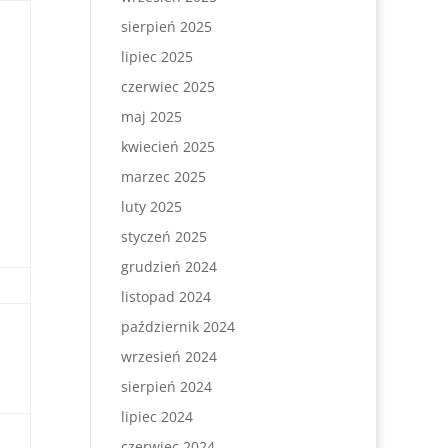
sierpień 2025
lipiec 2025
czerwiec 2025
maj 2025
kwiecień 2025
marzec 2025
luty 2025
styczeń 2025
grudzień 2024
listopad 2024
październik 2024
wrzesień 2024
sierpień 2024
lipiec 2024
czerwiec 2024