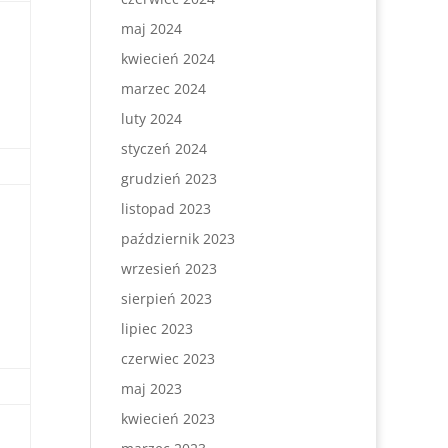
maj 2024
kwiecień 2024
marzec 2024
luty 2024
styczeń 2024
grudzień 2023
listopad 2023
październik 2023
wrzesień 2023
sierpień 2023
lipiec 2023
czerwiec 2023
maj 2023
kwiecień 2023