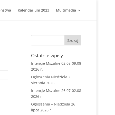
eństwa
Kalendarium 2023
Multimedia
Ostatnie wpisy
Intencje Mszalne 02.08-09.08
2026 r.
Ogłoszenia Niedziela 2
sierpnia 2026
Intencje Mszalne 26.07-02.08
2026 r
Ogłoszenia – Niedziela 26
lipca 2026 r