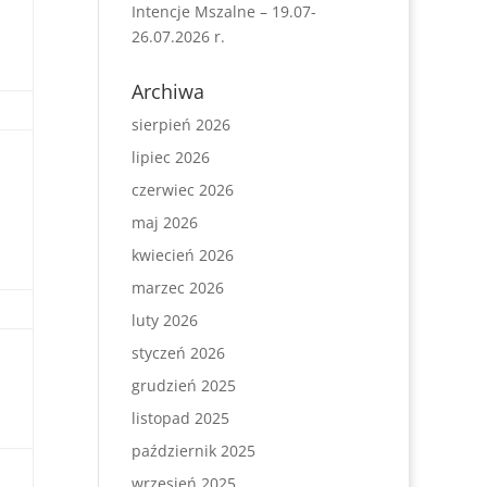
Intencje Mszalne – 19.07-
26.07.2026 r.
Archiwa
sierpień 2026
lipiec 2026
czerwiec 2026
maj 2026
kwiecień 2026
marzec 2026
luty 2026
styczeń 2026
grudzień 2025
listopad 2025
październik 2025
wrzesień 2025