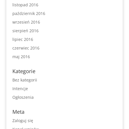
listopad 2016
październik 2016
wrzesień 2016
sierpień 2016
lipiec 2016
czerwiec 2016
maj 2016
Kategorie
Bez kategorii
Intencje
Ogłoszenia
Meta
Zaloguj się