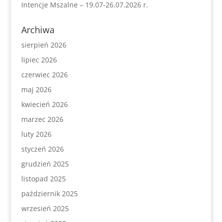
Intencje Mszalne – 19.07-26.07.2026 r.
Archiwa
sierpień 2026
lipiec 2026
czerwiec 2026
maj 2026
kwiecień 2026
marzec 2026
luty 2026
styczeń 2026
grudzień 2025
listopad 2025
październik 2025
wrzesień 2025