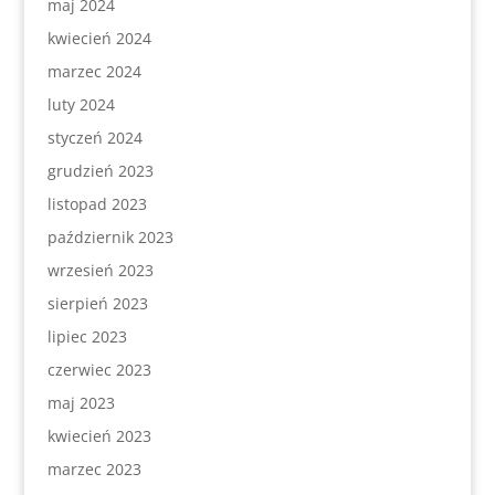
maj 2024
kwiecień 2024
marzec 2024
luty 2024
styczeń 2024
grudzień 2023
listopad 2023
październik 2023
wrzesień 2023
sierpień 2023
lipiec 2023
czerwiec 2023
maj 2023
kwiecień 2023
marzec 2023