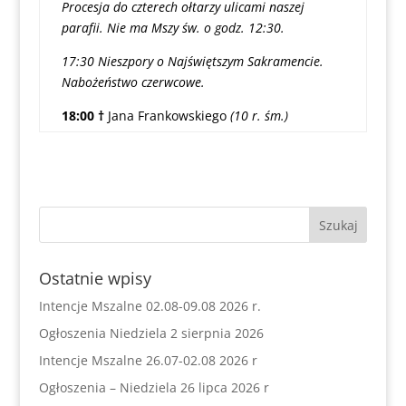
Procesja do czterech ołtarzy ulicami naszej
parafii. Nie ma Mszy św. o godz. 12:30.
17:30 Nieszpory o Najświętszym Sakramencie.
Nabożeństwo czerwcowe.
18:00 †
Jana Frankowskiego
(10 r. śm.)
Ostatnie wpisy
Intencje Mszalne 02.08-09.08 2026 r.
Ogłoszenia Niedziela 2 sierpnia 2026
Intencje Mszalne 26.07-02.08 2026 r
Ogłoszenia – Niedziela 26 lipca 2026 r