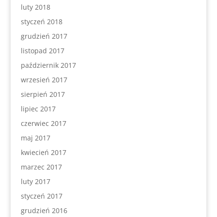
luty 2018
styczeń 2018
grudzień 2017
listopad 2017
październik 2017
wrzesień 2017
sierpień 2017
lipiec 2017
czerwiec 2017
maj 2017
kwiecień 2017
marzec 2017
luty 2017
styczeń 2017
grudzień 2016