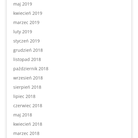
maj 2019
kwiecień 2019
marzec 2019
luty 2019
styczeń 2019
grudzień 2018
listopad 2018
październik 2018
wrzesień 2018
sierpień 2018
lipiec 2018
czerwiec 2018
maj 2018
kwiecień 2018
marzec 2018