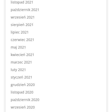
listopad 2021
październik 2021
wrzesień 2021
sierpień 2021
lipiec 2021
czerwiec 2021
maj 2021
kwiecień 2021
marzec 2021
luty 2021
styczeń 2021
grudzień 2020
listopad 2020
październik 2020
wrzesień 2020