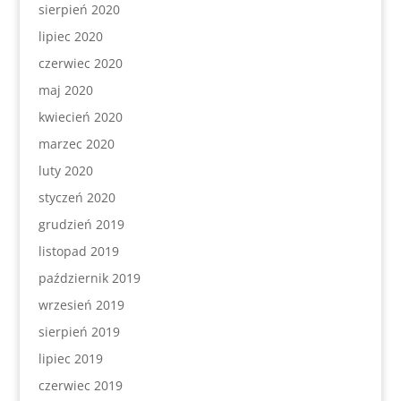
sierpień 2020
lipiec 2020
czerwiec 2020
maj 2020
kwiecień 2020
marzec 2020
luty 2020
styczeń 2020
grudzień 2019
listopad 2019
październik 2019
wrzesień 2019
sierpień 2019
lipiec 2019
czerwiec 2019