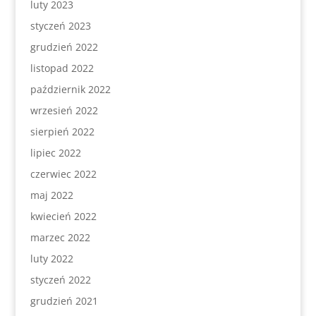
luty 2023
styczeń 2023
grudzień 2022
listopad 2022
październik 2022
wrzesień 2022
sierpień 2022
lipiec 2022
czerwiec 2022
maj 2022
kwiecień 2022
marzec 2022
luty 2022
styczeń 2022
grudzień 2021