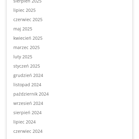
sierpień 2025
lipiec 2025
czerwiec 2025
maj 2025
kwiecień 2025
marzec 2025
luty 2025
styczeń 2025
grudzień 2024
listopad 2024
październik 2024
wrzesień 2024
sierpień 2024
lipiec 2024
czerwiec 2024