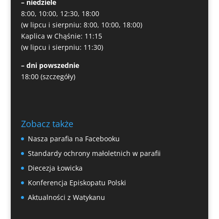
– niedziele
8:00, 10:00, 12:30, 18:00
(w lipcu i sierpniu: 8:00, 10:00, 18:00)
Kaplica w Chąśnie: 11:15
(w lipcu i sierpniu: 11:30)
– dni powszednie
18:00
(szczegóły)
Zobacz także
Nasza parafia na Facebooku
Standardy ochrony małoletnich w parafii
Diecezja Łowicka
Konferencja Episkopatu Polski
Aktualności z Watykanu