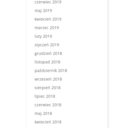
czerwiec 2019
maj 2019
kwiecień 2019
marzec 2019
luty 2019
styczeń 2019
grudzień 2018
listopad 2018
październik 2018
wrzesień 2018
sierpień 2018
lipiec 2018
czerwiec 2018
maj 2018
kwiecień 2018