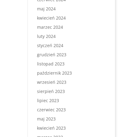
maj 2024
kwiecień 2024
marzec 2024
luty 2024
styczeń 2024
grudzień 2023
listopad 2023
październik 2023
wrzesień 2023
sierpień 2023
lipiec 2023
czerwiec 2023
maj 2023
kwiecień 2023