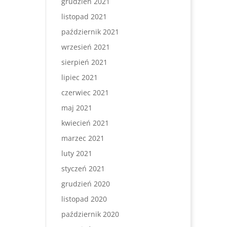
grudzień 2021
listopad 2021
październik 2021
wrzesień 2021
sierpień 2021
lipiec 2021
czerwiec 2021
maj 2021
kwiecień 2021
marzec 2021
luty 2021
styczeń 2021
grudzień 2020
listopad 2020
październik 2020