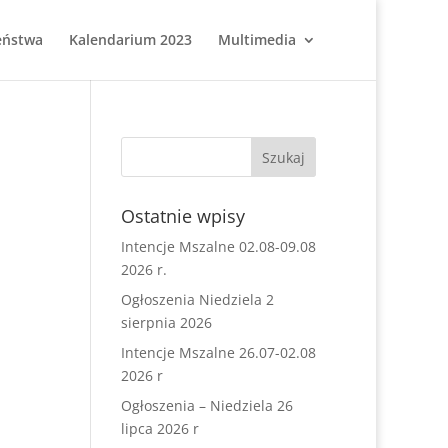
eństwa
Kalendarium 2023
Multimedia
Ostatnie wpisy
Intencje Mszalne 02.08-09.08
2026 r.
Ogłoszenia Niedziela 2
sierpnia 2026
Intencje Mszalne 26.07-02.08
2026 r
Ogłoszenia – Niedziela 26
lipca 2026 r