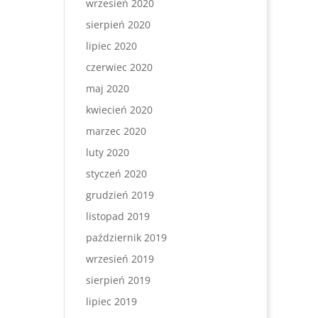
wrzesień 2020
sierpień 2020
lipiec 2020
czerwiec 2020
maj 2020
kwiecień 2020
marzec 2020
luty 2020
styczeń 2020
grudzień 2019
listopad 2019
październik 2019
wrzesień 2019
sierpień 2019
lipiec 2019