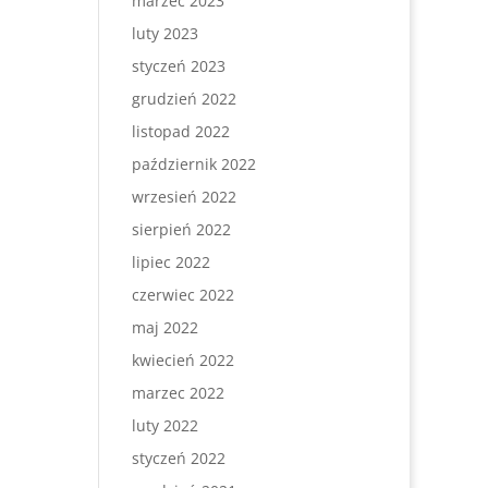
marzec 2023
luty 2023
styczeń 2023
grudzień 2022
listopad 2022
październik 2022
wrzesień 2022
sierpień 2022
lipiec 2022
czerwiec 2022
maj 2022
kwiecień 2022
marzec 2022
luty 2022
styczeń 2022