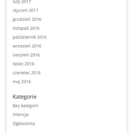
luty 2017
styczeń 2017
grudzień 2016
listopad 2016
październik 2016
wrzesień 2016
sierpień 2016
lipiec 2016
czerwiec 2016
maj 2016
Kategorie
Bez kategorii
Intencje
Ogłoszenia