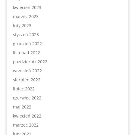
kwiecień 2023
marzec 2023
luty 2023
styczeń 2023
grudzień 2022
listopad 2022
październik 2022
wrzesień 2022
sierpień 2022
lipiec 2022
czerwiec 2022
maj 2022
kwiecień 2022
marzec 2022
luty 2022