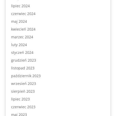
lipiec 2024
czerwiec 2024
maj 2024
kwiecień 2024
marzec 2024
luty 2024
styczeń 2024
grudzień 2023
listopad 2023
październik 2023
wrzesień 2023
sierpień 2023
lipiec 2023
czerwiec 2023
maj 2023