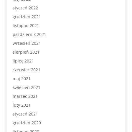
styczeń 2022
grudzień 2021
listopad 2021
październik 2021
wrzesień 2021
sierpień 2021
lipiec 2021
czerwiec 2021
maj 2021
kwiecień 2021
marzec 2021
luty 2021
styczeń 2021
grudzień 2020
listopad 2020