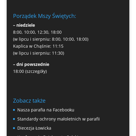
Porządek Mszy Świętych:
– niedziele
8:00, 10:00, 12:30, 18:00
(w lipcu i sierpniu: 8:00, 10:00, 18:00)
Kaplica w Chąśnie: 11:15
(w lipcu i sierpniu: 11:30)
– dni powszednie
18:00
(szczegóły)
Zobacz także
Nasza parafia na Facebooku
Standardy ochrony małoletnich w parafii
Diecezja Łowicka