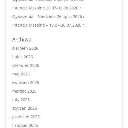
Intencje Mszalne 26.07-02.08 2026 r
Ogłoszenia – Niedziela 26 lipca 2026 r
Intencje Mszalne – 19.07-26.07.2026 r.
Archiwa
sierpień 2026
lipiec 2026
czerwiec 2026
maj 2026
kwiecień 2026
marzec 2026
luty 2026
styczeń 2026
grudzień 2025
listopad 2025