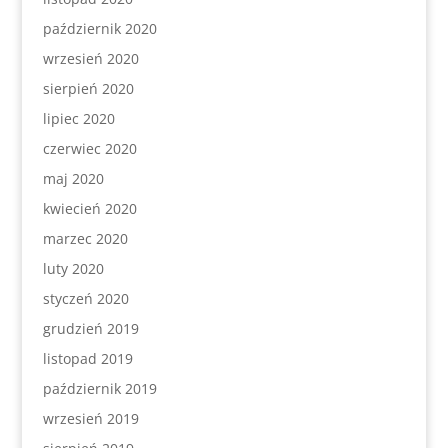
październik 2020
wrzesień 2020
sierpień 2020
lipiec 2020
czerwiec 2020
maj 2020
kwiecień 2020
marzec 2020
luty 2020
styczeń 2020
grudzień 2019
listopad 2019
październik 2019
wrzesień 2019