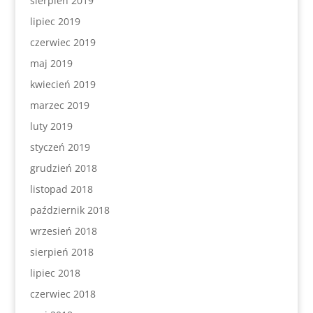
sierpień 2019
lipiec 2019
czerwiec 2019
maj 2019
kwiecień 2019
marzec 2019
luty 2019
styczeń 2019
grudzień 2018
listopad 2018
październik 2018
wrzesień 2018
sierpień 2018
lipiec 2018
czerwiec 2018