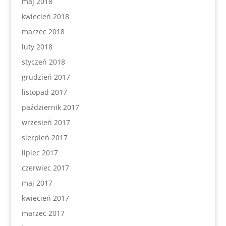
maj 2018
kwiecień 2018
marzec 2018
luty 2018
styczeń 2018
grudzień 2017
listopad 2017
październik 2017
wrzesień 2017
sierpień 2017
lipiec 2017
czerwiec 2017
maj 2017
kwiecień 2017
marzec 2017