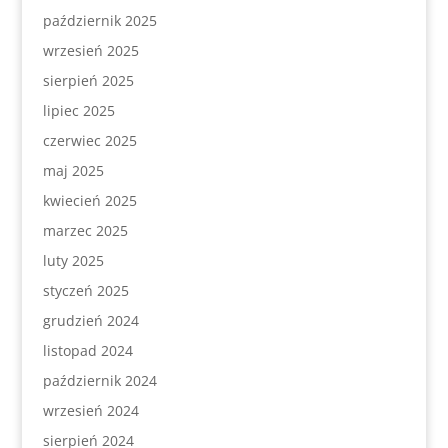
październik 2025
wrzesień 2025
sierpień 2025
lipiec 2025
czerwiec 2025
maj 2025
kwiecień 2025
marzec 2025
luty 2025
styczeń 2025
grudzień 2024
listopad 2024
październik 2024
wrzesień 2024
sierpień 2024