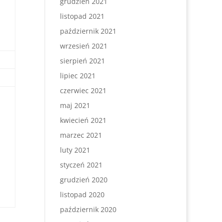
grudzień 2021
listopad 2021
październik 2021
wrzesień 2021
sierpień 2021
lipiec 2021
czerwiec 2021
maj 2021
kwiecień 2021
marzec 2021
luty 2021
styczeń 2021
grudzień 2020
listopad 2020
październik 2020