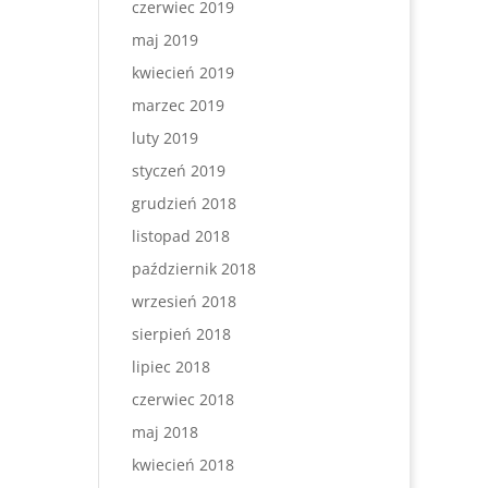
czerwiec 2019
maj 2019
kwiecień 2019
marzec 2019
luty 2019
styczeń 2019
grudzień 2018
listopad 2018
październik 2018
wrzesień 2018
sierpień 2018
lipiec 2018
czerwiec 2018
maj 2018
kwiecień 2018