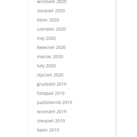
wrzesień 2020
sierpień 2020
lipiec 2020
czerwiec 2020
maj 2020
kwiecień 2020
marzec 2020
luty 2020
styczeń 2020
grudzień 2019
listopad 2019
październik 2019
wrzesień 2019
sierpień 2019
lipiec 2019