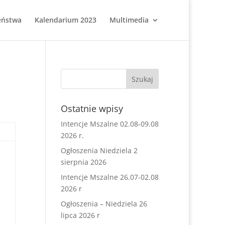
eństwa
Kalendarium 2023
Multimedia
Ostatnie wpisy
Intencje Mszalne 02.08-09.08
2026 r.
Ogłoszenia Niedziela 2
sierpnia 2026
Intencje Mszalne 26.07-02.08
2026 r
Ogłoszenia – Niedziela 26
lipca 2026 r