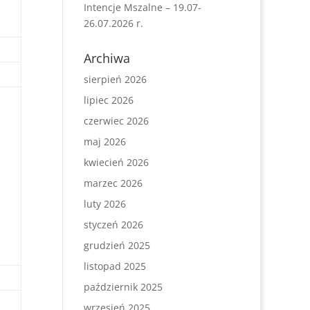
Intencje Mszalne – 19.07-
26.07.2026 r.
Archiwa
sierpień 2026
lipiec 2026
czerwiec 2026
maj 2026
kwiecień 2026
marzec 2026
luty 2026
styczeń 2026
grudzień 2025
listopad 2025
październik 2025
wrzesień 2025