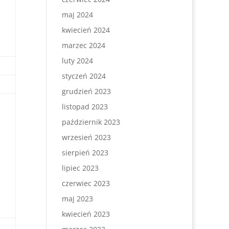
maj 2024
kwiecień 2024
marzec 2024
luty 2024
styczeń 2024
grudzień 2023
listopad 2023
październik 2023
wrzesień 2023
sierpień 2023
lipiec 2023
czerwiec 2023
maj 2023
kwiecień 2023