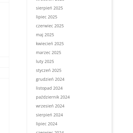
sierpień 2025
lipiec 2025
czerwiec 2025
maj 2025
kwiecień 2025
marzec 2025
luty 2025
styczeń 2025
grudzień 2024
listopad 2024
październik 2024
wrzesień 2024
sierpień 2024
lipiec 2024
czerwiec 2024