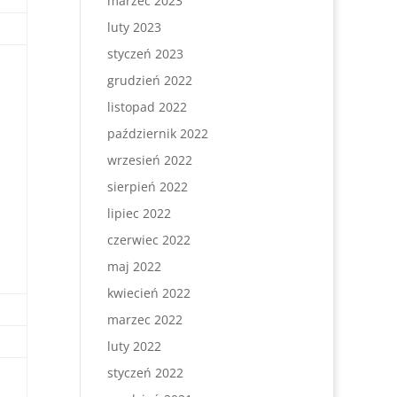
marzec 2023
luty 2023
styczeń 2023
grudzień 2022
listopad 2022
październik 2022
wrzesień 2022
sierpień 2022
lipiec 2022
czerwiec 2022
maj 2022
kwiecień 2022
marzec 2022
luty 2022
styczeń 2022