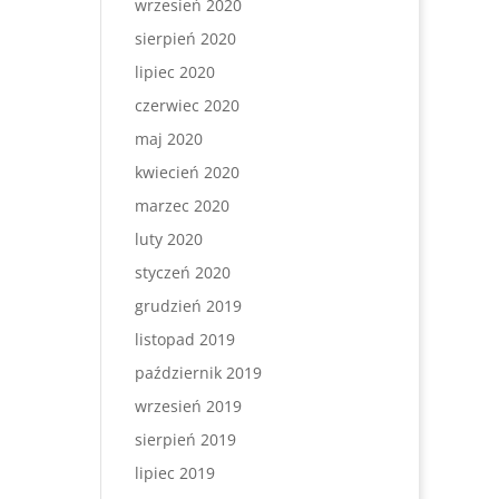
wrzesień 2020
sierpień 2020
lipiec 2020
czerwiec 2020
maj 2020
kwiecień 2020
marzec 2020
luty 2020
styczeń 2020
grudzień 2019
listopad 2019
październik 2019
wrzesień 2019
sierpień 2019
lipiec 2019