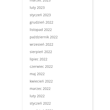
marzec 2023
luty 2023
styczeń 2023
grudzień 2022
listopad 2022
październik 2022
wrzesień 2022
sierpień 2022
lipiec 2022
czerwiec 2022
maj 2022
kwiecień 2022
marzec 2022
luty 2022
styczeń 2022