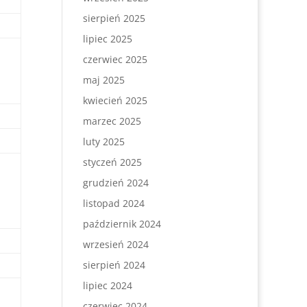
sierpień 2025
lipiec 2025
czerwiec 2025
maj 2025
kwiecień 2025
marzec 2025
luty 2025
styczeń 2025
grudzień 2024
listopad 2024
październik 2024
wrzesień 2024
sierpień 2024
lipiec 2024
czerwiec 2024