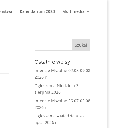
eństwa
Kalendarium 2023
Multimedia
Ostatnie wpisy
Intencje Mszalne 02.08-09.08
2026 r.
Ogłoszenia Niedziela 2
sierpnia 2026
Intencje Mszalne 26.07-02.08
2026 r
Ogłoszenia – Niedziela 26
lipca 2026 r