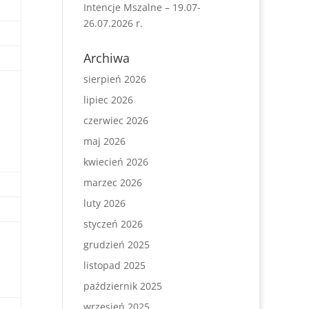
Intencje Mszalne – 19.07-
26.07.2026 r.
Archiwa
sierpień 2026
lipiec 2026
czerwiec 2026
maj 2026
kwiecień 2026
marzec 2026
luty 2026
styczeń 2026
grudzień 2025
listopad 2025
październik 2025
wrzesień 2025