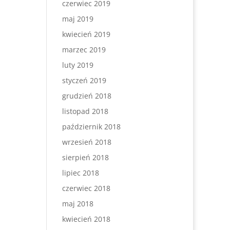
czerwiec 2019
maj 2019
kwiecień 2019
marzec 2019
luty 2019
styczeń 2019
grudzień 2018
listopad 2018
październik 2018
wrzesień 2018
sierpień 2018
lipiec 2018
czerwiec 2018
maj 2018
kwiecień 2018