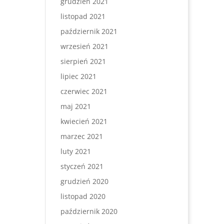
grudzień 2021
listopad 2021
październik 2021
wrzesień 2021
sierpień 2021
lipiec 2021
czerwiec 2021
maj 2021
kwiecień 2021
marzec 2021
luty 2021
styczeń 2021
grudzień 2020
listopad 2020
październik 2020