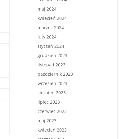
maj 2024
kwiecień 2024
marzec 2024
luty 2024
styczeń 2024
grudzień 2023
listopad 2023
październik 2023
wrzesień 2023
sierpień 2023
lipiec 2023
czerwiec 2023
maj 2023
kwiecień 2023