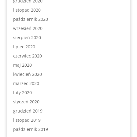
grudzień 2020
listopad 2020
październik 2020
wrzesień 2020
sierpień 2020
lipiec 2020
czerwiec 2020
maj 2020
kwiecień 2020
marzec 2020
luty 2020
styczeń 2020
grudzień 2019
listopad 2019
październik 2019