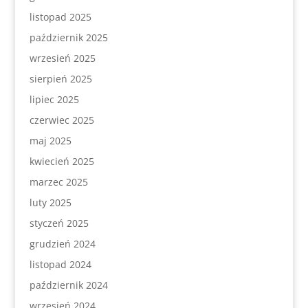
listopad 2025
październik 2025
wrzesień 2025
sierpień 2025
lipiec 2025
czerwiec 2025
maj 2025
kwiecień 2025
marzec 2025
luty 2025
styczeń 2025
grudzień 2024
listopad 2024
październik 2024
wrzesień 2024