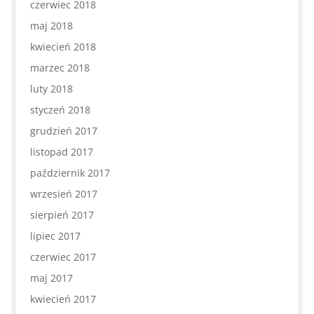
czerwiec 2018
maj 2018
kwiecień 2018
marzec 2018
luty 2018
styczeń 2018
grudzień 2017
listopad 2017
październik 2017
wrzesień 2017
sierpień 2017
lipiec 2017
czerwiec 2017
maj 2017
kwiecień 2017