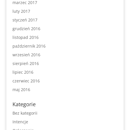
marzec 2017
luty 2017
styczeń 2017
grudzień 2016
listopad 2016
październik 2016
wrzesień 2016
sierpień 2016
lipiec 2016
czerwiec 2016
maj 2016
Kategorie
Bez kategorii
Intencje