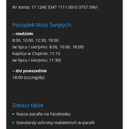
Nr konta: 17 1240 3347 1111 0010 3757 5961
Porządek Mszy Świętych:
– niedziele
8:00, 10:00, 12:30, 18:00
(w lipcu i sierpniu: 8:00, 10:00, 18:00)
Kaplica w Chąśnie: 11:15
(w lipcu i sierpniu: 11:30)
– dni powszednie
18:00
(szczegóły)
Zobacz także
Nasza parafia na Facebooku
Standardy ochrony małoletnich w parafii