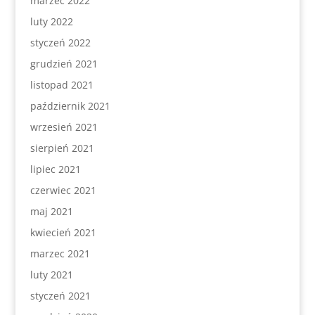
marzec 2022
luty 2022
styczeń 2022
grudzień 2021
listopad 2021
październik 2021
wrzesień 2021
sierpień 2021
lipiec 2021
czerwiec 2021
maj 2021
kwiecień 2021
marzec 2021
luty 2021
styczeń 2021