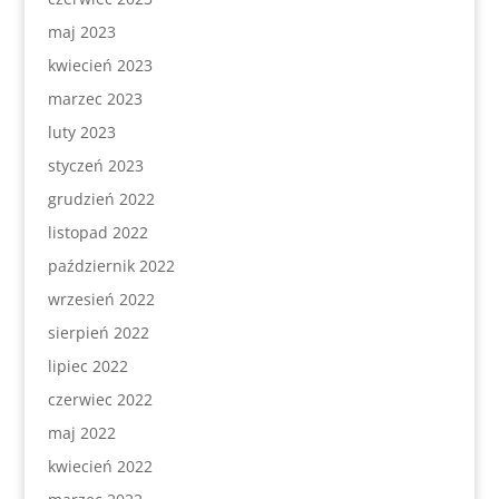
maj 2023
kwiecień 2023
marzec 2023
luty 2023
styczeń 2023
grudzień 2022
listopad 2022
październik 2022
wrzesień 2022
sierpień 2022
lipiec 2022
czerwiec 2022
maj 2022
kwiecień 2022