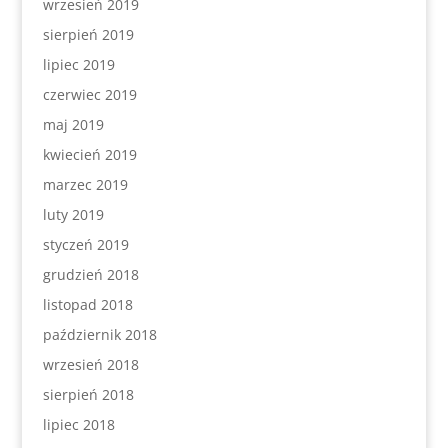
wrzesień 2019
sierpień 2019
lipiec 2019
czerwiec 2019
maj 2019
kwiecień 2019
marzec 2019
luty 2019
styczeń 2019
grudzień 2018
listopad 2018
październik 2018
wrzesień 2018
sierpień 2018
lipiec 2018