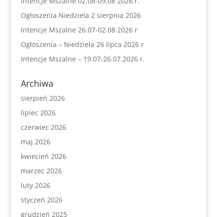
Intencje Mszalne 02.08-09.08 2026 r.
Ogłoszenia Niedziela 2 sierpnia 2026
Intencje Mszalne 26.07-02.08 2026 r
Ogłoszenia – Niedziela 26 lipca 2026 r
Intencje Mszalne – 19.07-26.07.2026 r.
Archiwa
sierpień 2026
lipiec 2026
czerwiec 2026
maj 2026
kwiecień 2026
marzec 2026
luty 2026
styczeń 2026
grudzień 2025