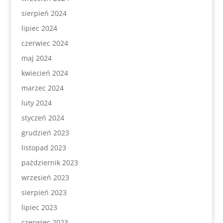
sierpień 2024
lipiec 2024
czerwiec 2024
maj 2024
kwiecień 2024
marzec 2024
luty 2024
styczeń 2024
grudzień 2023
listopad 2023
październik 2023
wrzesień 2023
sierpień 2023
lipiec 2023
czerwiec 2023