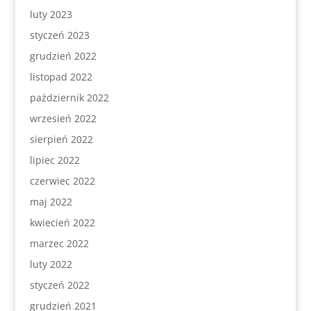
luty 2023
styczeń 2023
grudzień 2022
listopad 2022
październik 2022
wrzesień 2022
sierpień 2022
lipiec 2022
czerwiec 2022
maj 2022
kwiecień 2022
marzec 2022
luty 2022
styczeń 2022
grudzień 2021