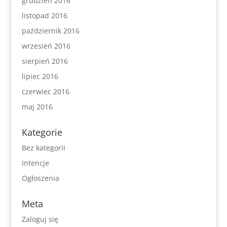
grudzień 2016
listopad 2016
październik 2016
wrzesień 2016
sierpień 2016
lipiec 2016
czerwiec 2016
maj 2016
Kategorie
Bez kategorii
Intencje
Ogłoszenia
Meta
Zaloguj się