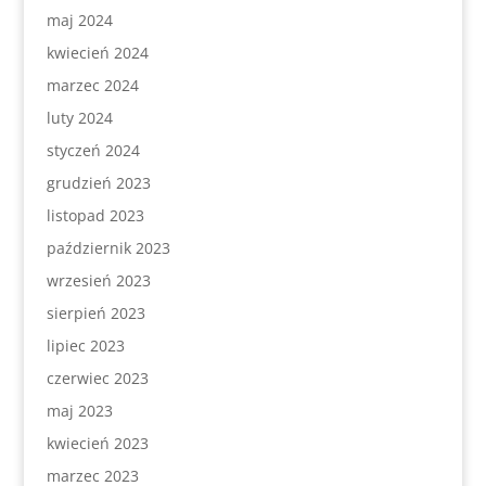
maj 2024
kwiecień 2024
marzec 2024
luty 2024
styczeń 2024
grudzień 2023
listopad 2023
październik 2023
wrzesień 2023
sierpień 2023
lipiec 2023
czerwiec 2023
maj 2023
kwiecień 2023
marzec 2023