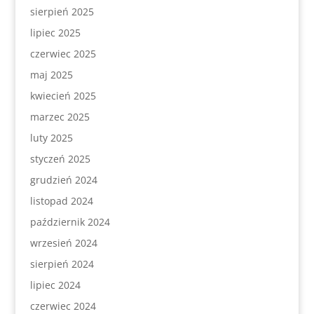
sierpień 2025
lipiec 2025
czerwiec 2025
maj 2025
kwiecień 2025
marzec 2025
luty 2025
styczeń 2025
grudzień 2024
listopad 2024
październik 2024
wrzesień 2024
sierpień 2024
lipiec 2024
czerwiec 2024