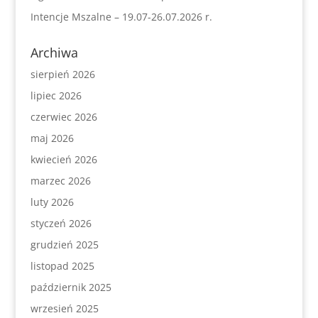
Intencje Mszalne – 19.07-26.07.2026 r.
Archiwa
sierpień 2026
lipiec 2026
czerwiec 2026
maj 2026
kwiecień 2026
marzec 2026
luty 2026
styczeń 2026
grudzień 2025
listopad 2025
październik 2025
wrzesień 2025