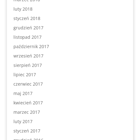
luty 2018
styczeń 2018
grudzień 2017
listopad 2017
październik 2017
wrzesień 2017
sierpień 2017
lipiec 2017
czerwiec 2017
maj 2017
kwiecień 2017
marzec 2017
luty 2017
styczeń 2017