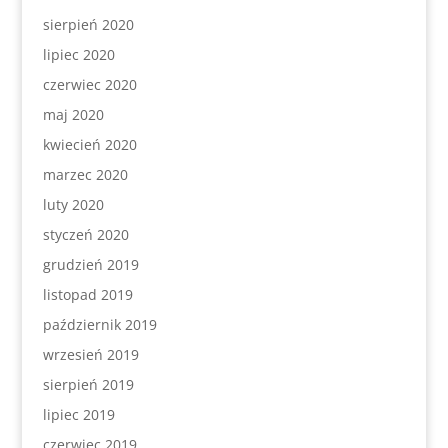
sierpień 2020
lipiec 2020
czerwiec 2020
maj 2020
kwiecień 2020
marzec 2020
luty 2020
styczeń 2020
grudzień 2019
listopad 2019
październik 2019
wrzesień 2019
sierpień 2019
lipiec 2019
czerwiec 2019