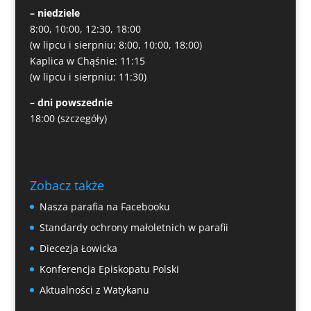
– niedziele
8:00, 10:00, 12:30, 18:00
(w lipcu i sierpniu: 8:00, 10:00, 18:00)
Kaplica w Chąśnie: 11:15
(w lipcu i sierpniu: 11:30)
– dni powszednie
18:00
(szczegóły)
Zobacz także
Nasza parafia na Facebooku
Standardy ochrony małoletnich w parafii
Diecezja Łowicka
Konferencja Episkopatu Polski
Aktualności z Watykanu