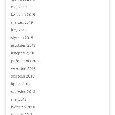
maj 2019
kwiecień 2019
marzec 2019
luty 2019
styczeń 2019
grudzień 2018
listopad 2018
październik 2018
wrzesień 2018
sierpień 2018
lipiec 2018
czerwiec 2018
maj 2018
kwiecień 2018
marzec 2018