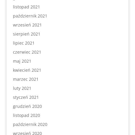
listopad 2021
październik 2021
wrzesień 2021
sierpień 2021
lipiec 2021
czerwiec 2021
maj 2021
kwiecień 2021
marzec 2021
luty 2021
styczeń 2021
grudzień 2020
listopad 2020
październik 2020
wrzesień 2020