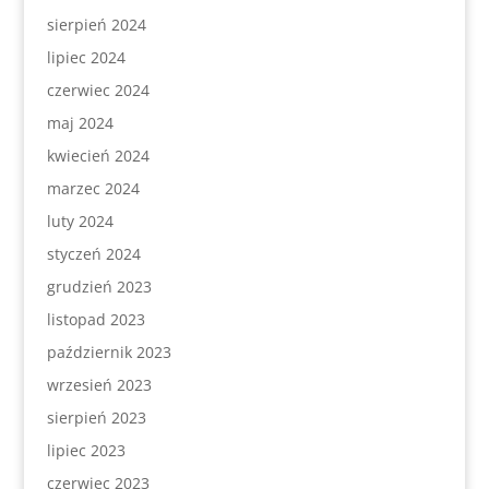
sierpień 2024
lipiec 2024
czerwiec 2024
maj 2024
kwiecień 2024
marzec 2024
luty 2024
styczeń 2024
grudzień 2023
listopad 2023
październik 2023
wrzesień 2023
sierpień 2023
lipiec 2023
czerwiec 2023