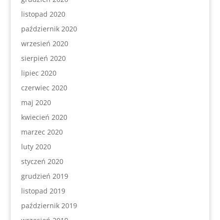
listopad 2020
październik 2020
wrzesień 2020
sierpień 2020
lipiec 2020
czerwiec 2020
maj 2020
kwiecień 2020
marzec 2020
luty 2020
styczeń 2020
grudzień 2019
listopad 2019
październik 2019