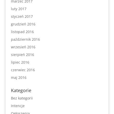
marzec 2017
luty 2017
styczeń 2017
grudzień 2016
listopad 2016
październik 2016
wrzesień 2016
sierpień 2016
lipiec 2016
czerwiec 2016
maj 2016
Kategorie
Bez kategorii
Intencje
Ogłoszenia