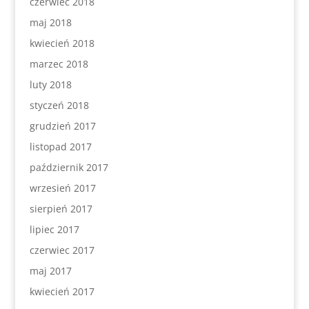
czerwiec 2018
maj 2018
kwiecień 2018
marzec 2018
luty 2018
styczeń 2018
grudzień 2017
listopad 2017
październik 2017
wrzesień 2017
sierpień 2017
lipiec 2017
czerwiec 2017
maj 2017
kwiecień 2017