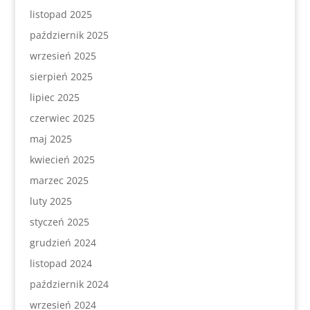
listopad 2025
październik 2025
wrzesień 2025
sierpień 2025
lipiec 2025
czerwiec 2025
maj 2025
kwiecień 2025
marzec 2025
luty 2025
styczeń 2025
grudzień 2024
listopad 2024
październik 2024
wrzesień 2024