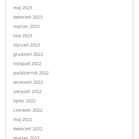
maj 2023
kwiecień 2023
marzec 2023
luty 2023
styczeń 2023
grudzień 2022
listopad 2022
październik 2022
wrzesień 2022
sierpień 2022
lipiec 2022
czerwiec 2022
maj 2022
kwiecień 2022
marzec 2022