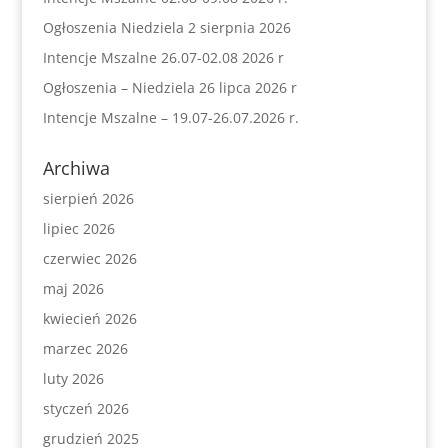
Ogłoszenia Niedziela 2 sierpnia 2026
Intencje Mszalne 26.07-02.08 2026 r
Ogłoszenia – Niedziela 26 lipca 2026 r
Intencje Mszalne – 19.07-26.07.2026 r.
Archiwa
sierpień 2026
lipiec 2026
czerwiec 2026
maj 2026
kwiecień 2026
marzec 2026
luty 2026
styczeń 2026
grudzień 2025