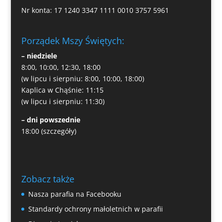
Nr konta: 17 1240 3347 1111 0010 3757 5961
Porządek Mszy Świętych:
– niedziele
8:00, 10:00, 12:30, 18:00
(w lipcu i sierpniu: 8:00, 10:00, 18:00)
Kaplica w Chąśnie: 11:15
(w lipcu i sierpniu: 11:30)
– dni powszednie
18:00
(szczegóły)
Zobacz także
Nasza parafia na Facebooku
Standardy ochrony małoletnich w parafii