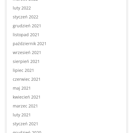
luty 2022
styczeń 2022
grudzień 2021
listopad 2021
październik 2021
wrzesień 2021
sierpień 2021
lipiec 2021
czerwiec 2021
maj 2021
kwiecień 2021
marzec 2021
luty 2021
styczeń 2021
grudzień 2020