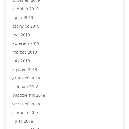
wrzesień 2019
sierpień 2019
lipiec 2019
czerwiec 2019
maj 2019
kwiecień 2019
marzec 2019
luty 2019
styczeń 2019
grudzień 2018
listopad 2018
październik 2018
wrzesień 2018
sierpień 2018
lipiec 2018