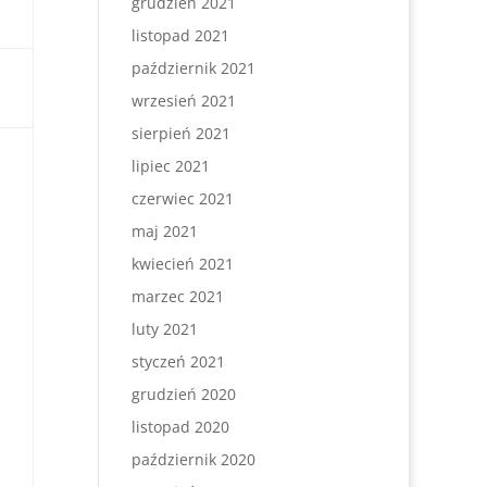
grudzień 2021
listopad 2021
październik 2021
wrzesień 2021
sierpień 2021
lipiec 2021
czerwiec 2021
maj 2021
kwiecień 2021
marzec 2021
luty 2021
styczeń 2021
grudzień 2020
listopad 2020
październik 2020