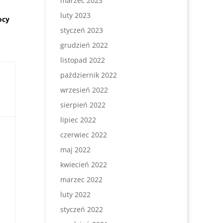
marzec 2023
luty 2023
ocy
styczeń 2023
grudzień 2022
listopad 2022
październik 2022
wrzesień 2022
sierpień 2022
lipiec 2022
czerwiec 2022
maj 2022
kwiecień 2022
marzec 2022
luty 2022
styczeń 2022