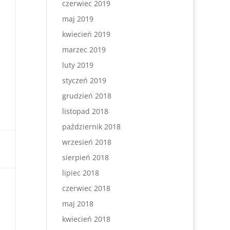
czerwiec 2019
maj 2019
kwiecień 2019
marzec 2019
luty 2019
styczeń 2019
grudzień 2018
listopad 2018
październik 2018
wrzesień 2018
sierpień 2018
lipiec 2018
czerwiec 2018
maj 2018
kwiecień 2018