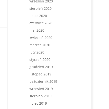
wrzesień 2020
sierpień 2020
lipiec 2020
czerwiec 2020
maj 2020
kwiecień 2020
marzec 2020
luty 2020
styczeń 2020
grudzień 2019
listopad 2019
październik 2019
wrzesień 2019
sierpień 2019
lipiec 2019