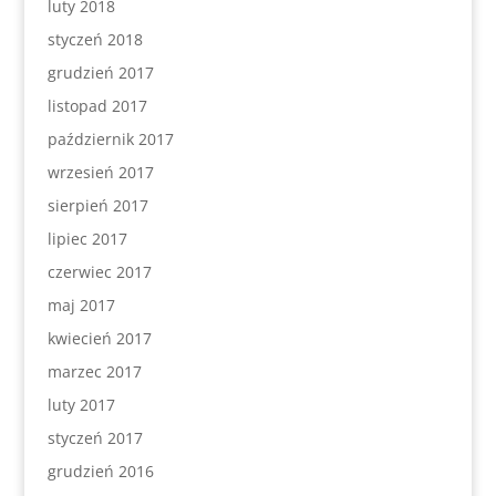
luty 2018
styczeń 2018
grudzień 2017
listopad 2017
październik 2017
wrzesień 2017
sierpień 2017
lipiec 2017
czerwiec 2017
maj 2017
kwiecień 2017
marzec 2017
luty 2017
styczeń 2017
grudzień 2016