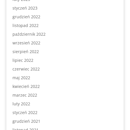
styczeń 2023
grudzień 2022
listopad 2022
październik 2022
wrzesień 2022
sierpień 2022
lipiec 2022
czerwiec 2022
maj 2022
kwiecień 2022
marzec 2022
luty 2022
styczeń 2022
grudzień 2021
listopad 2021