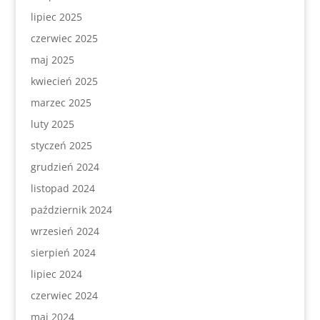
lipiec 2025
czerwiec 2025
maj 2025
kwiecień 2025
marzec 2025
luty 2025
styczeń 2025
grudzień 2024
listopad 2024
październik 2024
wrzesień 2024
sierpień 2024
lipiec 2024
czerwiec 2024
maj 2024