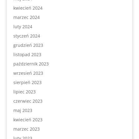
kwiecień 2024
marzec 2024
luty 2024
styczeń 2024
grudzień 2023
listopad 2023
październik 2023
wrzesień 2023
sierpień 2023
lipiec 2023
czerwiec 2023
maj 2023
kwiecień 2023
marzec 2023
luty 2023