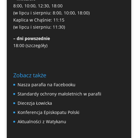
8:00, 10:00, 12:30, 18:00
(w lipcu i sierpniu: 8:00, 10:00, 18:00)
Kaplica w Chąśnie: 11:15
(w lipcu i sierpniu: 11:30)
– dni powszednie
18:00
(szczegóły)
Zobacz także
Nasza parafia na Facebooku
Standardy ochrony małoletnich w parafii
Diecezja Łowicka
Konferencja Episkopatu Polski
Aktualności z Watykanu