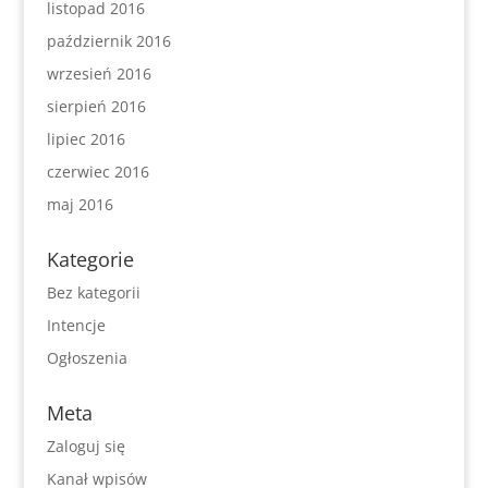
listopad 2016
październik 2016
wrzesień 2016
sierpień 2016
lipiec 2016
czerwiec 2016
maj 2016
Kategorie
Bez kategorii
Intencje
Ogłoszenia
Meta
Zaloguj się
Kanał wpisów