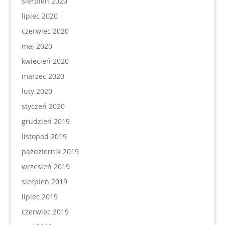
sierpień 2020
lipiec 2020
czerwiec 2020
maj 2020
kwiecień 2020
marzec 2020
luty 2020
styczeń 2020
grudzień 2019
listopad 2019
październik 2019
wrzesień 2019
sierpień 2019
lipiec 2019
czerwiec 2019