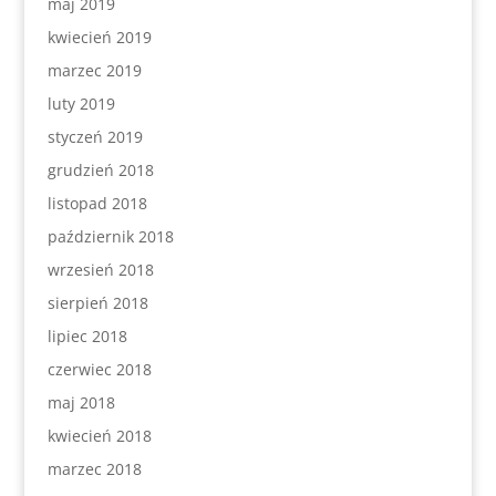
maj 2019
kwiecień 2019
marzec 2019
luty 2019
styczeń 2019
grudzień 2018
listopad 2018
październik 2018
wrzesień 2018
sierpień 2018
lipiec 2018
czerwiec 2018
maj 2018
kwiecień 2018
marzec 2018