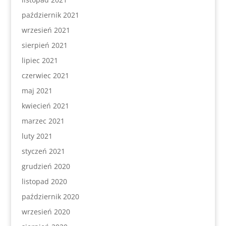
październik 2021
wrzesień 2021
sierpień 2021
lipiec 2021
czerwiec 2021
maj 2021
kwiecień 2021
marzec 2021
luty 2021
styczeń 2021
grudzień 2020
listopad 2020
październik 2020
wrzesień 2020