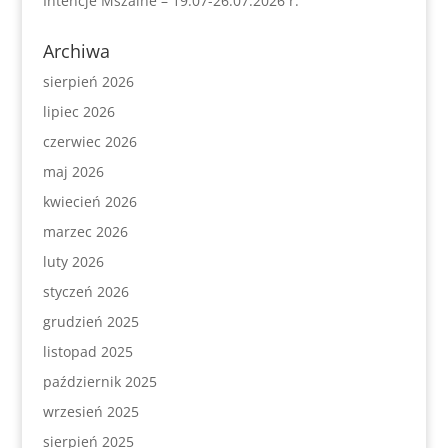
Intencje Mszalne – 19.07-26.07.2026 r.
Archiwa
sierpień 2026
lipiec 2026
czerwiec 2026
maj 2026
kwiecień 2026
marzec 2026
luty 2026
styczeń 2026
grudzień 2025
listopad 2025
październik 2025
wrzesień 2025
sierpień 2025