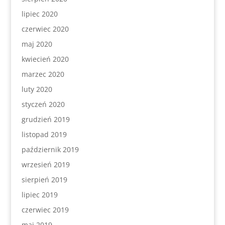
lipiec 2020
czerwiec 2020
maj 2020
kwiecień 2020
marzec 2020
luty 2020
styczeń 2020
grudzień 2019
listopad 2019
październik 2019
wrzesień 2019
sierpień 2019
lipiec 2019
czerwiec 2019
maj 2019