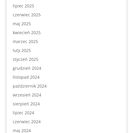
lipiec 2025
czerwiec 2025
maj 2025
kwiecień 2025
marzec 2025
luty 2025
styczeń 2025
grudzień 2024
listopad 2024
październik 2024
wrzesień 2024
sierpień 2024
lipiec 2024
czerwiec 2024
maj 2024