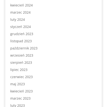
kwiecień 2024
marzec 2024
luty 2024
styczeń 2024
grudzień 2023
listopad 2023
październik 2023
wrzesień 2023
sierpień 2023
lipiec 2023
czerwiec 2023
maj 2023
kwiecień 2023
marzec 2023
luty 2023