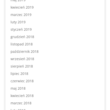
kwiecień 2019
marzec 2019
luty 2019
styczeń 2019
grudzień 2018
listopad 2018
październik 2018
wrzesień 2018
sierpień 2018
lipiec 2018
czerwiec 2018
maj 2018
kwiecień 2018
marzec 2018