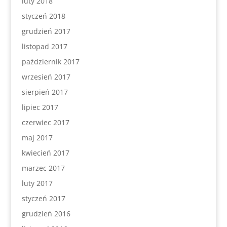
luty 2018
styczeń 2018
grudzień 2017
listopad 2017
październik 2017
wrzesień 2017
sierpień 2017
lipiec 2017
czerwiec 2017
maj 2017
kwiecień 2017
marzec 2017
luty 2017
styczeń 2017
grudzień 2016