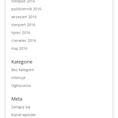
listopad 2016
październik 2016
wrzesień 2016
sierpień 2016
lipiec 2016
czerwiec 2016
maj 2016
Kategorie
Bez kategorii
Intencje
Ogłoszenia
Meta
Zaloguj się
Kanał wpisów