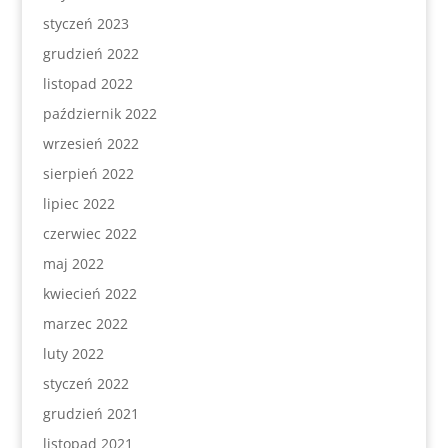
styczeń 2023
grudzień 2022
listopad 2022
październik 2022
wrzesień 2022
sierpień 2022
lipiec 2022
czerwiec 2022
maj 2022
kwiecień 2022
marzec 2022
luty 2022
styczeń 2022
grudzień 2021
listopad 2021