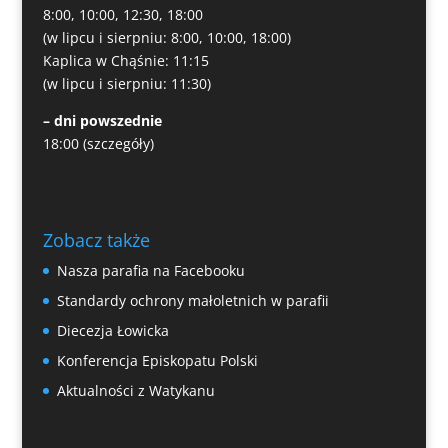
8:00, 10:00, 12:30, 18:00
(w lipcu i sierpniu: 8:00, 10:00, 18:00)
Kaplica w Chąśnie: 11:15
(w lipcu i sierpniu: 11:30)
– dni powszednie
18:00
(szczegóły)
Zobacz także
Nasza parafia na Facebooku
Standardy ochrony małoletnich w parafii
Diecezja Łowicka
Konferencja Episkopatu Polski
Aktualności z Watykanu