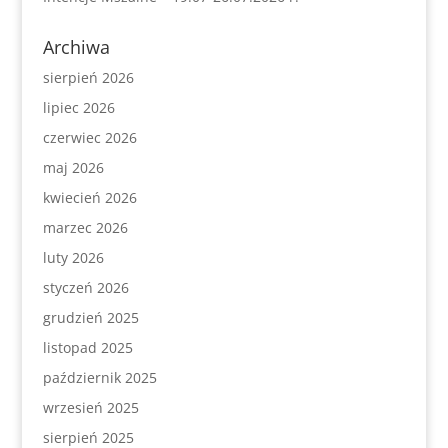
Archiwa
sierpień 2026
lipiec 2026
czerwiec 2026
maj 2026
kwiecień 2026
marzec 2026
luty 2026
styczeń 2026
grudzień 2025
listopad 2025
październik 2025
wrzesień 2025
sierpień 2025