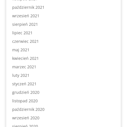
październik 2021
wrzesień 2021
sierpień 2021
lipiec 2021
czerwiec 2021
maj 2021
kwiecień 2021
marzec 2021
luty 2021
styczeń 2021
grudzień 2020
listopad 2020
październik 2020
wrzesień 2020
sierpień 2020